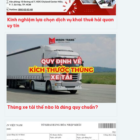
Kinh nghiệm lựa chọn dịch vụ khai thuê hải quan
uy tín
Thùng xe tải thế nào là đúng quy chuẩn?