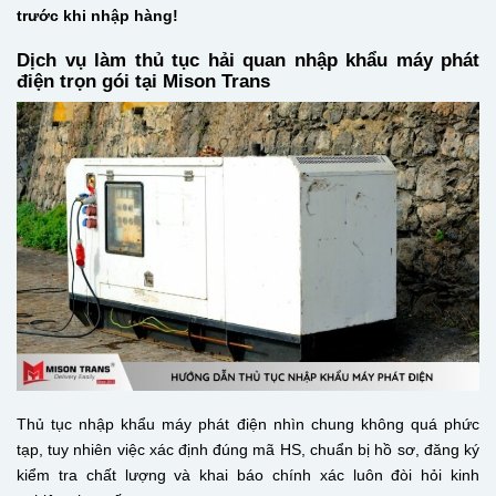
trước khi nhập hàng!
Dịch vụ làm thủ tục hải quan nhập khẩu máy phát
điện trọn gói tại Mison Trans
Thủ tục nhập khẩu máy phát điện nhìn chung không quá phức
tạp, tuy nhiên việc xác định đúng mã HS, chuẩn bị hồ sơ, đăng ký
kiểm tra chất lượng và khai báo chính xác luôn đòi hỏi kinh