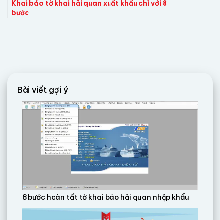
Khai báo tờ khai hải quan xuất khẩu chỉ với 8
bước
Bài viết gợi ý
8 bước hoàn tất tờ khai báo hải quan nhập khẩu