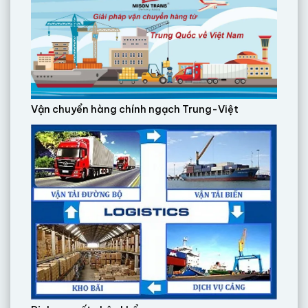
Vận chuyển hàng chính ngạch Trung-Việt