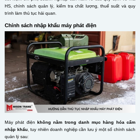
HS, chính sách quản lý, kiểm tra chất lượng, thuế suất và quy
trình làm thủ tục hải quan.
Chính sách nhập khẩu máy phát điện
Máy phát điện
không nằm trong danh mục hàng hóa cấm
nhập khẩu
, tuy nhiên doanh nghiệp cần lưu ý một số chính sách
quản lý sau: