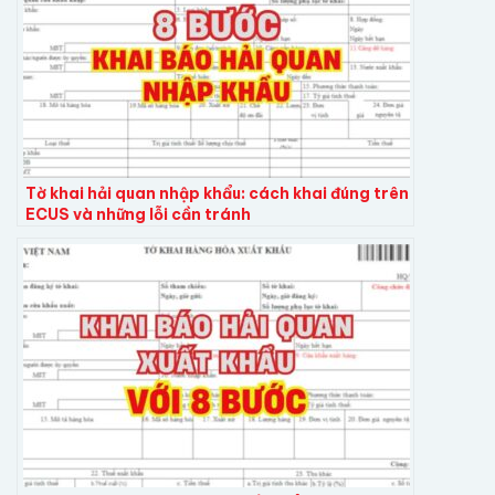
Tờ khai hải quan nhập khẩu: cách khai đúng trên
ECUS và những lỗi cần tránh