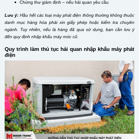
Chứng thư giám định – nếu hải quan yêu cầu
Lưu ý:
Hầu hết các loại máy phát điện thông thường không thuộc
danh mục hàng hóa phải xin giấy phép hoặc kiểm tra chuyên
ngành. Tuy nhiên, nếu là hàng đã qua sử dụng, bạn cần lưu ý
đến quy định nhập khẩu máy móc cũ.
Quy trình làm thủ tục hải quan nhập khẩu máy phát
điện