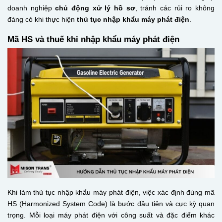
doanh nghiệp
chủ động xử lý hồ sơ
, tránh các rủi ro không
đáng có khi thực hiện
thủ tục nhập khẩu máy phát điện
.
Mã HS và thuế khi nhập khẩu máy phát điện
Khi làm thủ tục nhập khẩu máy phát điện, việc xác định đúng mã
HS (Harmonized System Code) là bước đầu tiên và cực kỳ quan
trọng. Mỗi loại máy phát điện với công suất và đặc điểm khác