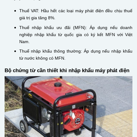
Thuế VAT: Hầu hết các loại máy phát điện đều chịu thuế
giá trị gia tăng 8%.
Thuế nhập khẩu ưu đãi (MFN): Áp dụng nếu doanh
nghiệp nhập khẩu từ quốc gia có ký kết MFN với Việt
Nam.
Thuế nhập khẩu thông thường: Áp dụng nếu nhập khẩu
từ nước không có MFN.
Bộ chứng từ cần thiết khi nhập khẩu máy phát điện