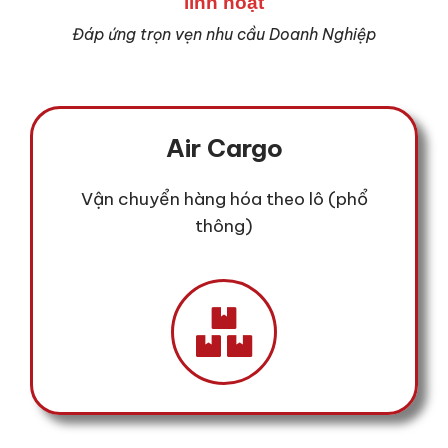
linh hoạt
Đáp ứng trọn vẹn nhu cầu Doanh Nghiệp
Air Cargo
Vận chuyển hàng hóa theo lô (phổ
thông)