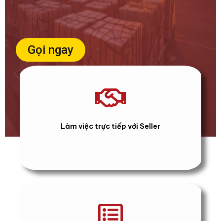
Gọi ngay
Làm việc trực tiếp với Seller