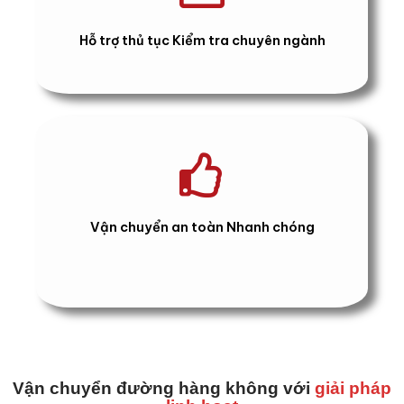
Hỗ trợ thủ tục Kiểm tra chuyên ngành
Vận chuyển an toàn Nhanh chóng
Vận
chuyển đường hàng không với
giải pháp