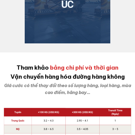
Tham khảo
bảng chi phí và thời gian
Vận chuyển hàng hóa đường hàng không
Giá cước có thể thay đổi theo số lượng hàng, loại hàng, mùa
cao điểm, hãng bay…