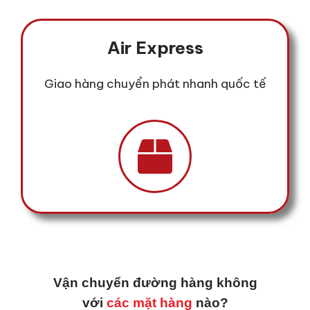
Air Express
Giao hàng chuyển phát nhanh quốc tế
Vận chuyển đường hàng không
với
các mặt hàng
nào?