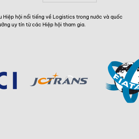
u Hiệp hội nổi tiếng về Logistics trong nước và quốc
ưởng uy tín từ các Hiệp hội tham gia.