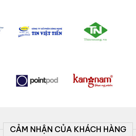
CẢM NHẬN CỦA KHÁCH HÀNG