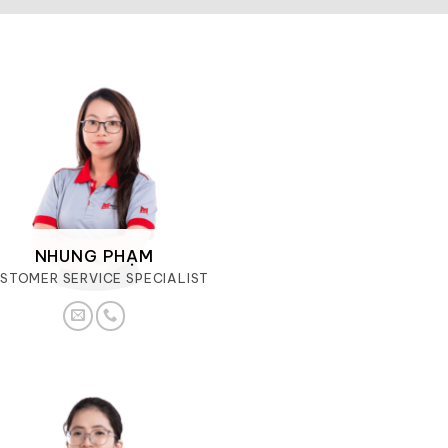
NHUNG PHẠM
STOMER SERVICE SPECIALIST