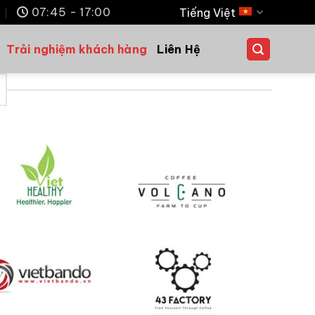
m
07:45 - 17:00
Tiếng Việt
Trải nghiệm khách hàng
Liên Hệ