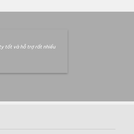
y tốt và hỗ trợ rất nhiều