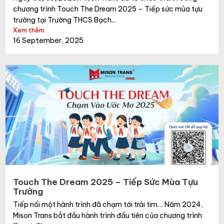
chương trình Touch The Dream 2025 – Tiếp sức mùa tựu
trường tại Trường THCS Bạch...
Xem thêm
16 September, 2025
Touch The Dream 2025 – Tiếp Sức Mùa Tựu
Trường
Tiếp nối một hành trình đã chạm tới trái tim… Năm 2024,
Mison Trans bắt đầu hành trình đầu tiên của chương trình