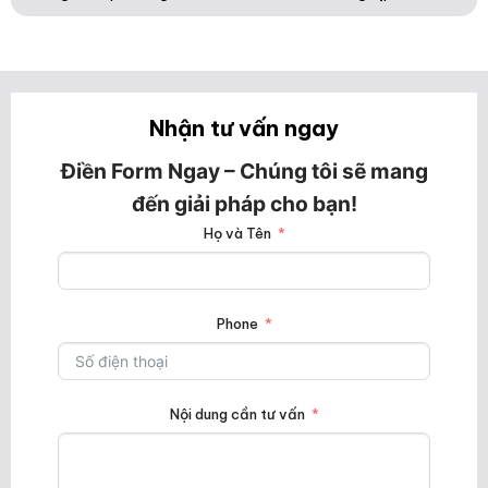
Nhận tư vấn ngay
Điền Form Ngay – Chúng tôi sẽ mang
đến giải pháp cho bạn!
Họ và Tên
Phone
Nội dung cần tư vấn