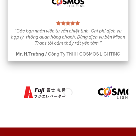
“Các bạn nhân viên tư vấn nhiệt tình. Chí phí dịch vụ
hợp lý, thông quan hàng nhanh. Dùng dịch vụ bên Mison
Trans tôi cảm thấy rất yên tâm.”
Mr. H.Trường
/
Công Ty TNHH COSMOS LIGHTING