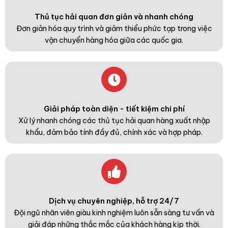
Thủ tục hải quan đơn giản và nhanh chóng
Đơn giản hóa quy trình và giảm thiểu phức tạp trong việc
vận chuyển hàng hóa giữa các quốc gia.
Giải pháp toàn diện - tiết kiệm chi phí
Xử lý nhanh chóng các thủ tục hải quan hàng xuất nhập
khẩu, đảm bảo tính đầy đủ, chính xác và hợp pháp.
Dịch vụ chuyên nghiệp, hỗ trợ 24/7
Đội ngũ nhân viên giàu kinh nghiệm luôn sẵn sàng tư vấn và
giải đáp những thắc mắc của khách hàng kịp thời.