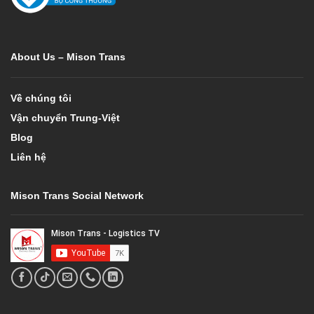
About Us – Mison Trans
Về chúng tôi
Vận chuyển Trung-Việt
Blog
Liên hệ
Mison Trans Social Network