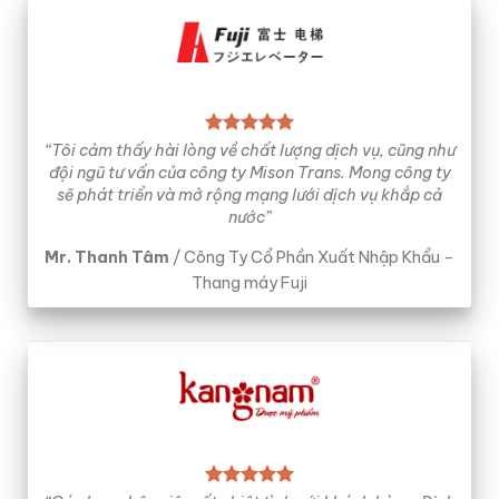
“Tôi cảm thấy hài lòng về chất lượng dịch vụ, cũng như
đội ngũ tư vấn của công ty Mison Trans. Mong công ty
sẽ phát triển và mở rộng mạng lưới dịch vụ khắp cả
nước”
Mr. Thanh Tâm
/
Công Ty Cổ Phần Xuất Nhập Khẩu –
Thang máy Fuji