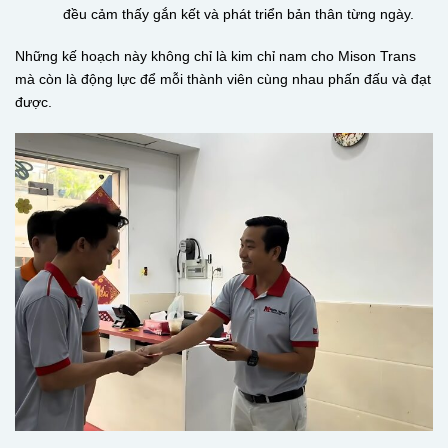
đều cảm thấy gắn kết và phát triển bản thân từng ngày.
Những kế hoạch này không chỉ là kim chỉ nam cho Mison Trans
mà còn là động lực để mỗi thành viên cùng nhau phấn đấu và đạt
được.