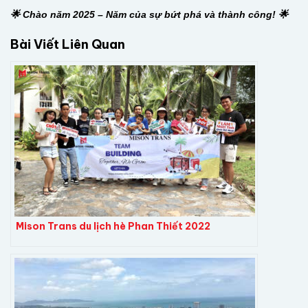
🌟 Chào năm 2025 – Năm của sự bứt phá và thành công! 🌟
Bài Viết Liên Quan
Mison Trans du lịch hè Phan Thiết 2022