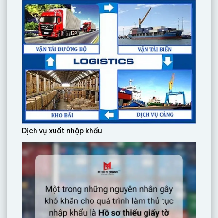
Dịch vụ xuất nhập khẩu