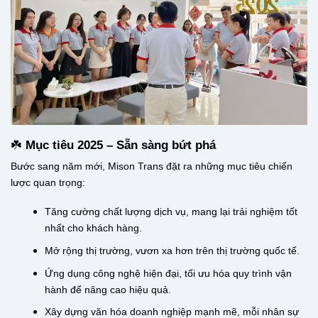
☘️
Mục tiêu 2025 – Sẵn sàng bứt phá
Bước sang năm mới, Mison Trans đặt ra những mục tiêu chiến
lược quan trọng:
Tăng cường chất lượng dịch vụ, mang lại trải nghiệm tốt
nhất cho khách hàng.
Mở rộng thị trường, vươn xa hơn trên thị trường quốc tế.
Ứng dụng công nghệ hiện đại, tối ưu hóa quy trình vận
hành để nâng cao hiệu quả.
Xây dựng văn hóa doanh nghiệp mạnh mẽ, mỗi nhân sự