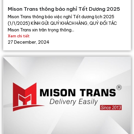
Mison Trans thông báo nghỉ Tết Dương 2025
Mison Trans thông báo việc nghỉ Tết dương lịch 2025
(1/1/2025) KÍNH GỬI: QUÝ KHÁCH HÀNG, QUÝ ĐỐI TÁC
Mison Trans xin trân trọng thông...
Xem chi tiết
27 December, 2024