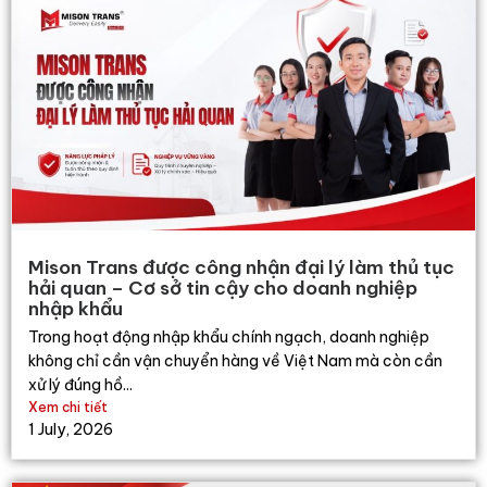
Mison Trans được công nhận đại lý làm thủ tục
hải quan – Cơ sở tin cậy cho doanh nghiệp
nhập khẩu
Trong hoạt động nhập khẩu chính ngạch, doanh nghiệp
không chỉ cần vận chuyển hàng về Việt Nam mà còn cần
xử lý đúng hồ...
Xem chi tiết
1 July, 2026