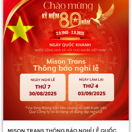
MISON TRANS THÔNG BÁO NGHỈ LỄ QUỐC