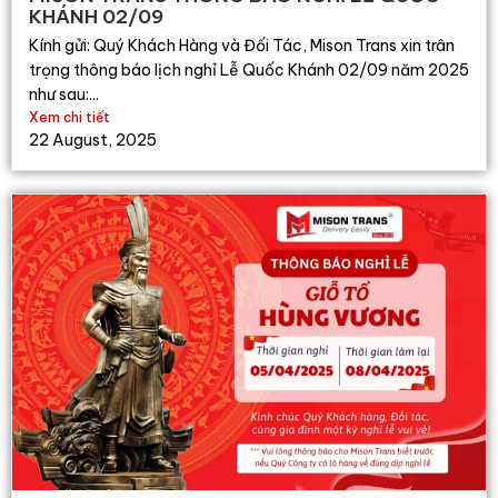
KHÁNH 02/09
Kính gửi: Quý Khách Hàng và Đối Tác, Mison Trans xin trân
trọng thông báo lịch nghỉ Lễ Quốc Khánh 02/09 năm 2025
như sau:...
Xem chi tiết
22 August, 2025