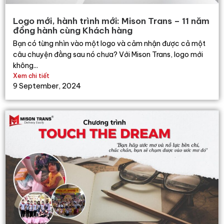
Logo mới, hành trình mới: Mison Trans – 11 năm
đồng hành cùng Khách hàng
Bạn có từng nhìn vào một logo và cảm nhận được cả một
câu chuyện đằng sau nó chưa? Với Mison Trans, logo mới
không...
Xem chi tiết
9 September, 2024