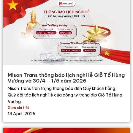
Mison Trans thông báo lịch nghỉ lễ Giỗ Tổ Hùng
Vương và 30/4 – 1/5 năm 2026
Mison Trans trân trọng thông báo đến Quý khách hàng,
Quý đối tác lịch nghỉ lễ của công ty trong dịp Giỗ Tổ Hùng
Vương...
Xem chi tiết
18 April, 2026