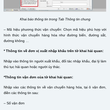
Khai báo thông tin trong Tab Thông tin chung
– Mã hiệu phương thức vận chuyển: Chọn mã hiệu phù hợp với
hình thức vận chuyển hàng hóa như đường biển, đường sắt,
đường không …
* Thông tin về đơn vị xuất nhập khẩu trên tờ khai hải quan:
Nhập vào thông tin người xuất khẩu, đối tác nhập khẩu, đại lý làm
thủ tục hải quan hoặc người ủy thác.
*Thông tin vận đơn của tờ khai hải quan:
Nhập vào các thông tin về vận chuyển hàng hóa, tại ô vận đơn,
điền các thông tin sau:
– Số vận đơn