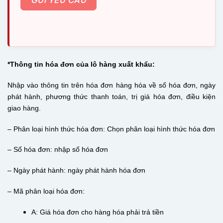
*Thông tin hóa đơn của lô hàng xuất khẩu:
Nhập vào thông tin trên hóa đơn hàng hóa về số hóa đơn, ngày
phát hành, phương thức thanh toán, trị giá hóa đơn, điều kiện
giao hàng.
– Phân loại hình thức hóa đơn: Chọn phân loại hình thức hóa đơn
– Số hóa đơn: nhập số hóa đơn
– Ngày phát hành: ngày phát hành hóa đơn
– Mã phân loại hóa đơn:
A: Giá hóa đơn cho hàng hóa phải trả tiền