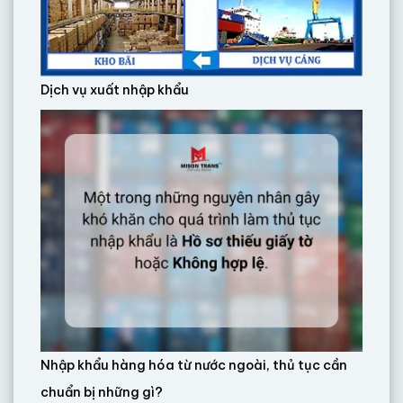
Dịch vụ xuất nhập khẩu
Nhập khẩu hàng hóa từ nước ngoài, thủ tục cần
chuẩn bị những gì?