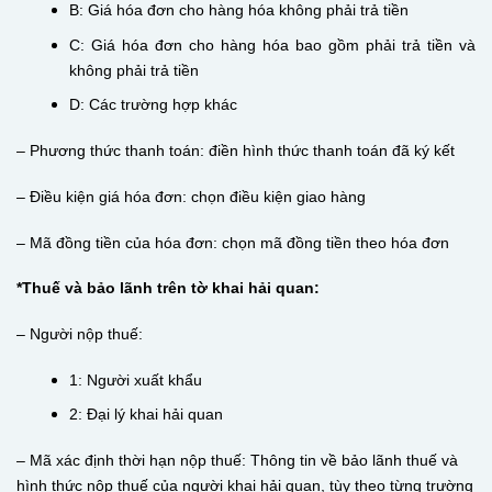
B: Giá hóa đơn cho hàng hóa không phải trả tiền
C: Giá hóa đơn cho hàng hóa bao gồm phải trả tiền và
không phải trả tiền
D: Các trường hợp khác
– Phương thức thanh toán: điền hình thức thanh toán đã ký kết
– Điều kiện giá hóa đơn: chọn điều kiện giao hàng
– Mã đồng tiền của hóa đơn: chọn mã đồng tiền theo hóa đơn
*Thuế và bảo lãnh trên tờ khai hải quan:
– Người nộp thuế:
1: Người xuất khẩu
2: Đại lý khai hải quan
– Mã xác định thời hạn nộp thuế: Thông tin về bảo lãnh thuế và
hình thức nộp thuế của người khai hải quan, tùy theo từng trường