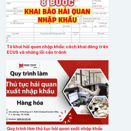
Tờ khai hải quan nhập khẩu: cách khai đúng trên
ECUS và những lỗi cần tránh
Quy trình làm thủ tục hải quan xuất nhập khẩu