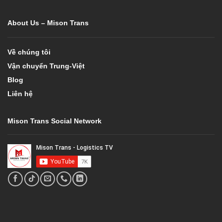
About Us – Mison Trans
Về chúng tôi
Vận chuyển Trung-Việt
Blog
Liên hệ
Mison Trans Social Network