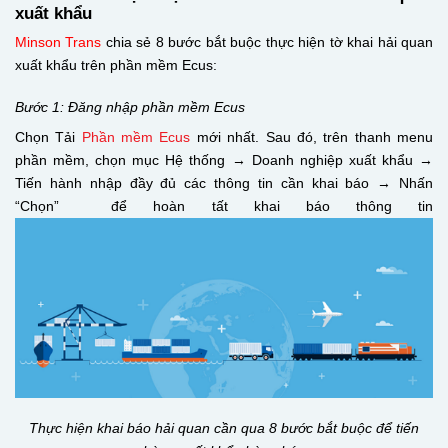
xuất khẩu
Minson Trans
chia sẻ 8 bước bắt buộc thực hiện tờ khai hải quan
xuất khẩu trên phần mềm Ecus:
Bước 1: Đăng nhập phần mềm Ecus
Chọn Tải
Phần mềm Ecus
mới nhất. Sau đó, trên thanh menu
phần mềm, chọn mục Hệ thống → Doanh nghiệp xuất khẩu →
Tiến hành nhập đầy đủ các thông tin cần khai báo → Nhấn
“Chọn” để hoàn tất khai báo thông tin
Thực hiện khai báo hải quan cần qua 8 bước bắt buộc để tiến