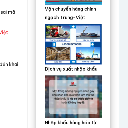
Vận chuyển hàng chính
 sai mã
ngạch Trung-Việt
Việt
 đến khai
Dịch vụ xuất nhập khẩu
Nhập khẩu hàng hóa từ