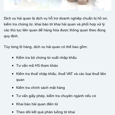
Dịch vụ hải quan là dịch vụ hỗ trợ doanh nghiệp chuẩn bị hồ sơ,
kiểm tra chứng từ, khai báo tờ khai hải quan và phối hợp xử lý
các thủ tục liên quan để hàng hóa được thông quan theo đúng
quy định.
Tùy từng lô hàng, dịch vụ hải quan có thể bao gồm:
Kiểm tra bộ chứng từ xuất nhập khẩu
Tư vấn mã HS tham khảo
Kiểm tra thuế nhập khẩu, thuế VAT và các loại thuế liên
quan
Kiểm tra chính sách mặt hàng
Tư vấn giấy phép, kiểm tra chuyên ngành nếu có
Khai báo hải quan điện tử
Theo dõi kết quả phân luồng tờ khai