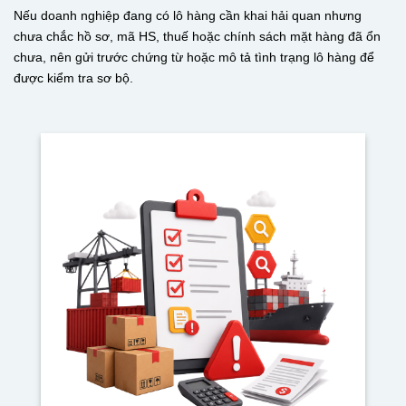
Nếu doanh nghiệp đang có lô hàng cần khai hải quan nhưng
chưa chắc hồ sơ, mã HS, thuế hoặc chính sách mặt hàng đã ổn
chưa, nên gửi trước chứng từ hoặc mô tả tình trạng lô hàng để
được kiểm tra sơ bộ.