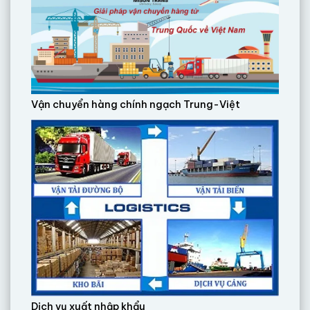
Vận chuyển hàng chính ngạch Trung-Việt
Dịch vụ xuất nhập khẩu