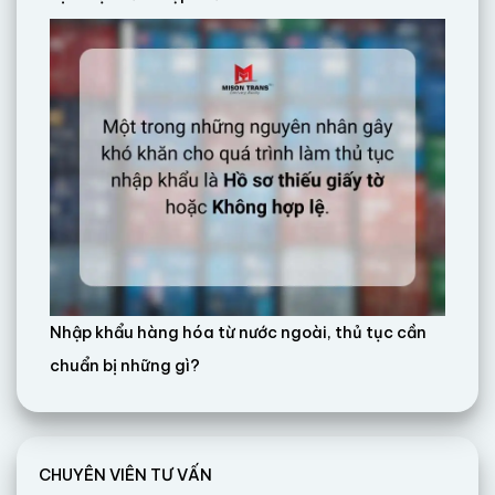
Nhập khẩu hàng hóa từ nước ngoài, thủ tục cần
chuẩn bị những gì?
CHUYÊN VIÊN TƯ VẤN