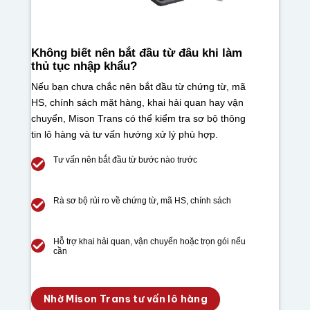
Không biết nên bắt đầu từ đâu khi làm
thủ tục nhập khẩu?
Nếu bạn chưa chắc nên bắt đầu từ chứng từ, mã
HS, chính sách mặt hàng, khai hải quan hay vận
chuyển, Mison Trans có thể kiểm tra sơ bộ thông
tin lô hàng và tư vấn hướng xử lý phù hợp.
Tư vấn nên bắt đầu từ bước nào trước
Rà sơ bộ rủi ro về chứng từ, mã HS, chính sách
Hỗ trợ khai hải quan, vận chuyển hoặc trọn gói nếu
cần
Nhờ Mison Trans tư vấn lô hàng