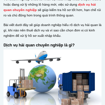
hoặc đang xử lý những lô hàng mới, việc sử dụng
dịch vụ hải
quan chuyên nghiệp
sẽ giúp kiểm tra hồ sơ tốt hơn, hạn chế rủi
ro và chủ động hơn trong quá trình thông quan.
Bài viết dưới đây sẽ giúp doanh nghiệp hiểu rõ dịch vụ hải quan là
gì, khi nào nên thuê dịch vụ và vì sao cần chọn đơn vị có kinh
nghiệm để xử lý hồ sơ xuất nhập khẩu.
Dịch vụ hải quan chuyên nghiệp là gì?