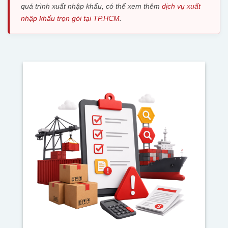
quá trình xuất nhập khẩu, có thể xem thêm
dịch vụ xuất
nhập khẩu trọn gói tại TP.HCM
.