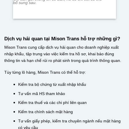
bổ sung sau.
Dịch vụ hải quan tại Mison Trans hỗ trợ những gì?
Mison Trans cung cấp dịch vụ hải quan cho doanh nghiệp xuất
nhập khẩu, tập trung vào việc kiểm tra hồ sơ, khai báo đúng
thông tin và hạn chế rủi ro phát sinh trong quá trình thông quan.
Tùy từng lô hàng, Mison Trans có thể hỗ trợ:
Kiểm tra bộ chứng từ xuất nhập khẩu
Tư vấn mã HS tham khảo
Kiểm tra thuế và các chi phí liên quan
Kiểm tra chính sách mặt hàng
Tư vấn giấy phép, kiểm tra chuyên ngành nếu mặt hàng
có yêu cầu