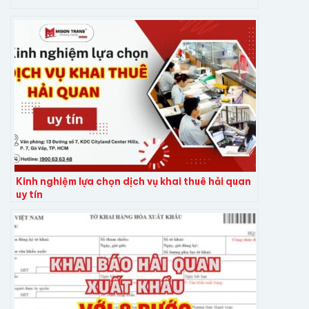
Kinh nghiệm lựa chọn dịch vụ khai thuê hải quan
uy tín