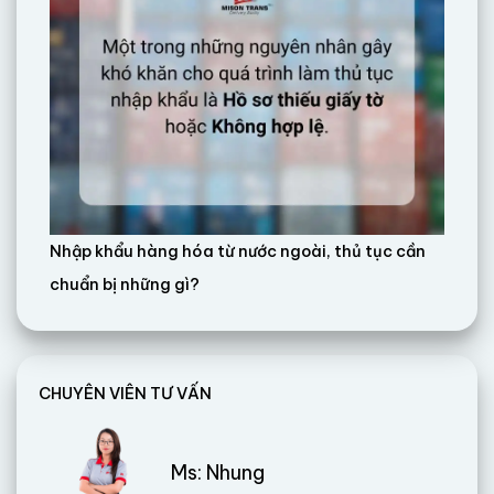
Nhập khẩu hàng hóa từ nước ngoài, thủ tục cần
chuẩn bị những gì?
CHUYÊN VIÊN TƯ VẤN
Ms: Nhung