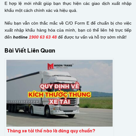
E hợp lệ mới nhất giúp bạn thực hiện các giao dịch xuất nhập
khẩu một cách chính xác và hiệu quả.
Nếu bạn vẫn còn thắc mắc về C/O Form E để chuẩn bị cho việc
xuất nhập khẩu hàng hóa của mình, bạn có thể liên hệ trực tiếp
đến
hotline
1900 63 63 48
để được tư vấn và hỗ trợ sớm nhất!
Bài Viết Liên Quan
Thùng xe tải thế nào là đúng quy chuẩn?