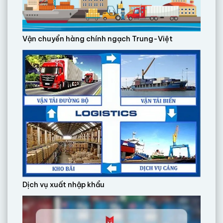
Vận chuyển hàng chính ngạch Trung-Việt
Dịch vụ xuất nhập khẩu