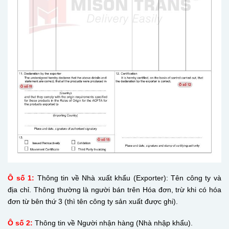
Ô số 1:
Thông tin về Nhà xuất khẩu (Exporter): Tên công ty và
địa chỉ. Thông thường là người bán trên Hóa đơn, trừ khi có hóa
đơn từ bên thứ 3 (thì tên công ty sản xuất được ghi).
Ô số 2:
Thông tin về Người nhận hàng (Nhà nhập khẩu).