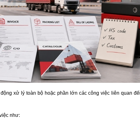
động xử lý toàn bộ hoặc phần lớn các công việc liên quan đế
việc như: