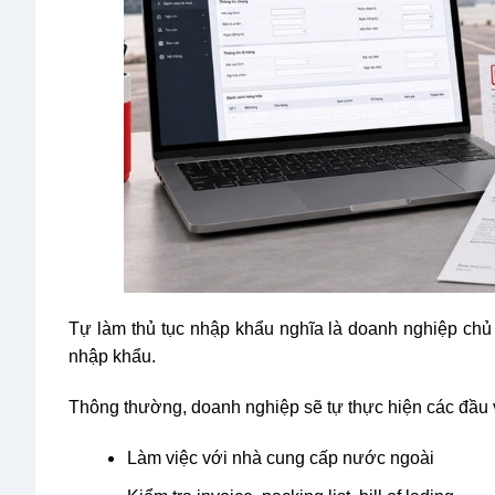
Tự làm thủ tục nhập khẩu nghĩa là doanh nghiệp chủ 
nhập khẩu.
Thông thường, doanh nghiệp sẽ tự thực hiện các đầu 
Làm việc với nhà cung cấp nước ngoài