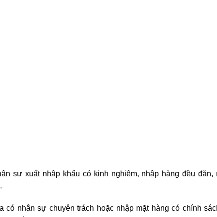
ân sự xuất nhập khẩu có kinh nghiệm, nhập hàng đều đặn,
.
a có nhân sự chuyên trách hoặc nhập mặt hàng có chính sác