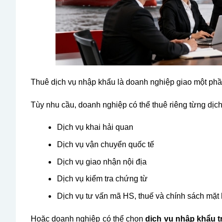
Thuê dịch vụ nhập khẩu là doanh nghiệp giao một phầ
Tùy nhu cầu, doanh nghiệp có thể thuê riêng từng dịc
Dịch vụ khai hải quan
Dịch vụ vận chuyển quốc tế
Dịch vụ giao nhận nội địa
Dịch vụ kiểm tra chứng từ
Dịch vụ tư vấn mã HS, thuế và chính sách mặt
Hoặc doanh nghiệp có thể chọn
dịch vụ nhập khẩu t