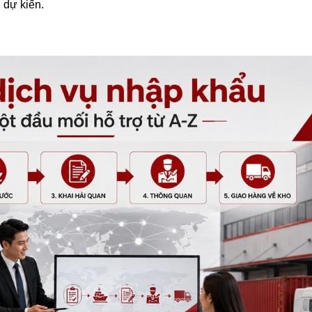
 dự kiến.