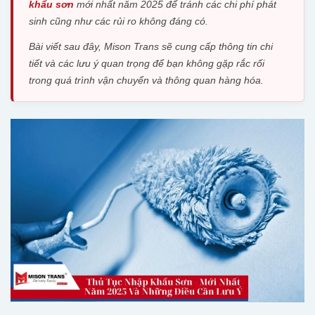
khẩu sơn
mới nhất năm 2025 để tránh các chi phí phát
sinh cũng như các rủi ro không đáng có.
Bài viết sau đây, Mison Trans sẽ cung cấp thông tin chi
tiết và các lưu ý quan trọng để bạn không gặp rắc rối
trong quá trình vận chuyển và thông quan hàng hóa.