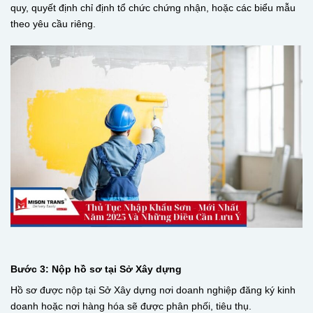
quy, quyết định chỉ định tổ chức chứng nhận, hoặc các biểu mẫu
theo yêu cầu riêng.
Bước 3: Nộp hồ sơ tại Sở Xây dựng
Hồ sơ được nộp tại Sở Xây dựng nơi doanh nghiệp đăng ký kinh
doanh hoặc nơi hàng hóa sẽ được phân phối, tiêu thụ.