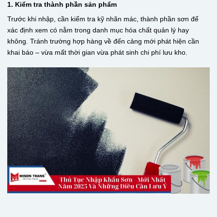
1. Kiểm tra thành phần sản phẩm
Trước khi nhập, cần kiểm tra kỹ nhãn mác, thành phần sơn để
xác định xem có nằm trong danh mục hóa chất quản lý hay
không. Tránh trường hợp hàng về đến cảng mới phát hiện cần
khai báo – vừa mất thời gian vừa phát sinh chi phí lưu kho.