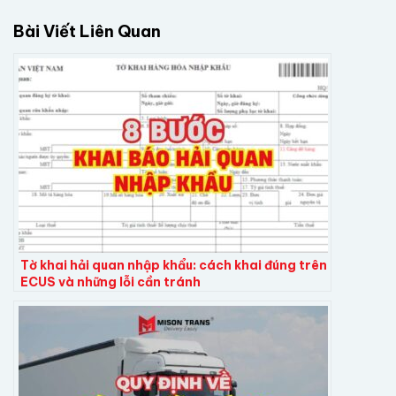
Bài Viết Liên Quan
Tờ khai hải quan nhập khẩu: cách khai đúng trên
ECUS và những lỗi cần tránh