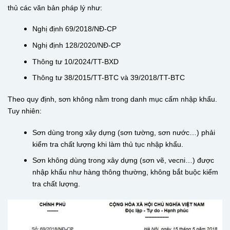
thủ các văn bản pháp lý như:
Nghị định 69/2018/NĐ-CP
Nghị định 128/2020/NĐ-CP
Thông tư 10/2024/TT-BXD
Thông tư 38/2015/TT-BTC và 39/2018/TT-BTC
Theo quy định, sơn không nằm trong danh mục cấm nhập khẩu.
Tuy nhiên:
Sơn dùng trong xây dựng (sơn tường, sơn nước…) phải
kiểm tra chất lượng khi làm thủ tục nhập khẩu.
Sơn không dùng trong xây dựng (sơn vẽ, vecni…) được
nhập khẩu như hàng thông thường, không bắt buộc kiểm
tra chất lượng.