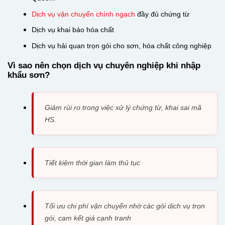
Dịch vụ vận chuyển chính ngạch
đầy đủ chứng từ
Dịch vụ khai báo hóa chất
Dịch vụ hải quan trọn gói cho sơn, hóa chất công nghiệp
Vì sao nên chọn dịch vụ chuyên nghiệp khi nhập
khẩu sơn?
Giảm rủi ro trong việc xử lý chứng từ, khai sai mã
HS.
Tiết kiệm thời gian làm thủ tục
Tối ưu chi phí vận chuyển nhờ các gói dịch vụ trọn
gói, cam kết giá cạnh tranh