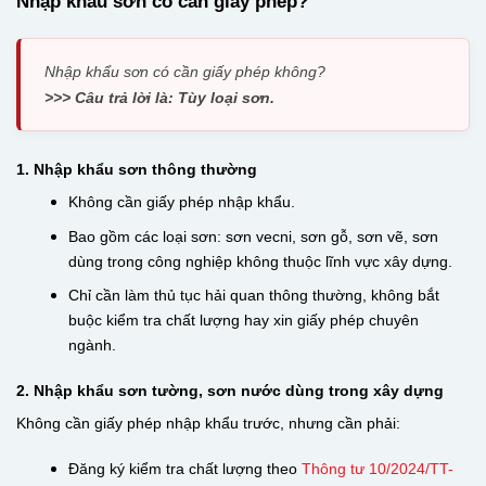
Nhập khẩu sơn có cần giấy phép?
Nhập khẩu sơn có cần giấy phép không?
>>> Câu trả lời là: Tùy loại sơn.
1. Nhập khẩu sơn thông thường
Không cần giấy phép nhập khẩu.
Bao gồm các loại sơn: sơn vecni, sơn gỗ, sơn vẽ, sơn
dùng trong công nghiệp không thuộc lĩnh vực xây dựng.
Chỉ cần làm thủ tục hải quan thông thường, không bắt
buộc kiểm tra chất lượng hay xin giấy phép chuyên
ngành.
2. Nhập khẩu sơn tường, sơn nước dùng trong xây dựng
Không cần giấy phép nhập khẩu trước, nhưng cần phải:
Đăng ký kiểm tra chất lượng theo
Thông tư 10/2024/TT-