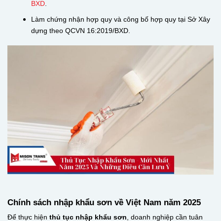
BXD
.
Làm chứng nhận hợp quy và công bố hợp quy tại Sở Xây
dựng theo QCVN 16:2019/BXD.
Chính sách nhập khẩu sơn về Việt Nam năm 2025
Để thực hiện
thủ tục nhập khẩu sơn
, doanh nghiệp cần tuân