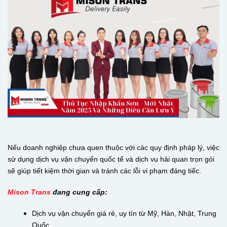
Nếu doanh nghiệp chưa quen thuộc với các quy định pháp lý, việc
sử dụng dịch vụ vận chuyển quốc tế và dịch vụ hải quan trọn gói
sẽ giúp tiết kiệm thời gian và tránh các lỗi vi phạm đáng tiếc.
Mison Trans
đang cung cấp:
Dịch vụ vận chuyển giá rẻ, uy tín từ Mỹ, Hàn, Nhật, Trung
Quốc…