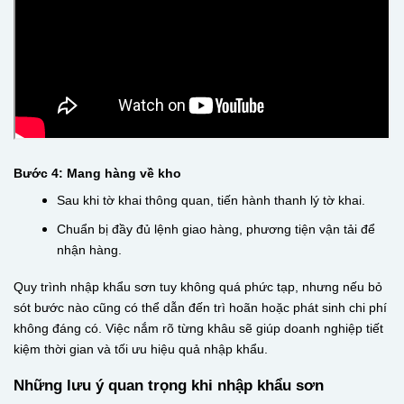
Bước 4: Mang hàng về kho
Sau khi tờ khai thông quan, tiến hành thanh lý tờ khai.
Chuẩn bị đầy đủ lệnh giao hàng, phương tiện vận tải để
nhận hàng.
Quy trình nhập khẩu sơn tuy không quá phức tạp, nhưng nếu bỏ
sót bước nào cũng có thể dẫn đến trì hoãn hoặc phát sinh chi phí
không đáng có. Việc nắm rõ từng khâu sẽ giúp doanh nghiệp tiết
kiệm thời gian và tối ưu hiệu quả nhập khẩu.
Những lưu ý quan trọng khi nhập khẩu sơn