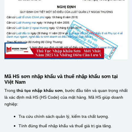
Mã HS sơn nhập khẩu và thuế nhập khẩu sơn tại
Việt Nam
Trong
thủ tục nhập khẩu sơn
, bước đầu tiên và quan trọng nhất
là xác định mã HS (HS Code) của mặt hàng. Mã HS giúp doanh
nghiệp:
Tra cứu chính sách quản lý, kiểm tra chất lượng.
Tính đúng thuế nhập khẩu và thuế giá trị gia tăng.