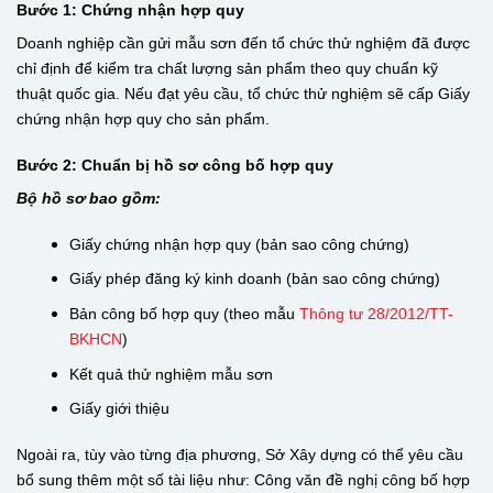
Bước 1: Chứng nhận hợp quy
Doanh nghiệp cần gửi mẫu sơn đến tổ chức thử nghiệm đã được
chỉ định để kiểm tra chất lượng sản phẩm theo quy chuẩn kỹ
thuật quốc gia. Nếu đạt yêu cầu, tổ chức thử nghiệm sẽ cấp Giấy
chứng nhận hợp quy cho sản phẩm.
Bước 2: Chuẩn bị hồ sơ công bố hợp quy
Bộ hồ sơ bao gồm:
Giấy chứng nhận hợp quy (bản sao công chứng)
Giấy phép đăng ký kinh doanh (bản sao công chứng)
Bản công bố hợp quy (theo mẫu
Thông tư 28/2012/TT-
BKHCN
)
Kết quả thử nghiệm mẫu sơn
Giấy giới thiệu
Ngoài ra, tùy vào từng địa phương, Sở Xây dựng có thể yêu cầu
bổ sung thêm một số tài liệu như: Công văn đề nghị công bố hợp