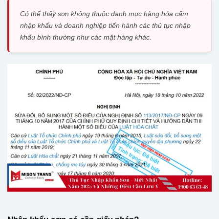
Có thể thấy sơn không thuộc danh mục hàng hóa cấm
nhập khẩu và doanh nghiệp tiến hành các thủ tục nhập
khẩu bình thường như các mặt hàng khác.