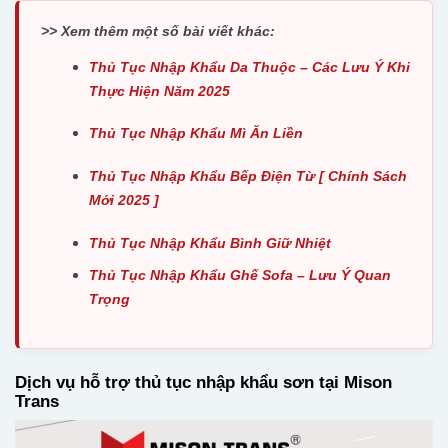
>> Xem thêm một số bài viết khác:
Thủ Tục Nhập Khẩu Da Thuộc – Các Lưu Ý Khi
Thực Hiện Năm 2025
Thủ Tục Nhập Khẩu Mì Ăn Liền
Thủ Tục Nhập Khẩu Bếp Điện Từ [ Chính Sách
Mới 2025 ]
Thủ Tục Nhập Khẩu Bình Giữ Nhiệt
Thủ Tục Nhập Khẩu Ghế Sofa – Lưu Ý Quan
Trọng
Dịch vụ hỗ trợ thủ tục nhập khẩu sơn tại Mison
Trans