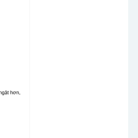
ngặt hơn,