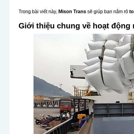
Trong bài viết này,
Mison Trans
sẽ giúp bạn nắm rõ
to
Giới thiệu chung về hoạt động