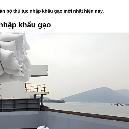
àn bộ thủ tục nhập khẩu gạo mới nhất hiện nay.
 nhập khẩu gạo