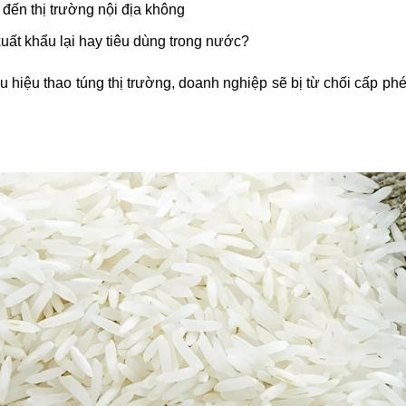
ến thị trường nội địa không
uất khẩu lại hay tiêu dùng trong nước?
hiệu thao túng thị trường, doanh nghiệp sẽ bị từ chối cấp phé