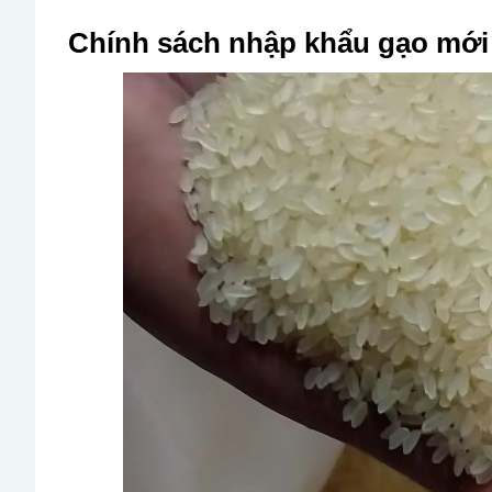
Chính sách nhập khẩu gạo mới