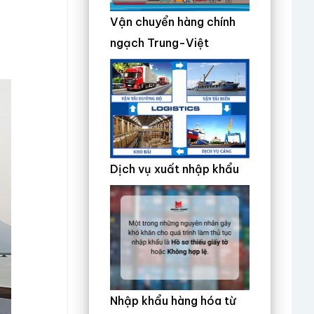
Vận chuyển hàng chính
ngạch Trung-Việt
Dịch vụ xuất nhập khẩu
Nhập khẩu hàng hóa từ