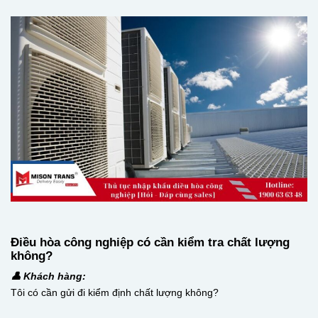
Điều hòa công nghiệp có cần kiểm tra chất lượng
không?
👤 Khách hàng:
Tôi có cần gửi đi kiểm định chất lượng không?