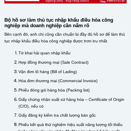
Bộ hồ sơ làm thủ tục nhập khẩu điều hòa công
nghiệp mà doanh nghiệp cần nắm rõ
Bên cạnh đó, anh chị cũng cần chuẩn bị đầy đủ hồ sơ để làm thủ
tục nhập khẩu điều hòa công nghiệp được trơn tru nhất.
Tờ khai hải quan nhập khẩu
Hợp đồng thương mại (Sale Contract)
Vận đơn lô hàng (Bill of Lading)
Hóa đơn thương mại (Commercial Invoice)
Phiếu đóng gói hàng hóa (Packing list)
Giấy chứng nhận xuất xứ hàng hóa – Certificate of Origin
(C/O), nếu có
Giấy đăng ký kiểm tra chất lượng bản gốc
Phiếu kết quả thử nghiệm hiệu suất năng lượng tối thiểu