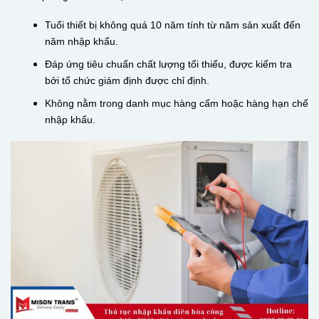
Tuổi thiết bị không quá 10 năm tính từ năm sản xuất đến
năm nhập khẩu.
Đáp ứng tiêu chuẩn chất lượng tối thiểu, được kiểm tra
bởi tổ chức giám định được chỉ định.
Không nằm trong danh mục hàng cấm hoặc hàng hạn chế
nhập khẩu.