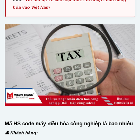
hóa vào Việt Nam
Mã HS code máy điều hòa công nghiệp là bao nhiêu
👤 Khách hàng: