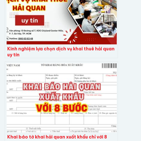
Kinh nghiệm lựa chọn dịch vụ khai thuê hải quan
uy tín
Khai báo tờ khai hải quan xuất khẩu chỉ với 8