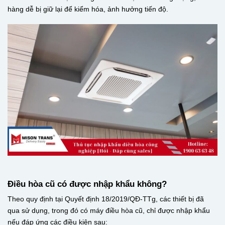
hàng dễ bị giữ lại để kiểm hóa, ảnh hưởng tiến độ.
Điều hòa cũ có được nhập khẩu không?
Theo quy định tại Quyết định 18/2019/QĐ-TTg, các thiết bị đã
qua sử dụng, trong đó có máy điều hòa cũ, chỉ được nhập khẩu
nếu đáp ứng các điều kiện sau: