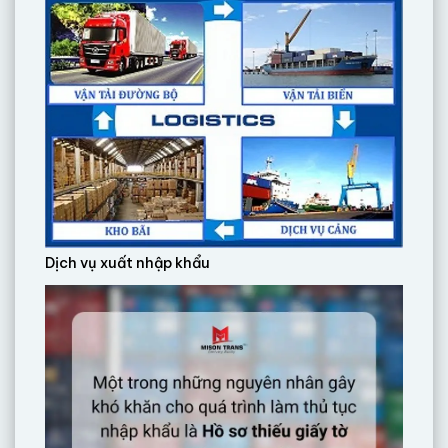
Dịch vụ xuất nhập khẩu