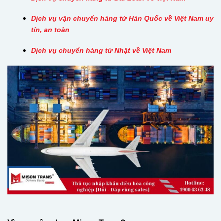
Dịch vụ vận chuyển hàng từ Hàn Quốc về Việt Nam uy
tín, an toàn
Dịch vụ chuyển hàng từ Nhật về Việt Nam