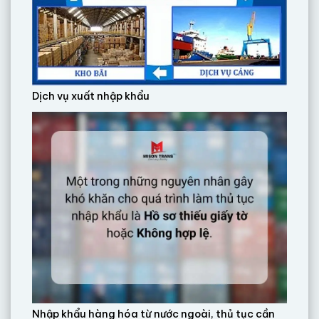
Dịch vụ xuất nhập khẩu
Nhập khẩu hàng hóa từ nước ngoài, thủ tục cần