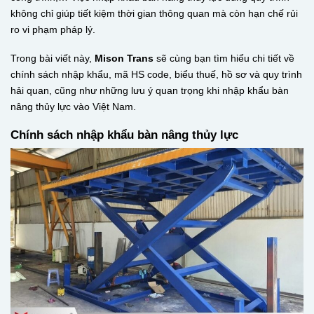
không chỉ giúp tiết kiệm thời gian thông quan mà còn hạn chế rủi
ro vi phạm pháp lý.
Trong bài viết này,
Mison Trans
sẽ cùng bạn tìm hiểu chi tiết về
chính sách nhập khẩu, mã HS code, biểu thuế, hồ sơ và quy trình
hải quan, cũng như những lưu ý quan trọng khi nhập khẩu bàn
nâng thủy lực vào Việt Nam.
Chính sách nhập khẩu bàn nâng thủy lực