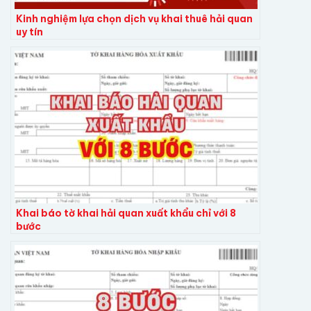
Kinh nghiệm lựa chọn dịch vụ khai thuê hải quan
uy tín
Khai báo tờ khai hải quan xuất khẩu chỉ với 8
bước