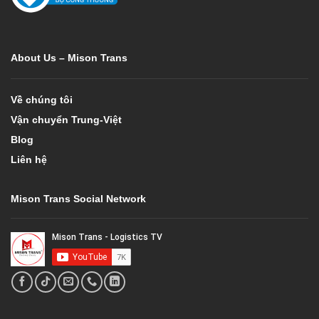
About Us – Mison Trans
Về chúng tôi
Vận chuyển Trung-Việt
Blog
Liên hệ
Mison Trans Social Network