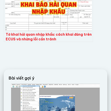
Tờ khai hải quan nhập khẩu: cách khai đúng trên
ECUS và những lỗi cần tránh
Bài viết gợi ý