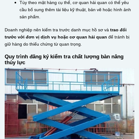
Tùy theo mặt hàng cụ thể, cơ quan hải quan có thể yêu
cầu bổ sung thêm tài liệu kỹ thuật, bản vẽ hoặc hình ảnh
sản phẩm.
Doanh nghiệp nên kiểm tra trước danh mục hồ sơ và
trao đổi
trước với đơn vị dịch vụ hoặc cơ quan hải quan
để tránh bị
giữ hàng do thiếu chứng từ quan trọng.
Quy trình đăng ký kiểm tra chất lượng bàn nâng
thủy lực