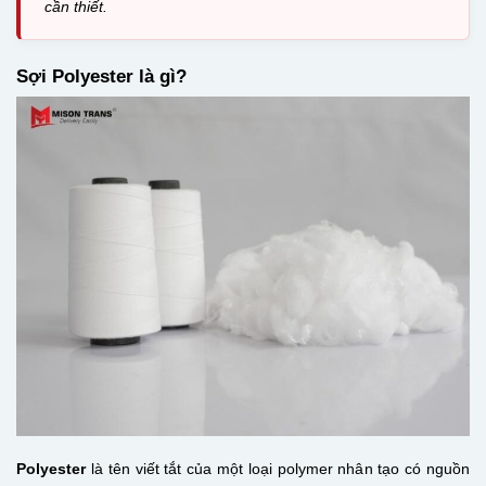
cần thiết.
Sợi Polyester là gì?
Polyester
là tên viết tắt của một loại polymer nhân tạo có nguồn