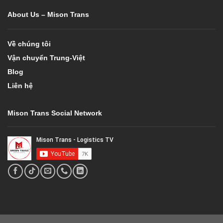
About Us – Mison Trans
Về chúng tôi
Vận chuyển Trung-Việt
Blog
Liên hệ
Mison Trans Social Network