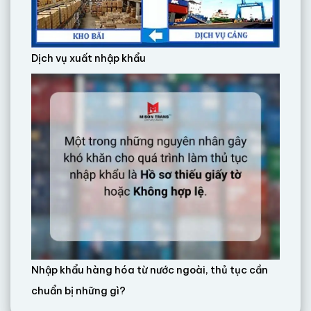
Dịch vụ xuất nhập khẩu
Nhập khẩu hàng hóa từ nước ngoài, thủ tục cần
chuẩn bị những gì?