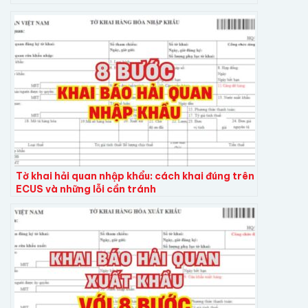
Tờ khai hải quan nhập khẩu: cách khai đúng trên
ECUS và những lỗi cần tránh