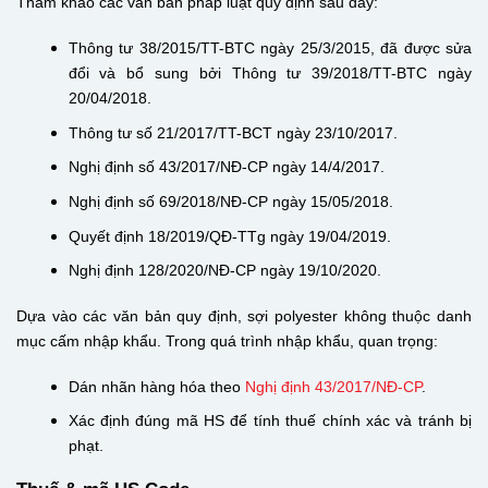
Tham khảo các văn bản pháp luật quy định sau đây:
Thông tư 38/2015/TT-BTC ngày 25/3/2015, đã được sửa
đổi và bổ sung bởi Thông tư 39/2018/TT-BTC ngày
20/04/2018.
Thông tư số 21/2017/TT-BCT ngày 23/10/2017.
Nghị định số 43/2017/NĐ-CP ngày 14/4/2017.
Nghị định số 69/2018/NĐ-CP ngày 15/05/2018.
Quyết định 18/2019/QĐ-TTg ngày 19/04/2019.
Nghị định 128/2020/NĐ-CP ngày 19/10/2020.
Dựa vào các văn bản quy định, sợi polyester không thuộc danh
mục cấm nhập khẩu. Trong quá trình nhập khẩu, quan trọng:
Dán nhãn hàng hóa theo
Nghị định 43/2017/NĐ-CP
.
Xác định đúng mã HS để tính thuế chính xác và tránh bị
phạt.