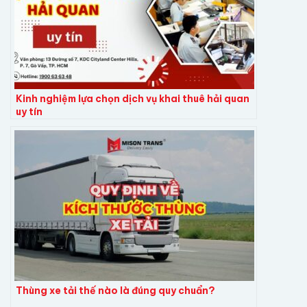
Kinh nghiệm lựa chọn dịch vụ khai thuê hải quan
uy tín
Thùng xe tải thế nào là đúng quy chuẩn?