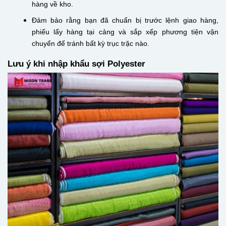
hàng về kho.
Đảm bảo rằng bạn đã chuẩn bị trước lệnh giao hàng,
phiếu lấy hàng tại cảng và sắp xếp phương tiện vận
chuyển để tránh bất kỳ trục trặc nào.
Lưu ý khi nhập khẩu sợi Polyester