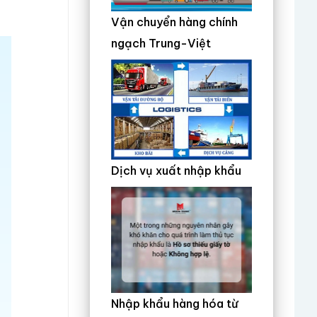
Vận chuyển hàng chính
ngạch Trung-Việt
Dịch vụ xuất nhập khẩu
Nhập khẩu hàng hóa từ