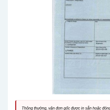
Thông thường, vận đơn gốc được in sẵn hoặc đóng 