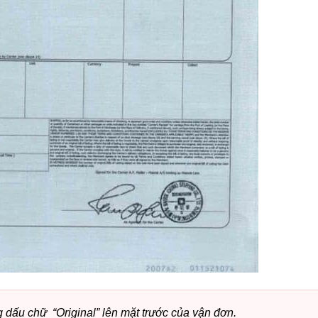
dấu chữ “Original” lên mặt trước của vận đơn.