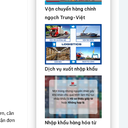
Vận chuyển hàng chính
ngạch Trung-Việt
Dịch vụ xuất nhập khẩu
ơn, cần
 vận đơn
Nhập khẩu hàng hóa từ