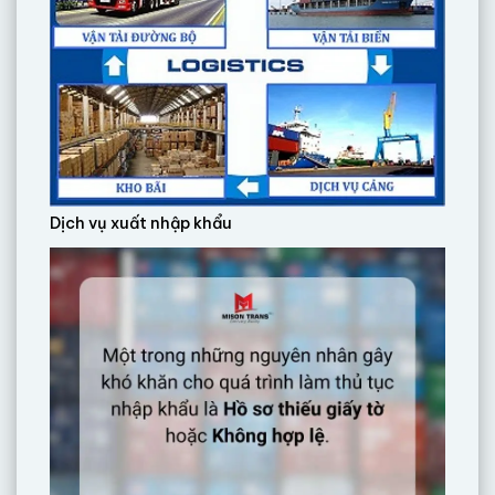
Dịch vụ xuất nhập khẩu