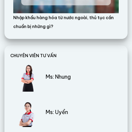
Nhập khẩu hàng hóa từ nước ngoài, thủ tục cần
chuẩn bị những gì?
CHUYÊN VIÊN TƯ VẤN
Ms: Nhung
Ms: Uyển