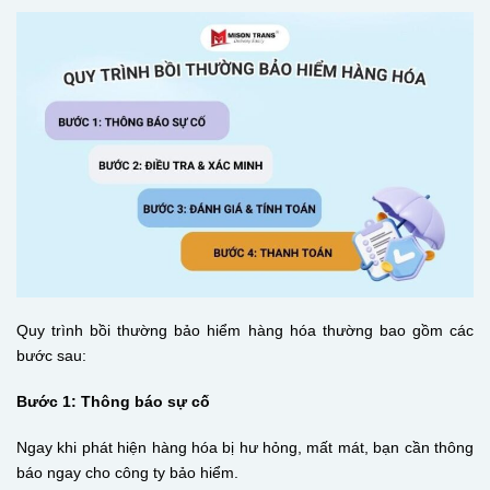
Quy trình bồi thường bảo hiểm hàng hóa thường bao gồm các
bước sau:
Bước 1: Thông báo sự cố
Ngay khi phát hiện hàng hóa bị hư hỏng, mất mát, bạn cần thông
báo ngay cho công ty bảo hiểm.