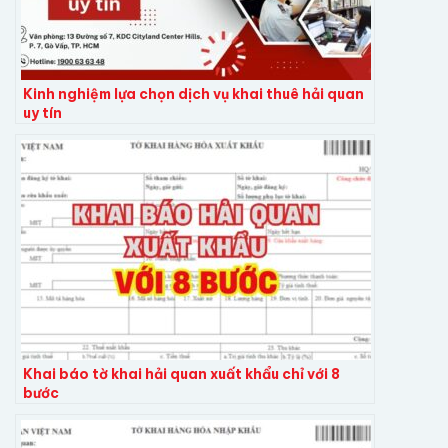
Kinh nghiệm lựa chọn dịch vụ khai thuê hải quan
uy tín
Khai báo tờ khai hải quan xuất khẩu chỉ với 8
bước