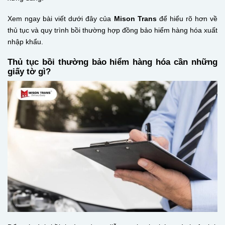
Xem ngay bài viết dưới đây của
Mison Trans
để hiểu rõ hơn về
thủ tục và quy trình bồi thường hợp đồng bảo hiểm hàng hóa xuất
nhập khẩu.
Thủ tục bồi thường bảo hiểm hàng hóa cần những
giấy tờ gì?