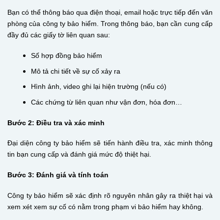
Bạn có thể thông báo qua điện thoại, email hoặc trực tiếp đến văn
phòng của công ty bảo hiểm. Trong thông báo, bạn cần cung cấp
đầy đủ các giấy tờ liên quan sau:
Số hợp đồng bảo hiểm
Mô tả chi tiết về sự cố xảy ra
Hình ảnh, video ghi lại hiện trường (nếu có)
Các chứng từ liên quan như vận đơn, hóa đơn…
Bước 2: Điều tra và xác minh
Đại diện công ty bảo hiểm sẽ tiến hành điều tra, xác minh thông
tin bạn cung cấp và đánh giá mức độ thiệt hại.
Bước 3: Đánh giá và tính toán
Công ty bảo hiểm sẽ xác định rõ nguyên nhân gây ra thiệt hại và
xem xét xem sự cố có nằm trong phạm vi bảo hiểm hay không.