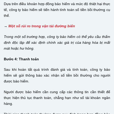
Dựa trên điều khoản hợp đồng bảo hiểm và mức độ thiệt hại thực
tế, công ty bảo hiểm sẽ tiến hành tính toán số tiền bồi thường cụ
thể.
→
Một số rủi ro trong vận tải đường biển
Trong một số trường hợp, công ty bảo hiểm có thể yêu cầu thẩm
định độc lập để xác định chính xác giá trị của hàng hóa bị mất
mát hoặc hư hỏng.
Bước 4: Thanh toán
Sau khi hoàn tất quá trình đánh giá và tính toán, công ty bảo
hiểm sẽ gửi thông báo xác nhận số tiền bồi thường cho người
được bảo hiểm.
Người được bảo hiểm cần cung cấp các thông tin cần thiết để
thực hiện thủ tục thanh toán, chẳng hạn như số tài khoản ngân
hàng.