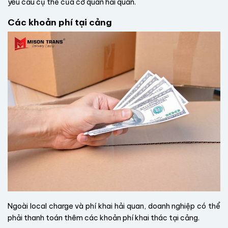
yêu cầu cụ thể của cơ quan hải quan.
Các khoản phí tại cảng
Ngoài local charge và phí khai hải quan, doanh nghiệp có thể
phải thanh toán thêm các khoản phí khai thác tại cảng.