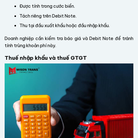
Được tính trong cước biển.
Tách riêng trên Debit Note.
Thu tại đầu xuất khẩu hoặc đầu nhập khẩu.
Doanh nghiệp cần kiểm tra báo giá và Debit Note để tránh
tính trùng khoản phí này.
Thuế nhập khẩu và thuế GTGT