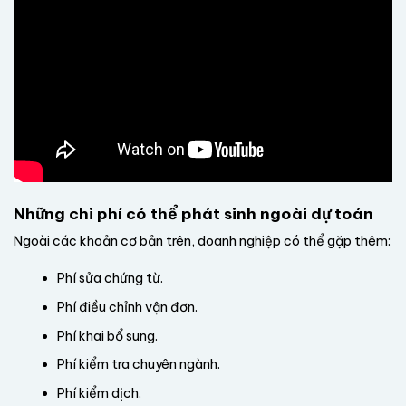
Những chi phí có thể phát sinh ngoài dự toán
Ngoài các khoản cơ bản trên, doanh nghiệp có thể gặp thêm:
Phí sửa chứng từ.
Phí điều chỉnh vận đơn.
Phí khai bổ sung.
Phí kiểm tra chuyên ngành.
Phí kiểm dịch.