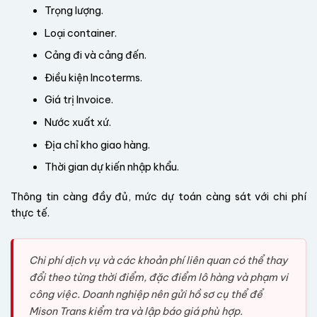
Trọng lượng.
Loại container.
Cảng đi và cảng đến.
Điều kiện Incoterms.
Giá trị Invoice.
Nước xuất xứ.
Địa chỉ kho giao hàng.
Thời gian dự kiến nhập khẩu.
Thông tin càng đầy đủ, mức dự toán càng sát với chi phí
thực tế.
Chi phí dịch vụ và các khoản phí liên quan có thể thay
đổi theo từng thời điểm, đặc điểm lô hàng và phạm vi
công việc. Doanh nghiệp nên gửi hồ sơ cụ thể để
Mison Trans kiểm tra và lập báo giá phù hợp.