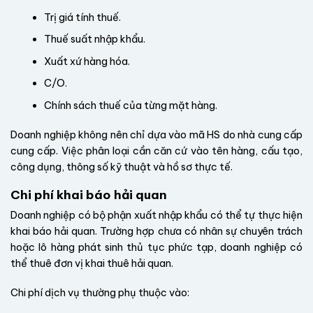
Trị giá tính thuế.
Thuế suất nhập khẩu.
Xuất xứ hàng hóa.
C/O.
Chính sách thuế của từng mặt hàng.
Doanh nghiệp không nên chỉ dựa vào mã HS do nhà cung cấp
cung cấp. Việc phân loại cần căn cứ vào tên hàng, cấu tạo,
công dụng, thông số kỹ thuật và hồ sơ thực tế.
Chi phí khai báo hải quan
Doanh nghiệp có bộ phận xuất nhập khẩu có thể tự thực hiện
khai báo hải quan. Trường hợp chưa có nhân sự chuyên trách
hoặc lô hàng phát sinh thủ tục phức tạp, doanh nghiệp có
thể thuê đơn vị khai thuê hải quan.
Chi phí dịch vụ thường phụ thuộc vào: