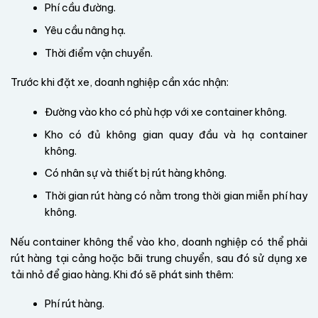
Phí cầu đường.
Yêu cầu nâng hạ.
Thời điểm vận chuyển.
Trước khi đặt xe, doanh nghiệp cần xác nhận:
Đường vào kho có phù hợp với xe container không.
Kho có đủ không gian quay đầu và hạ container
không.
Có nhân sự và thiết bị rút hàng không.
Thời gian rút hàng có nằm trong thời gian miễn phí hay
không.
Nếu container không thể vào kho, doanh nghiệp có thể phải
rút hàng tại cảng hoặc bãi trung chuyển, sau đó sử dụng xe
tải nhỏ để giao hàng. Khi đó sẽ phát sinh thêm:
Phí rút hàng.