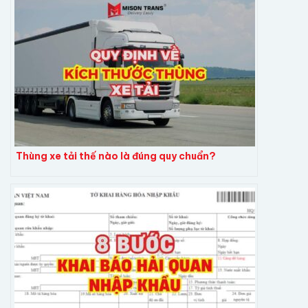
Thùng xe tải thế nào là đúng quy chuẩn?