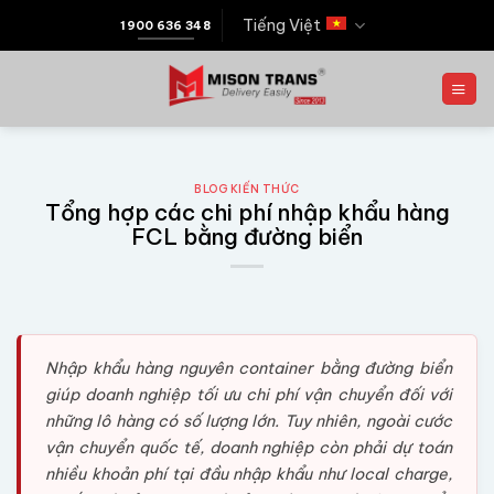
Tiếng Việt
1900 636 348
BLOG KIẾN THỨC
Tổng hợp các chi phí nhập khẩu hàng
FCL bằng đường biển
Nhập khẩu hàng nguyên container bằng đường biển
giúp doanh nghiệp tối ưu chi phí vận chuyển đối với
những lô hàng có số lượng lớn. Tuy nhiên, ngoài cước
vận chuyển quốc tế, doanh nghiệp còn phải dự toán
nhiều khoản phí tại đầu nhập khẩu như local charge,