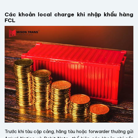
Các khoản local charge khi nhập khẩu hàng
FCL
Trước khi tàu cập cảng, hãng tàu hoặc forwarder thường gửi