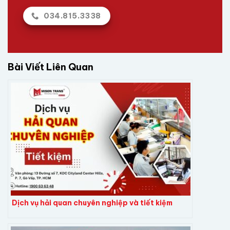
034.815.3338
Bài Viết Liên Quan
Dịch vụ hải quan chuyên nghiệp và tiết kiệm