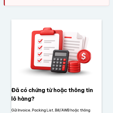
Đã có chứng từ hoặc thông tin
lô hàng?
Gửi Invoice, Packing List, Bill/AWB hoặc thông