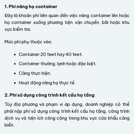
1. Phí nâng hạ container
Đây là khoản phí liên quan đến việc nâng container lên hoặc
hạ container xuống phương tiện vận chuyển, bãi hoặc khu
vực kiểm tra.
Mức phí phụ thuộc vào:
Container 20 feet hay 40 feet.
Container thường, lạnh hoặc đặc biệt.
Cảng thực hiện.
Hoạt động nâng hạ thực tế.
2. Phí sử dụng công trình kết cấu hạ tầng
Tùy địa phương và phạm vi áp dụng, doanh nghiệp có thể
phải nộp phí sử dụng công trình kết cấu hạ tầng, công trình
dịch vụ và tiện ích công cộng trong khu vực cửa khẩu cảng
biển.