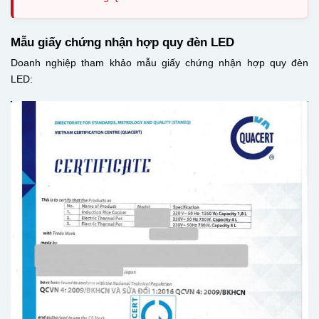
Mẫu giấy chứng nhận hợp quy đèn LED
Doanh nghiệp tham khảo mẫu giấy chứng nhận hợp quy đèn
LED: