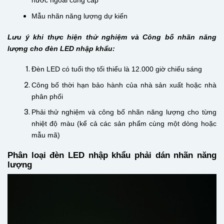
nước ngoài cung cấp
Mẫu nhãn năng lượng dự kiến
Lưu ý khi thực hiện thử nghiệm và Công bố nhãn năng
lượng cho đèn LED nhập khẩu:
Đèn LED có tuổi thọ tối thiểu là 12.000 giờ chiếu sáng
Công bố thời hạn bảo hành của nhà sản xuất hoặc nhà
phân phối
Phải thử nghiệm và công bố nhãn năng lượng cho từng
nhiệt độ màu (kể cả các sản phẩm cùng một dòng hoặc
mẫu mã)
Phân loại đèn LED nhập khẩu phải dán nhãn năng
lượng