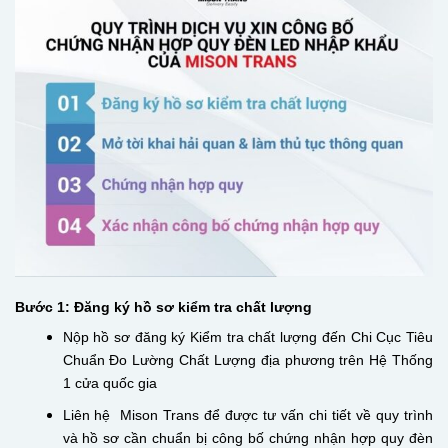
Bước 1: Đăng ký hồ sơ kiểm tra chất lượng
Nộp hồ sơ đăng ký Kiểm tra chất lượng đến Chi Cục Tiêu
Chuẩn Đo Lường Chất Lượng địa phương trên Hệ Thống
1 cửa quốc gia
Liên hệ Mison Trans để được tư vấn chi tiết về quy trình
và hồ sơ cần chuẩn bị công bố chứng nhận hợp quy đèn