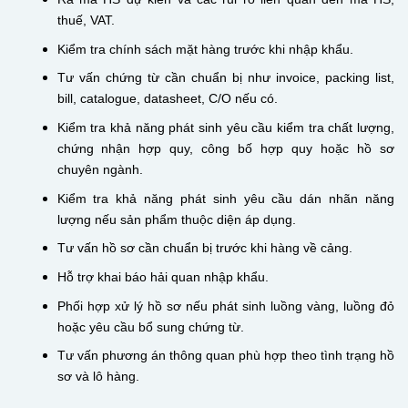
thuế, VAT.
Kiểm tra chính sách mặt hàng trước khi nhập khẩu.
Tư vấn chứng từ cần chuẩn bị như invoice, packing list,
bill, catalogue, datasheet, C/O nếu có.
Kiểm tra khả năng phát sinh yêu cầu kiểm tra chất lượng,
chứng nhận hợp quy, công bố hợp quy hoặc hồ sơ
chuyên ngành.
Kiểm tra khả năng phát sinh yêu cầu dán nhãn năng
lượng nếu sản phẩm thuộc diện áp dụng.
Tư vấn hồ sơ cần chuẩn bị trước khi hàng về cảng.
Hỗ trợ khai báo hải quan nhập khẩu.
Phối hợp xử lý hồ sơ nếu phát sinh luồng vàng, luồng đỏ
hoặc yêu cầu bổ sung chứng từ.
Tư vấn phương án thông quan phù hợp theo tình trạng hồ
sơ và lô hàng.