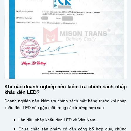
Khi nào doanh nghiệp nên kiểm tra chính sách nhập
khẩu đèn LED?
Doanh nghiệp nên kiểm tra chính sách mặt hàng trước khi nhập
khẩu đèn LED nếu gặp một trong các trường hợp sau:
Lần đầu nhập khẩu đèn LED về Việt Nam.
Chưa chắc sản phẩm có cần công bố hợp quy, chứng