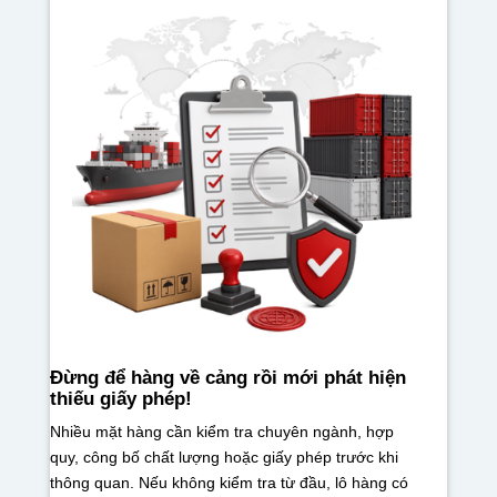
Đừng để hàng về cảng rồi mới phát hiện
thiếu giấy phép!
Nhiều mặt hàng cần kiểm tra chuyên ngành, hợp
quy, công bố chất lượng hoặc giấy phép trước khi
thông quan. Nếu không kiểm tra từ đầu, lô hàng có