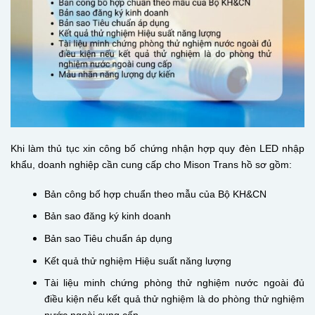
Khi làm thủ tục xin công bố chứng nhận hợp quy đèn LED nhập
khẩu, doanh nghiệp cần cung cấp cho Mison Trans hồ sơ gồm:
Bản công bố hợp chuẩn theo mẫu của Bộ KH&CN
Bản sao đăng ký kinh doanh
Bản sao Tiêu chuẩn áp dụng
Kết quả thử nghiệm Hiệu suất năng lượng
Tài liệu minh chứng phòng thử nghiệm nước ngoài đủ
điều kiện nếu kết quả thử nghiệm là do phòng thử nghiệm