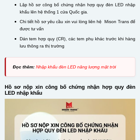
Lập hồ sơ công bố chứng nhận hợp quy đèn LED nhập
khẩu lên hệ thống 1 cửa Quốc gia.
Chi tiết hồ sơ yêu cầu xin vui lòng liên hệ Mison Trans để
được tư vấn
Dán tem hợp quy (CR), các tem phụ khác trước khi hàng
lưu thông ra thị trường
Đọc thêm:
Nhập khẩu đèn LED năng lượng mặt trời
Hồ sơ nộp xin công bố chứng nhận hợp quy đèn
LED nhập khẩu