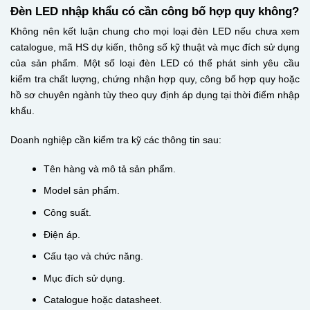
Đèn LED nhập khẩu có cần công bố hợp quy không?
Không nên kết luận chung cho mọi loại đèn LED nếu chưa xem
catalogue, mã HS dự kiến, thông số kỹ thuật và mục đích sử dụng
của sản phẩm. Một số loại đèn LED có thể phát sinh yêu cầu
kiểm tra chất lượng, chứng nhận hợp quy, công bố hợp quy hoặc
hồ sơ chuyên ngành tùy theo quy định áp dụng tại thời điểm nhập
khẩu.
Doanh nghiệp cần kiểm tra kỹ các thông tin sau:
Tên hàng và mô tả sản phẩm.
Model sản phẩm.
Công suất.
Điện áp.
Cấu tạo và chức năng.
Mục đích sử dụng.
Catalogue hoặc datasheet.