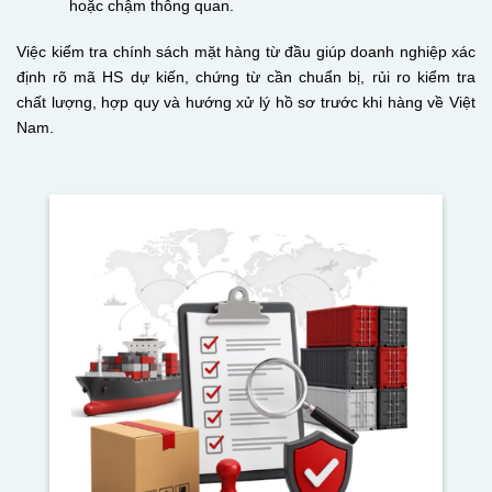
hoặc chậm thông quan.
Việc kiểm tra chính sách mặt hàng từ đầu giúp doanh nghiệp xác
định rõ mã HS dự kiến, chứng từ cần chuẩn bị, rủi ro kiểm tra
chất lượng, hợp quy và hướng xử lý hồ sơ trước khi hàng về Việt
Nam.