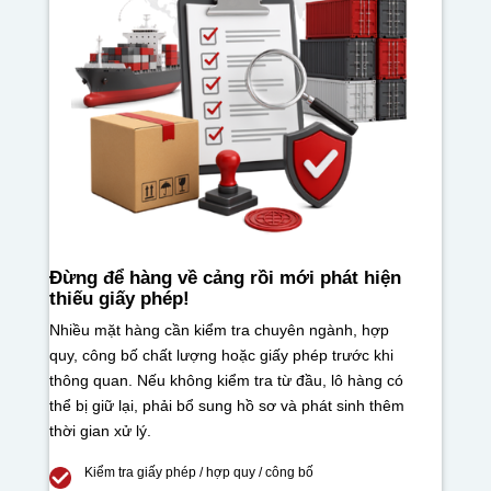
Đừng để hàng về cảng rồi mới phát hiện
thiếu giấy phép!
Nhiều mặt hàng cần kiểm tra chuyên ngành, hợp
quy, công bố chất lượng hoặc giấy phép trước khi
thông quan. Nếu không kiểm tra từ đầu, lô hàng có
thể bị giữ lại, phải bổ sung hồ sơ và phát sinh thêm
thời gian xử lý.
Kiểm tra giấy phép / hợp quy / công bố