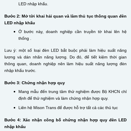
LED nhập khẩu.
Bước 2: Mở tời khai hải quan và làm thủ tục thông quan đèn
LED nhập khẩu
Ở bước này, doanh nghiệp cần truyền tờ khai lên hệ
thống .
Lưu ý: một số loại đèn LED bắt buộc phải làm hiệu suất năng
lượng và dán nhãn năng lượng. Do đó, để tiết kiệm thời gian
thông quan, doanh nghiệp nên làm hiệu suất năng lượng đèn
nhập khẩu trước.
Bước 3: Chứng nhận hợp quy
Mang mẫu đến trung tâm thử nghiệm được Bộ KHCN chỉ
định để thử nghiệm và làm chứng nhận hợp quy.
Liên hệ Mison Trans để được hỗ trợ tất cả các thủ tục
Bước 4: Xác nhận công bố chứng nhận hợp quy đèn LED
nhập khẩu