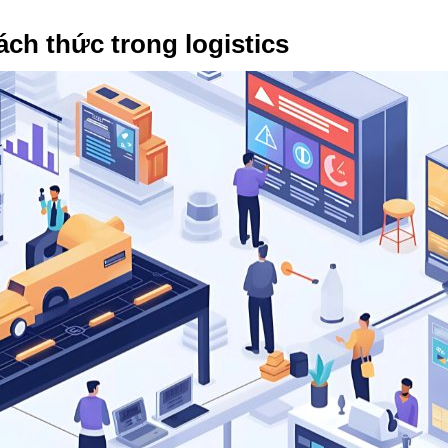
ch thức trong logistics