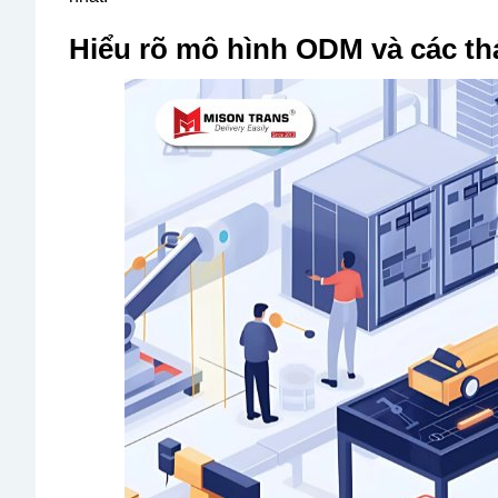
Hiểu rõ mô hình ODM và các thá