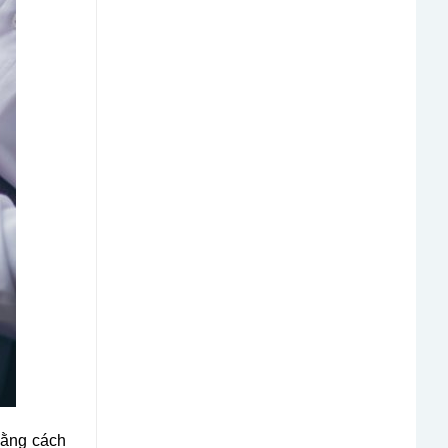
bằng cách