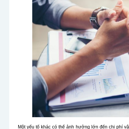
Một yếu tố khác có thể ảnh hưởng lớn đến chi phí v