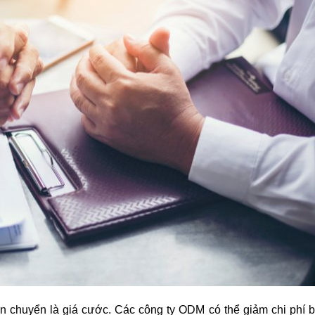
ận chuyển là giá cước. Các công ty ODM có thể giảm chi phí 