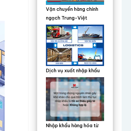
Vận chuyển hàng chính
ngạch Trung-Việt
Dịch vụ xuất nhập khẩu
Nhập khẩu hàng hóa từ