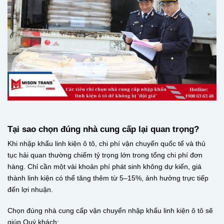
Tại sao chọn đúng nhà cung cấp lại quan trọng?
Khi nhập khẩu linh kiện ô tô, chi phí vận chuyển quốc tế và thủ
tục hải quan thường chiếm tỷ trọng lớn trong tổng chi phí đơn
hàng. Chỉ cần một vài khoản phí phát sinh không dự kiến, giá
thành linh kiện có thể tăng thêm từ 5–15%, ảnh hưởng trực tiếp
đến lợi nhuận.
Chọn đúng nhà cung cấp vận chuyển nhập khẩu linh kiện ô tô sẽ
giúp Quý khách: