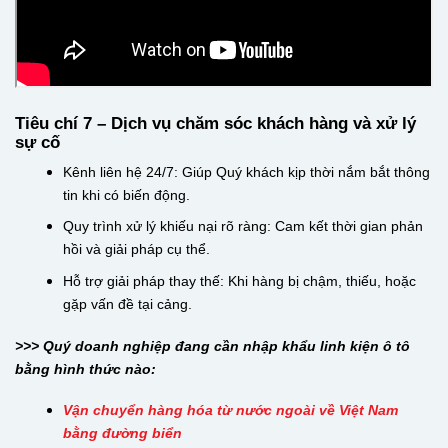
Tiêu chí 7 – Dịch vụ chăm sóc khách hàng và xử lý
sự cố
Kênh liên hệ 24/7: Giúp Quý khách kịp thời nắm bắt thông
tin khi có biến động.
Quy trình xử lý khiếu nại rõ ràng: Cam kết thời gian phản
hồi và giải pháp cụ thể.
Hỗ trợ giải pháp thay thế: Khi hàng bị chậm, thiếu, hoặc
gặp vấn đề tại cảng.
>>> Quý doanh nghiệp đang cần nhập khẩu linh kiện ô tô
bằng hình thức nào:
Vận chuyển hàng hóa từ nước ngoài về Việt Nam
bằng đường biển