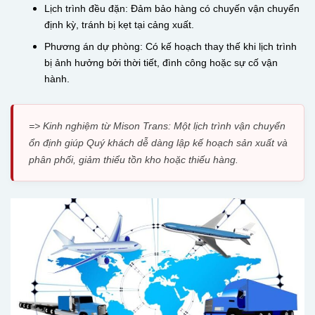
Lịch trình đều đặn: Đảm bảo hàng có chuyến vận chuyển
định kỳ, tránh bị kẹt tại cảng xuất.
Phương án dự phòng: Có kế hoạch thay thế khi lịch trình
bị ảnh hưởng bởi thời tiết, đình công hoặc sự cố vận
hành.
=> Kinh nghiệm từ Mison Trans: Một lịch trình vận chuyển
ổn định giúp Quý khách dễ dàng lập kế hoạch sản xuất và
phân phối, giảm thiểu tồn kho hoặc thiếu hàng.