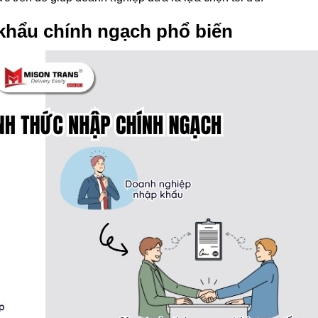
khẩu chính ngạch phổ biến