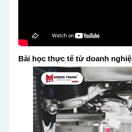
Bài học thực tế từ doanh nghi