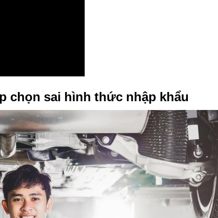
ệp chọn sai hình thức nhập khẩu