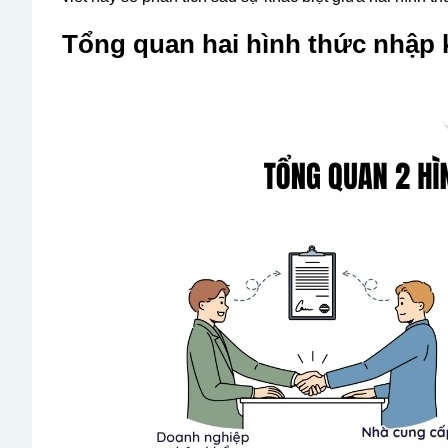
Tổng quan hai hình thức nhập 