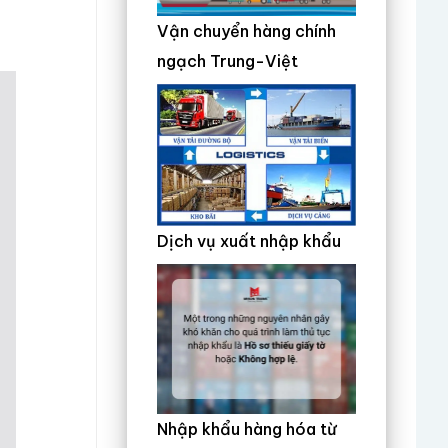
Vận chuyển hàng chính
ngạch Trung-Việt
Dịch vụ xuất nhập khẩu
Nhập khẩu hàng hóa từ