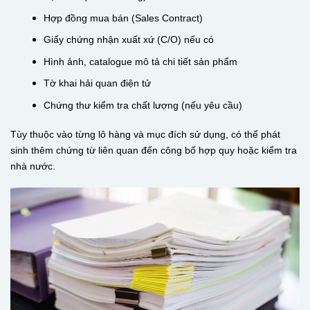
Hợp đồng mua bán (Sales Contract)
Giấy chứng nhận xuất xứ (C/O) nếu có
Hình ảnh, catalogue mô tả chi tiết sản phẩm
Tờ khai hải quan điện tử
Chứng thư kiểm tra chất lượng (nếu yêu cầu)
Tùy thuộc vào từng lô hàng và mục đích sử dụng, có thể phát
sinh thêm chứng từ liên quan đến công bố hợp quy hoặc kiểm tra
nhà nước.