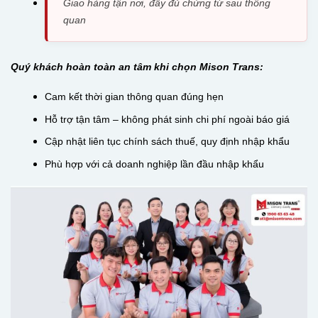
Giao hàng tận nơi, đầy đủ chứng từ sau thông
quan
Quý khách hoàn toàn an tâm khi chọn Mison Trans:
Cam kết thời gian thông quan đúng hẹn
Hỗ trợ tận tâm – không phát sinh chi phí ngoài báo giá
Cập nhật liên tục chính sách thuế, quy định nhập khẩu
Phù hợp với cả doanh nghiệp lần đầu nhập khẩu