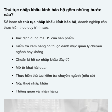
Thủ tục nhập khẩu kính bảo hộ gồm những bước
nào?
Để hoàn tất
thủ tục nhập khẩu kính bảo hộ
, doanh nghiệp cần
thực hiện theo quy trình sau:
Xác định đúng mã HS của sản phẩm
Kiểm tra xem hàng có thuộc danh mục quản lý chuyên
ngành hay không
Chuẩn bị hồ sơ nhập khẩu đầy đủ
Mở tờ khai hải quan
Thực hiện thủ tục kiểm tra chuyên ngành (nếu có)
Nộp thuế nhập khẩu
Thông quan và nhận hàng