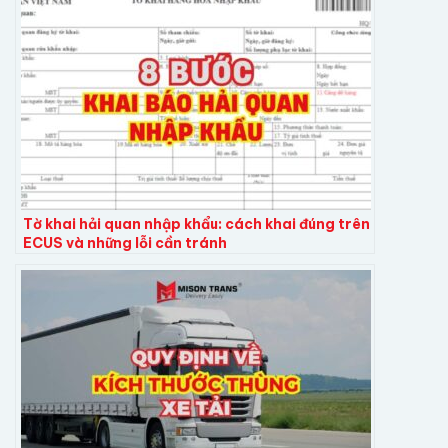
Tờ khai hải quan nhập khẩu: cách khai đúng trên
ECUS và những lỗi cần tránh