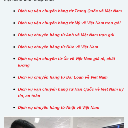
Dịch vụ vận chuyển hàng từ Trung Quốc về Việt Nam
Dịch vụ vận chuyển hàng từ Mỹ về Việt Nam trọn gói
Dịch vụ chuyển hàng từ Anh về Việt Nam trọn gói
Dịch vụ chuyển hàng từ Đức về Việt Nam
Dịch vụ vận chuyển từ Úc về Việt Nam giá rẻ, chất
lượng
Dịch vụ chuyển hàng từ Đài Loan về Việt Nam
Dịch vụ vận chuyển hàng từ Hàn Quốc về Việt Nam uy
tín, an toàn
Dịch vụ chuyển hàng từ Nhật về Việt Nam