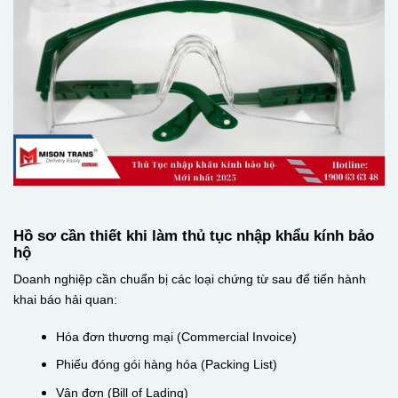
Hồ sơ cần thiết khi làm thủ tục nhập khẩu kính bảo
hộ
Doanh nghiệp cần chuẩn bị các loại chứng từ sau để tiến hành
khai báo hải quan:
Hóa đơn thương mại (Commercial Invoice)
Phiếu đóng gói hàng hóa (Packing List)
Vận đơn (Bill of Lading)