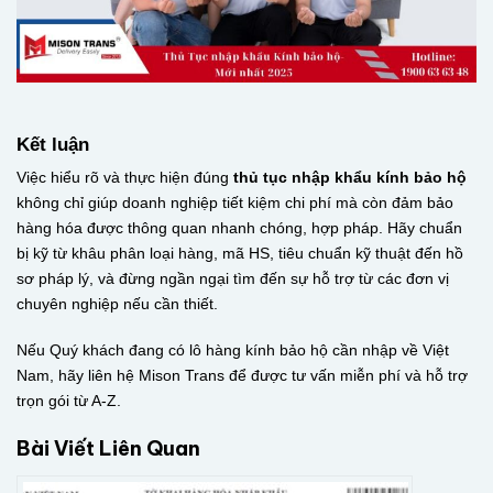
Kết luận
Việc hiểu rõ và thực hiện đúng
thủ tục nhập khẩu kính bảo hộ
không chỉ giúp doanh nghiệp tiết kiệm chi phí mà còn đảm bảo
hàng hóa được thông quan nhanh chóng, hợp pháp. Hãy chuẩn
bị kỹ từ khâu phân loại hàng, mã HS, tiêu chuẩn kỹ thuật đến hồ
sơ pháp lý, và đừng ngần ngại tìm đến sự hỗ trợ từ các đơn vị
chuyên nghiệp nếu cần thiết.
Nếu Quý khách đang có lô hàng kính bảo hộ cần nhập về Việt
Nam, hãy liên hệ Mison Trans để được tư vấn miễn phí và hỗ trợ
trọn gói từ A-Z.
Bài Viết Liên Quan