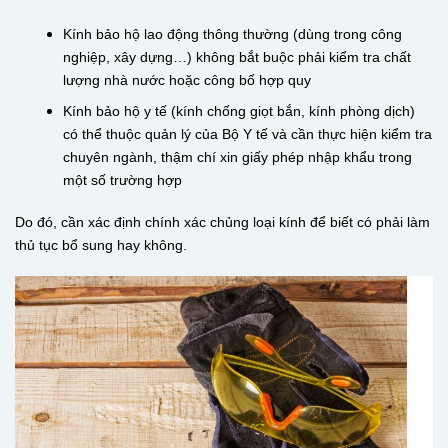
Kính bảo hộ lao động thông thường (dùng trong công
nghiệp, xây dựng…) không bắt buộc phải kiểm tra chất
lượng nhà nước hoặc công bố hợp quy
Kính bảo hộ y tế (kính chống giọt bắn, kính phòng dịch)
có thể thuộc quản lý của Bộ Y tế và cần thực hiện kiểm tra
chuyên ngành, thậm chí xin giấy phép nhập khẩu trong
một số trường hợp
Do đó, cần xác định chính xác chủng loại kính để biết có phải làm
thủ tục bổ sung hay không.