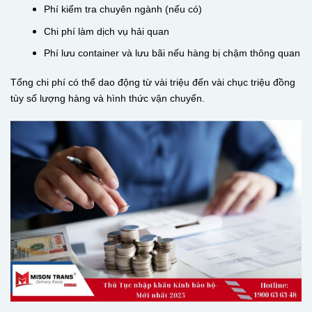
Phí kiểm tra chuyên ngành (nếu có)
Chi phí làm dịch vụ hải quan
Phí lưu container và lưu bãi nếu hàng bị chậm thông quan
Tổng chi phí có thể dao động từ vài triệu đến vài chục triệu đồng
tùy số lượng hàng và hình thức vận chuyển.