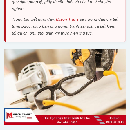
quy định pháp lý, giấy tờ cần thiết và các lưu ý chuyên
ngành.
Trong bài viết dưới đây,
Mison Trans
sẽ hướng dẫn chi tiết
từng bước, giúp bạn chủ động, tránh sai sót, và tiết kiệm
tối đa chi phí, thời gian khi thực hiện thủ tục.