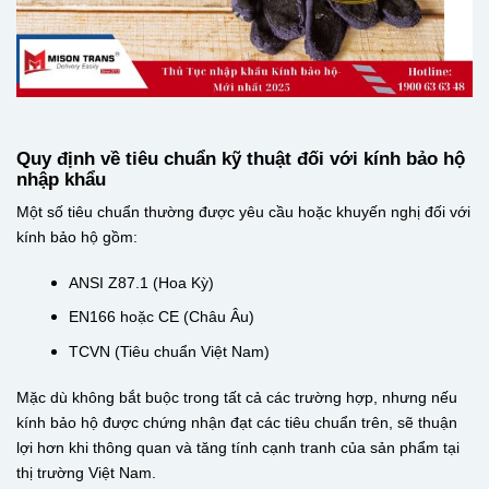
Quy định về tiêu chuẩn kỹ thuật đối với kính bảo hộ
nhập khẩu
Một số tiêu chuẩn thường được yêu cầu hoặc khuyến nghị đối với
kính bảo hộ gồm:
ANSI Z87.1 (Hoa Kỳ)
EN166 hoặc CE (Châu Âu)
TCVN (Tiêu chuẩn Việt Nam)
Mặc dù không bắt buộc trong tất cả các trường hợp, nhưng nếu
kính bảo hộ được chứng nhận đạt các tiêu chuẩn trên, sẽ thuận
lợi hơn khi thông quan và tăng tính cạnh tranh của sản phẩm tại
thị trường Việt Nam.