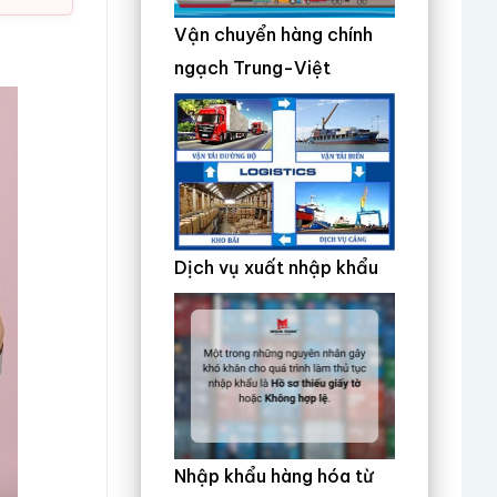
Vận chuyển hàng chính
ngạch Trung-Việt
Dịch vụ xuất nhập khẩu
Nhập khẩu hàng hóa từ