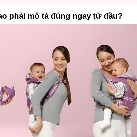
 sao phải mô tả đúng ngay từ đầu?