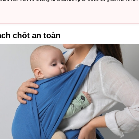
ách chốt an toàn