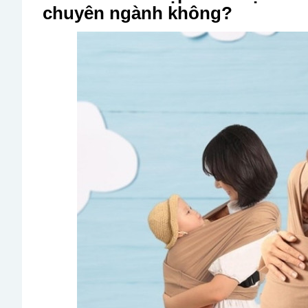
chuyên ngành không?