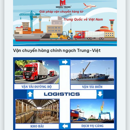
Vận chuyển hàng chính ngạch Trung-Việt