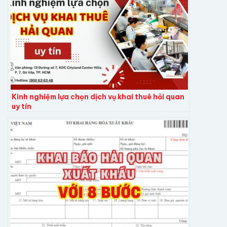
Kinh nghiệm lựa chọn dịch vụ khai thuê hải quan
uy tín