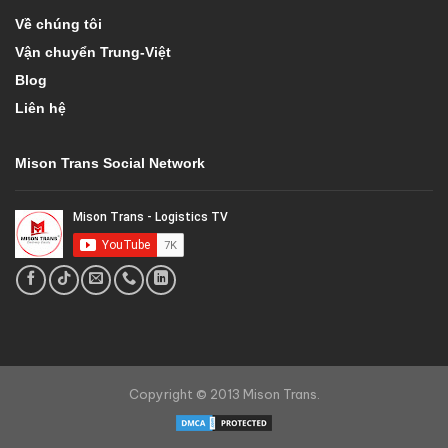
Về chúng tôi
Vận chuyển Trung-Việt
Blog
Liên hệ
Mison Trans Social Network
Copyright © 2013 Mison Trans.