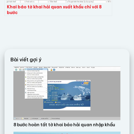
Khai báo tờ khai hải quan xuất khẩu chỉ với 8
bước
Bài viết gợi ý
8 bước hoàn tất tờ khai báo hải quan nhập khẩu