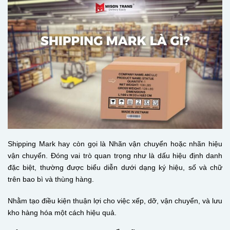
Shipping Mark hay còn gọi là Nhãn vận chuyển hoặc nhãn hiệu
vận chuyển. Đóng vai trò quan trọng như là dấu hiệu định danh
đặc biệt, thường được biểu diễn dưới dạng ký hiệu, số và chữ
trên bao bì và thùng hàng.
Nhằm tạo điều kiện thuận lợi cho việc xếp, dỡ, vận chuyển, và lưu
kho hàng hóa một cách hiệu quả.