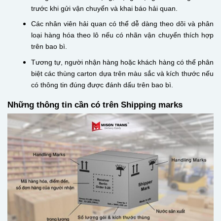
trước khi gửi vận chuyển và khai báo hải quan.
Các nhân viên hải quan có thể dễ dàng theo dõi và phân
loại hàng hóa theo lô nếu có nhãn vận chuyển thích hợp
trên bao bì.
Tương tự, người nhận hàng hoặc khách hàng có thể phân
biệt các thùng carton dựa trên màu sắc và kích thước nếu
có thông tin đúng được đánh dấu trên bao bì.
Những thông tin cần có trên Shipping marks