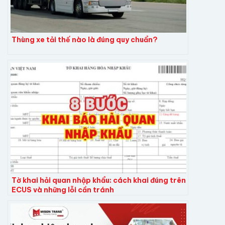
Thùng xe tải thế nào là đúng quy chuẩn?
Tờ khai hải quan nhập khẩu: cách khai đúng trên
ECUS và những lỗi cần tránh