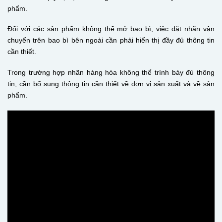
phẩm.
Đối với các sản phẩm không thể mở bao bì, việc đặt nhãn vận
chuyển trên bao bì bên ngoài cần phải hiển thị đầy đủ thông tin
cần thiết.
Trong trường hợp nhãn hàng hóa không thể trình bày đủ thông
tin, cần bổ sung thông tin cần thiết về đơn vị sản xuất và về sản
phẩm.