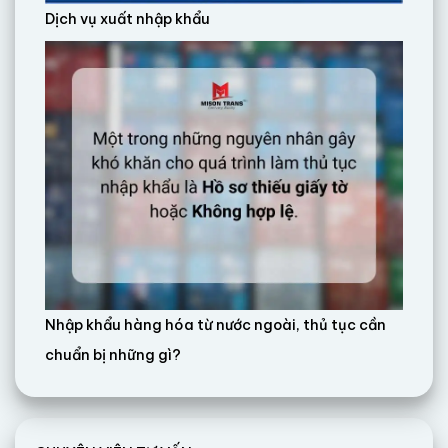
Dịch vụ xuất nhập khẩu
Nhập khẩu hàng hóa từ nước ngoài, thủ tục cần
chuẩn bị những gì?