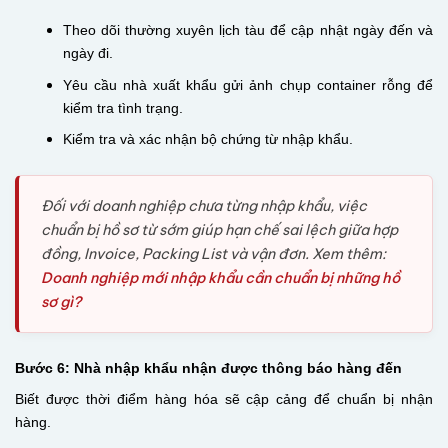
Theo dõi thường xuyên lịch tàu để cập nhật ngày đến và
ngày đi.
Yêu cầu nhà xuất khẩu gửi ảnh chụp container rỗng để
kiểm tra tình trạng.
Kiểm tra và xác nhận bộ chứng từ nhập khẩu.
Đối với doanh nghiệp chưa từng nhập khẩu, việc
chuẩn bị hồ sơ từ sớm giúp hạn chế sai lệch giữa hợp
đồng, Invoice, Packing List và vận đơn. Xem thêm:
Doanh nghiệp mới nhập khẩu cần chuẩn bị những hồ
sơ gì?
Bước 6: Nhà nhập khẩu nhận được thông báo hàng đến
Biết được thời điểm hàng hóa sẽ cập cảng để chuẩn bị nhận
hàng.