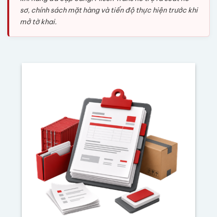
sơ, chính sách mặt hàng và tiến độ thực hiện trước khi
mở tờ khai.