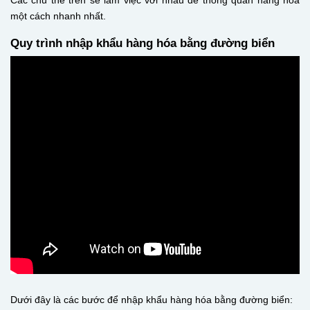
một cách nhanh nhất.
Quy trình nhập khẩu hàng hóa bằng đường biển
Dưới đây là các bước để nhập khẩu hàng hóa bằng đường biển: