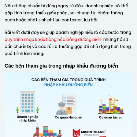
Nếu không chuẩn bị đúng ngay từ đầu, doanh nghiệp có thể
gặp tình trạng thiếu giấy phép, sai chứng từ, chậm thông
quan hoặc phát sinh phí lưu container, lưu bãi.
Bài viết dưới đây sẽ giúp doanh nghiệp hiểu rõ các bước trong
quy trình nhập khẩu hàng hóa bằng đường biển
, những hồ sơ
cần chuẩn bị và các rủi ro thường gặp để chủ động hơn trong
quá trình làm hàng.
Các bên tham gia trong nhập khẩu đường biển