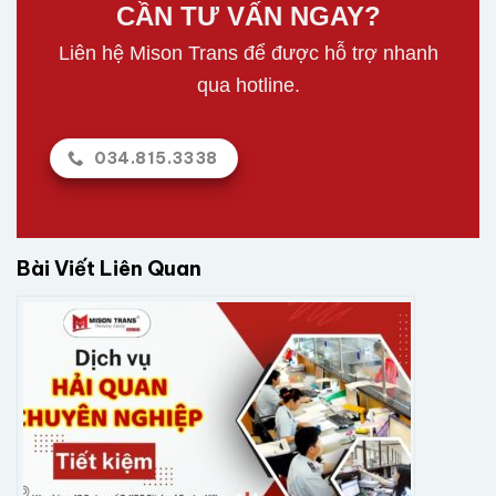
CẦN TƯ VẤN NGAY?
Liên hệ Mison Trans để được hỗ trợ nhanh
qua hotline.
034.815.3338
Bài Viết Liên Quan