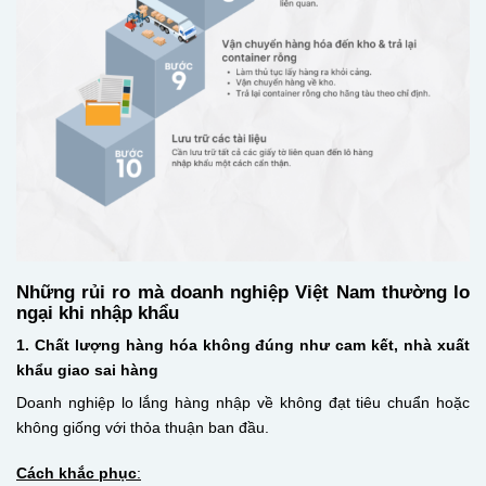
Những rủi ro mà doanh nghiệp Việt Nam thường lo
ngại khi nhập khẩu
1. Chất lượng hàng hóa không đúng như cam kết, nhà xuất
khẩu giao sai hàng
Doanh nghiệp lo lắng hàng nhập về không đạt tiêu chuẩn hoặc
không giống với thỏa thuận ban đầu.
Cách khắc phục
: