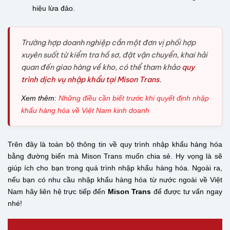
hiệu lừa đảo.
Trường hợp doanh nghiệp cần một đơn vị phối hợp
xuyên suốt từ kiểm tra hồ sơ, đặt vận chuyển, khai hải
quan đến giao hàng về kho, có thể tham khảo
quy
trình dịch vụ nhập khẩu tại Mison Trans
.
Xem thêm:
Những điều cần biết trước khi quyết định nhập
khẩu hàng hóa về Việt Nam kinh doanh
Trên đây là toàn bộ thông tin về quy trình nhập khẩu hàng hóa
bằng đường biển mà Mison Trans muốn chia sẻ. Hy vọng là sẽ
giúp ích cho bạn trong quá trình nhập khẩu hàng hóa. Ngoài ra,
nếu bạn có nhu cầu nhập khẩu hàng hóa từ nước ngoài về Việt
Nam hãy liên hệ trực tiếp đến
Mison Trans
để được tư vấn ngay
nhé!