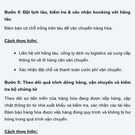
Bước 4: Đặt lịch tàu, kiểm tra & xác nhận booking với hãng
tàu
Đảm bảo có chỗ trống trên tàu để vận chuyển hàng hóa.
Cách thực hiện:
Liên hệ với hãng tàu, công ty dịch vụ logistics và cung cấp
thông tin về lô hàng cần vận chuyển.
Xác nhận đặt chỗ và thanh toán cước phí vận chuyển.
Bước 5: Theo dõi quá trình đóng hàng, vận chuyển và kiểm
tra bộ chứng từ
Theo dõi sự tiến triển của hàng hóa đang được xếp hàng, cập
nhật thông tin từ nhà xuất khẩu và kiểm tra, xác nhận các tài liệu
Đảm bảo hàng hóa được xếp hàng đúng quy trình và không bị hư
hỏng trong quá trình vận chuyển.
Cách thực hiện: