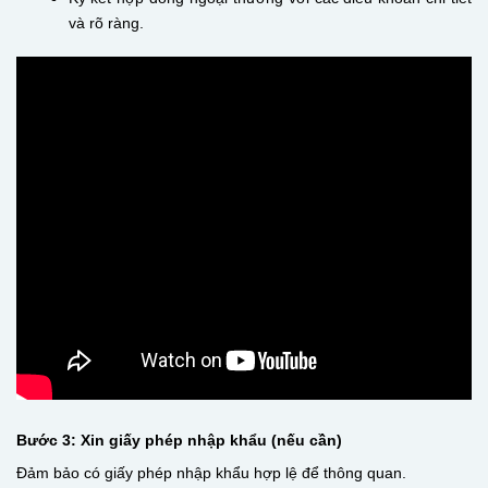
và rõ ràng.
Bước 3: Xin giấy phép nhập khẩu (nếu cần)
Đảm bảo có giấy phép nhập khẩu hợp lệ để thông quan.