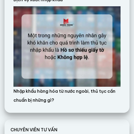
Nhập khẩu hàng hóa từ nước ngoài, thủ tục cần
chuẩn bị những gì?
CHUYÊN VIÊN TƯ VẤN