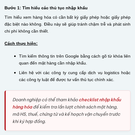
Bước 1: Tìm hiểu các thủ tục nhập khẩu
Tìm hiểu xem hàng hóa có cần bất kỳ giấy phép hoặc giấy phép
đặc biệt nào không. Điều này sẽ giúp tránh chậm trễ và phát sinh
chi phí không cần thiết.
Cách thực hiện:
Tìm kiếm thông tin trên
Google
bằng cách gõ từ khóa liên
quan đến mặt hàng cần nhập khẩu.
Liên hệ với các công ty cung cấp dịch vụ logistics hoặc
các công ty luật để được tư vấn thủ tục chính xác.
Doanh nghiệp có thể tham khảo
checklist nhập khẩu
hàng hóa
để kiểm tra lần lượt chính sách mặt hàng,
mã HS, thuế, chứng từ và kế hoạch vận chuyển trước
khi ký hợp đồng.