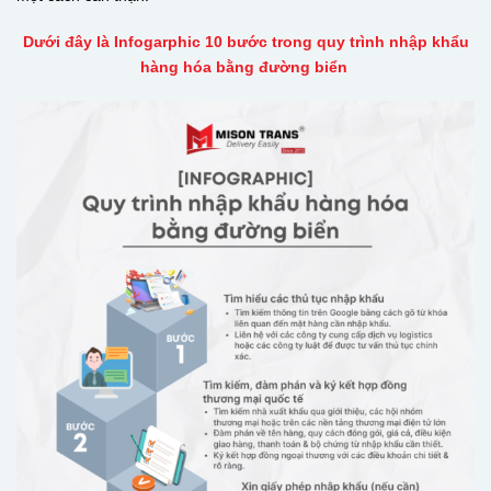
Dưới đây là Infogarphic 10 bước trong quy trình nhập khẩu
hàng hóa bằng đường biển