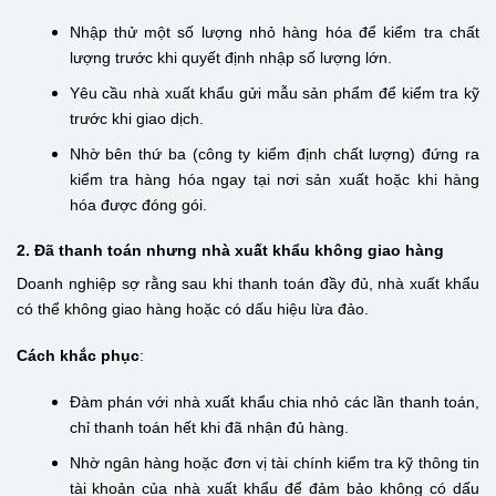
Nhập thử một số lượng nhỏ hàng hóa để kiểm tra chất
lượng trước khi quyết định nhập số lượng lớn.
Yêu cầu nhà xuất khẩu gửi mẫu sản phẩm để kiểm tra kỹ
trước khi giao dịch.
Nhờ bên thứ ba (công ty kiểm định chất lượng) đứng ra
kiểm tra hàng hóa ngay tại nơi sản xuất hoặc khi hàng
hóa được đóng gói.
2. Đã thanh toán nhưng nhà xuất khẩu không giao hàng
Doanh nghiệp sợ rằng sau khi thanh toán đầy đủ, nhà xuất khẩu
có thể không giao hàng hoặc có dấu hiệu lừa đảo.
Cách khắc phục
:
Đàm phán với nhà xuất khẩu chia nhỏ các lần thanh toán,
chỉ thanh toán hết khi đã nhận đủ hàng.
Nhờ ngân hàng hoặc đơn vị tài chính kiểm tra kỹ thông tin
tài khoản của nhà xuất khẩu để đảm bảo không có dấu