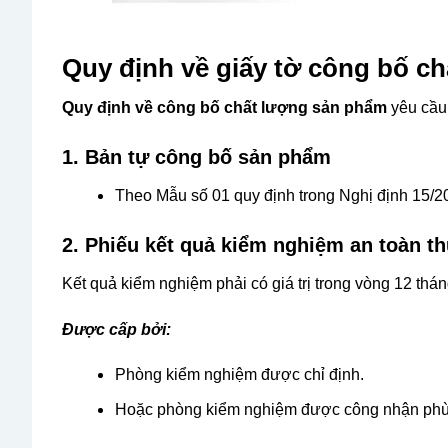
Quy định về giấy tờ công bố c
Quy định về công bố chất lượng sản phẩm
yêu cầu 
1. Bản tự công bố sản phẩm
Theo Mẫu số 01 quy định trong Nghị định 15/
2. Phiếu kết quả kiểm nghiệm an toàn 
Kết quả kiểm nghiệm phải có giá trị trong vòng 12 thá
Được cấp bởi:
Phòng kiểm nghiệm được chỉ định.
Hoặc phòng kiểm nghiệm được công nhận phù 