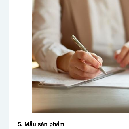
5. Mẫu sản phẩm