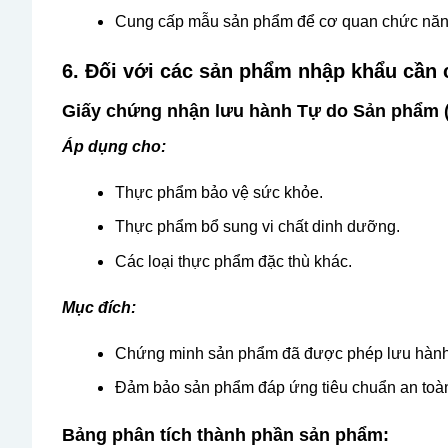
Cung cấp mẫu sản phẩm để cơ quan chức năng k
6. Đối với các sản phẩm nhập khẩu cần
Giấy chứng nhận lưu hành Tự do Sản phẩm (CF
Áp dụng cho:
Thực phẩm bảo vệ sức khỏe.
Thực phẩm bổ sung vi chất dinh dưỡng.
Các loại thực phẩm đặc thù khác.
Mục đích:
Chứng minh sản phẩm đã được phép lưu hành 
Đảm bảo sản phẩm đáp ứng tiêu chuẩn an toàn
Bảng phân tích thành phần sản phẩm: