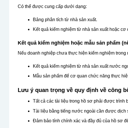
Có thể được cung cấp dưới dạng:
Bảng phân tích từ nhà sản xuất.
Kết quả kiểm nghiệm từ nhà sản xuất hoặc cơ 
Kết quả kiểm nghiệm hoặc mẫu sản phẩm (n
Nếu doanh nghiệp chưa thực hiện kiểm nghiệm trong 
Kết quả kiểm nghiệm từ nhà sản xuất nước ngo
Mẫu sản phẩm để cơ quan chức năng thực hiệ
Lưu ý quan trọng về quy định về công 
Tất cả các tài liệu trong hồ sơ phải được trình 
Tài liệu bằng tiếng nước ngoài cần được dịch 
Đảm bảo tính chính xác và đầy đủ của hồ sơ để