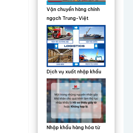
Vận chuyển hàng chính
ngạch Trung-Việt
Dịch vụ xuất nhập khẩu
Nhập khẩu hàng hóa từ