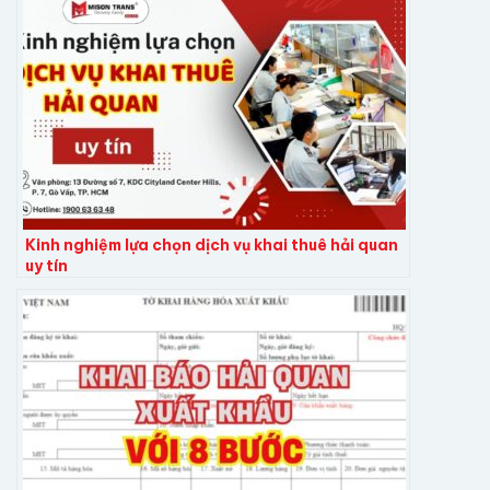
Kinh nghiệm lựa chọn dịch vụ khai thuê hải quan
uy tín