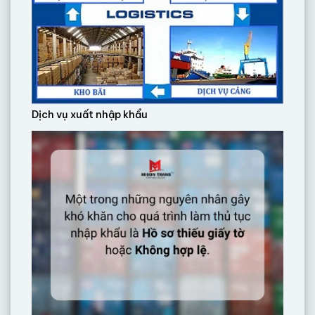
Dịch vụ xuất nhập khẩu