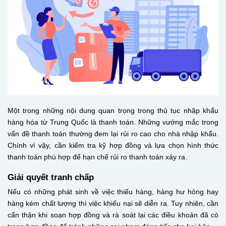
Một trong những nội dung quan trọng trong thủ tục nhập khẩu
hàng hóa từ Trung Quốc là thanh toán. Những vướng mắc trong
vấn đề thanh toán thường đem lại rủi ro cao cho nhà nhập khẩu.
Chính vì vậy, cần kiểm tra kỹ hợp đồng và lựa chọn hình thức
thanh toán phù hợp để hạn chế rủi ro thanh toán xảy ra.
Giải quyết tranh chấp
Nếu có những phát sinh về việc thiếu hàng, hàng hư hỏng hay
hàng kém chất lượng thì việc khiếu nại sẽ diễn ra. Tuy nhiên, cần
cẩn thận khi soạn hợp đồng và rà soát lại các điều khoản đã có