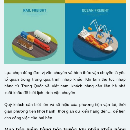
Lựa chọn đúng đơn vị vận chuyển và hình thức vận chuyển là yếu
tố quan trọng trong quá trình nhập khẩu. Khi làm thủ tục nhập
hàng từ Trung Quốc về Việt nam, khách hàng cần liên hệ nhà
xuất khẩu để biết lịch trình vận chuyển.
Quý khách cần biết tên và số hiệu của phương tiện vận tải, thời
gian phương tiện khởi hành, thời gian dự kiến hàng đến… để tiện
cho công việc của hai bên.
Mua bảo hiểm hàng hóa trước khi
nhập khẩu hàng