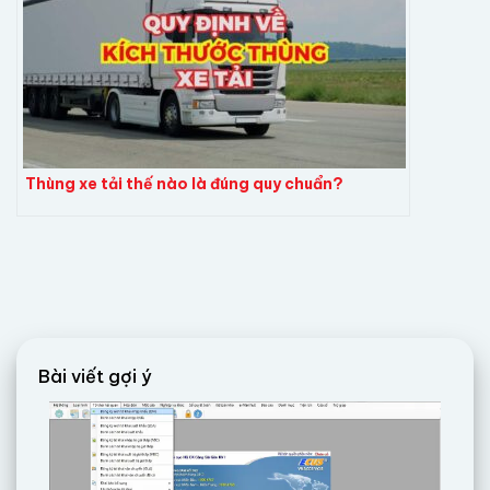
Thùng xe tải thế nào là đúng quy chuẩn?
Bài viết gợi ý