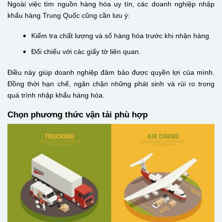
Ngoài việc tìm nguồn hàng hóa uy tín, các doanh nghiệp nhập
khẩu hàng Trung Quốc cũng cần lưu ý:
Kiểm tra chất lượng và số hàng hóa trước khi nhận hàng.
Đối chiếu với các giấy tờ liên quan.
Điều này giúp doanh nghiệp đảm bảo được quyền lợi của mình.
Đồng thời
hạn chế, ngăn chặn những phát sinh và rủi ro trong
quá trình nhập khẩu hàng hóa.
Chọn phương thức vận tải phù hợp