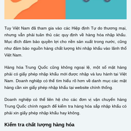
Tuy Việt Nam đã tham gia vào các Hiệp định Tự do thương mại,
nhưng vẫn phải tuân thủ các quy định về hàng hóa nhập khẩu.
Mục đích đảm bảo quyền lợi cho nền sản xuất trong nước, cũng
như đảm bảo nguồn hàng chất lượng khi nhập khẩu vào lãnh thổ
Việt Nam.
Hàng hóa Trung Quốc cũng không ngoại lệ, một số mặt hàng
phải có giấy phép nhập khẩu mới được nhập và lưu hành tại Việt
Nam. Doanh nghiệp có thể tìm hiểu rõ hơn về danh mục các mặt
hàng cần xin giấy phép nhập khẩu tại website chính thống.
Doanh nghiệp có thể liên hệ cho các đơn vị vận chuyển hàng
Trung Quốc chính ngạch để kiểm tra hàng hóa sắp nhập khẩu có
phải xin giấy phép nhập khẩu hay không.
Kiểm tra chất lượng hàng hóa