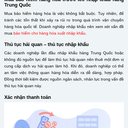
Trung Quốc
Mua bảo hiểm hàng hóa là việc không bắt buộc. Tuy nhiên, để
tránh các tổn thất khi xảy ra rủi ro trong quá trình vận chuyển
hàng hóa quốc tế. Doanh nghiệp nhập khẩu nên xem xét vấn đề
mua
bảo hiểm cho hàng hóa xuất nhập khẩu
.
Thủ tục hải quan – thủ tục nhập khẩu
Các doanh nghiệp lần đầu nhập khẩu hàng Trung Quốc hoặc
không đủ nguồn lực để làm thủ tục hải quan nên thuê một đơn vị
cung cấp dịch vụ hải quan làm hộ. Khi đó, doanh nghiệp có thể
an tâm việc thông quan hàng hóa diễn ra dễ dàng, hợp pháp.
Đồng thời tiết kiệm được nguồn ngân sách, nhân lực trong vấn đề
thủ tục hải quan này.
Xác nhận thanh toán