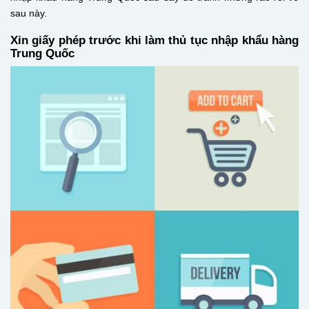
sau này.
Xin giấy phép trước khi làm thủ tục nhập khẩu hàng
Trung Quốc