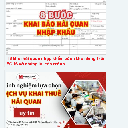
Tờ khai hải quan nhập khẩu: cách khai đúng trên
ECUS và những lỗi cần tránh