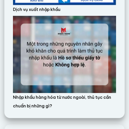
Dịch vụ xuất nhập khẩu
Nhập khẩu hàng hóa từ nước ngoài, thủ tục cần
chuẩn bị những gì?