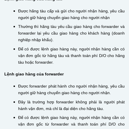
Được hãng tàu cấp và gửi cho người nhận hàng, yêu cầu
người giữ hàng chuyển giao hàng cho người nhận
Thường thì hãng tàu yêu cầu giao hàng cho forwarder và
forwarder lại yêu cầu giao hàng cho khách hàng (doanh
nghiệp nhập khẩu).
Để có được lệnh giao hàng này, người nhận hàng cần có
vận đơn gốc từ hãng tàu và thanh toán phí D/O cho hãng
tàu hoặc forwarder.
Lệnh giao hàng của forwarder
Được forwarder phát hành cho người nhận hàng, yêu cầu
người giữ hàng chuyển giao hàng cho người nhận.
Đây là trường hợp forwarder không phải là người phát
hành vận đơn, mà chỉ là đại diện cho hãng tàu.
Để có được lệnh giao hàng này, người nhận hàng cần có
vận đơn gốc từ forwarder và thanh toán phí D/O cho