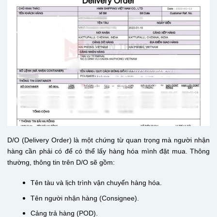
D/O (Delivery Order) là một chứng từ quan trọng mà người nhận
hàng cần phải có để có thể lấy hàng hóa mình đặt mua. Thông
thường, thông tin trên D/O sẽ gồm:
Tên tàu và lịch trình vận chuyển hàng hóa.
Tên người nhận hàng (Consignee).
Cảng trả hàng (POD).