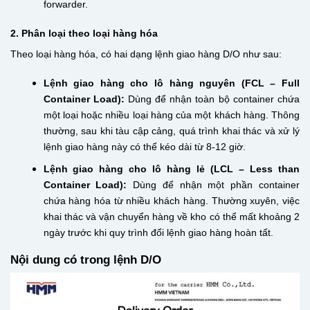
forwarder.
2. Phân loại theo loại hàng hóa
Theo loại hàng hóa, có hai dạng lệnh giao hàng D/O như sau:
Lệnh giao hàng cho lô hàng nguyên (FCL – Full
Container Load):
Dùng để nhận toàn bộ container chứa
một loại hoặc nhiều loại hàng của một khách hàng. Thông
thường, sau khi tàu cập cảng, quá trình khai thác và xử lý
lệnh giao hàng này có thể kéo dài từ 8-12 giờ.
Lệnh giao hàng cho lô hàng lẻ (LCL – Less than
Container Load):
Dùng để nhận một phần container
chứa hàng hóa từ nhiều khách hàng. Thường xuyên, việc
khai thác và vận chuyển hàng về kho có thể mất khoảng 2
ngày trước khi quy trình đổi lệnh giao hàng hoàn tất.
Nội dung có trong lệnh D/O