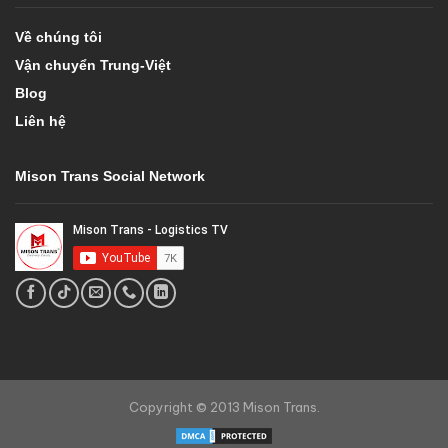
Về chúng tôi
Vận chuyển Trung-Việt
Blog
Liên hệ
Mison Trans Social Network
Copyright © 2013 Mison Trans.