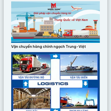
Vận chuyển hàng chính ngạch Trung-Việt