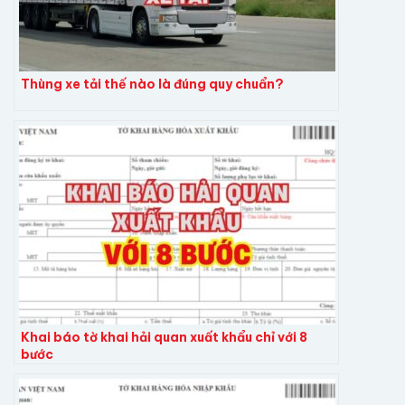
Thùng xe tải thế nào là đúng quy chuẩn?
Khai báo tờ khai hải quan xuất khẩu chỉ với 8
bước