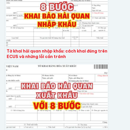
Tờ khai hải quan nhập khẩu: cách khai đúng trên
ECUS và những lỗi cần tránh