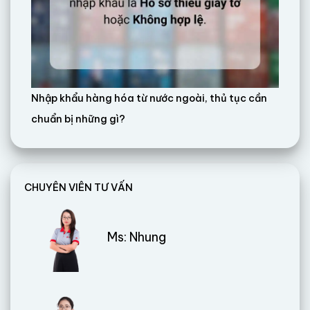
Nhập khẩu hàng hóa từ nước ngoài, thủ tục cần
chuẩn bị những gì?
CHUYÊN VIÊN TƯ VẤN
Ms: Nhung