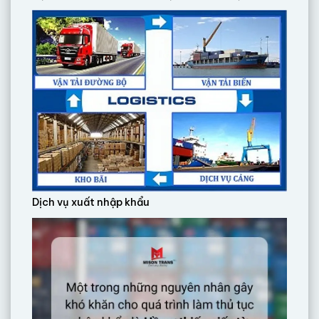
Dịch vụ xuất nhập khẩu