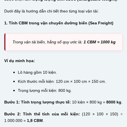
Dưới đây là hướng dẫn chi tiết theo từng loại vận tải:
1. Tính CBM trong vận chuyển đường biển (Sea Freight)
Trong vận tải biển, hằng số quy ước là:
1 CBM = 1000 kg
Ví dụ minh họa:
Lô hàng gồm 10 kiện.
Kích thước mỗi kiện: 120 cm × 100 cm × 150 cm.
Trọng lượng mỗi kiện: 800 kg.
Bước 1: Tính trọng lượng thực tế:
10 kiện × 800 kg =
8000 kg
.
Bước 2: Tính thể tích của mỗi kiện:
(120 × 100 × 150) ÷
1.000.000 =
1,8 CBM
.