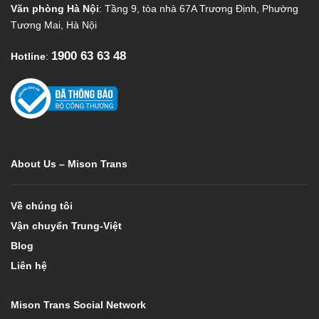
Văn phòng Hà Nội
: Tầng 9, tòa nhà 67A Trương Định, Phường
Tương Mai, Hà Nội
1900 63 63 48
Hotline
:
About Us – Mison Trans
Về chúng tôi
Vận chuyển Trung-Việt
Blog
Liên hệ
Mison Trans Social Network