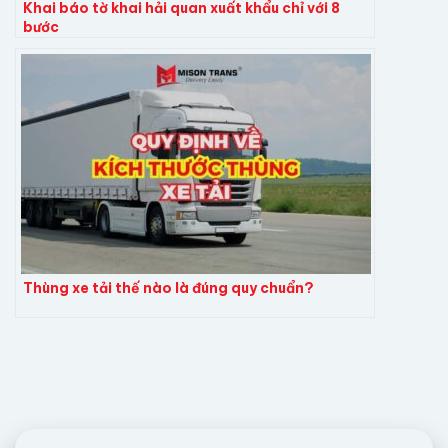
Khai báo tờ khai hải quan xuất khẩu chỉ với 8
bước
Thùng xe tải thế nào là đúng quy chuẩn?