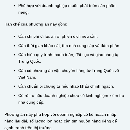
Phù hợp với doanh nghiệp muốn phát triển sản phẩm
riêng.
Hạn chế của phương án này gồm:
Cần chi phí đi lại, ăn ở, phiên dịch nếu cần.
Cần thời gian khảo sát, tìm nhà cung cấp và đàm phán.
Cần hiểu quy trình thanh toán, đặt cọc và giao hàng tại
Trung Quốc.
Cần có phương án vận chuyển hàng từ Trung Quốc về
Việt Nam.
Cần chuẩn bị chứng từ nếu nhập khẩu chính ngạch.
Có rủi ro nếu doanh nghiệp chưa có kinh nghiệm kiểm tra
nhà cung cấp.
Phương án này phù hợp với doanh nghiệp có kế hoạch nhập
hàng lâu dài, số lượng lớn hoặc cần tìm nguồn hàng riêng để
cạnh tranh trên thị trường.