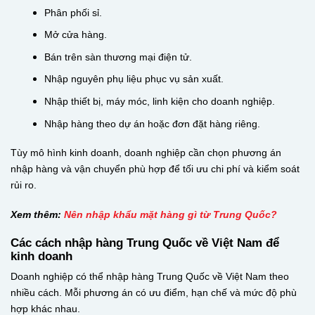
Phân phối sỉ.
Mở cửa hàng.
Bán trên sàn thương mại điện tử.
Nhập nguyên phụ liệu phục vụ sản xuất.
Nhập thiết bị, máy móc, linh kiện cho doanh nghiệp.
Nhập hàng theo dự án hoặc đơn đặt hàng riêng.
Tùy mô hình kinh doanh, doanh nghiệp cần chọn phương án
nhập hàng và vận chuyển phù hợp để tối ưu chi phí và kiểm soát
rủi ro.
Xem thêm:
Nên nhập khẩu mặt hàng gì từ Trung Quốc?
Các cách nhập hàng Trung Quốc về Việt Nam để
kinh doanh
Doanh nghiệp có thể nhập hàng Trung Quốc về Việt Nam theo
nhiều cách. Mỗi phương án có ưu điểm, hạn chế và mức độ phù
hợp khác nhau.