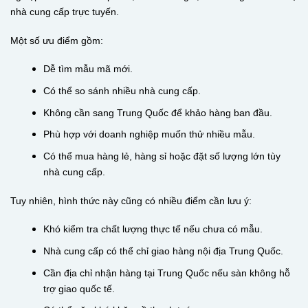
nhà cung cấp trực tuyến.
Một số ưu điểm gồm:
Dễ tìm mẫu mã mới.
Có thể so sánh nhiều nhà cung cấp.
Không cần sang Trung Quốc để khảo hàng ban đầu.
Phù hợp với doanh nghiệp muốn thử nhiều mẫu.
Có thể mua hàng lẻ, hàng sỉ hoặc đặt số lượng lớn tùy
nhà cung cấp.
Tuy nhiên, hình thức này cũng có nhiều điểm cần lưu ý:
Khó kiểm tra chất lượng thực tế nếu chưa có mẫu.
Nhà cung cấp có thể chỉ giao hàng nội địa Trung Quốc.
Cần địa chỉ nhận hàng tại Trung Quốc nếu sàn không hỗ
trợ giao quốc tế.