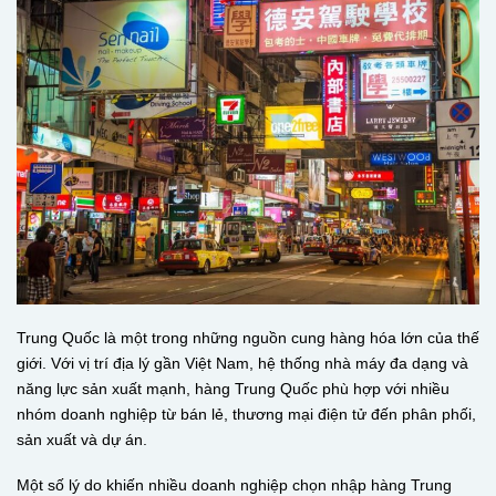
Trung Quốc là một trong những nguồn cung hàng hóa lớn của thế
giới. Với vị trí địa lý gần Việt Nam, hệ thống nhà máy đa dạng và
năng lực sản xuất mạnh, hàng Trung Quốc phù hợp với nhiều
nhóm doanh nghiệp từ bán lẻ, thương mại điện tử đến phân phối,
sản xuất và dự án.
Một số lý do khiến nhiều doanh nghiệp chọn nhập hàng Trung