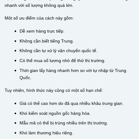
nhanh với số lượng không quá lớn.
Một số ưu điểm của cách này gồm:
Dễ xem hàng trực tiếp.
Không cần biết tiếng Trung.
Không cần tự xử lý vận chuyển quốc tế.
Có thể mua số lượng nhỏ để thử thị trường.
Thời gian lấy hàng nhanh hơn so với tự nhập từ Trung
Quốc.
Tuy nhiên, hình thức này cũng có một số hạn chế:
Giá có thể cao hơn do đã qua nhiều khâu trung gian.
Khó kiểm soát nguồn gốc hàng hóa.
Mẫu mã có thể bị trùng nhiều trên thị trường.
Khó làm thương hiệu riêng.