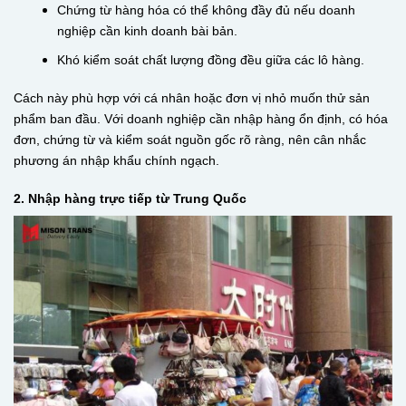
Chứng từ hàng hóa có thể không đầy đủ nếu doanh
nghiệp cần kinh doanh bài bản.
Khó kiểm soát chất lượng đồng đều giữa các lô hàng.
Cách này phù hợp với cá nhân hoặc đơn vị nhỏ muốn thử sản
phẩm ban đầu. Với doanh nghiệp cần nhập hàng ổn định, có hóa
đơn, chứng từ và kiểm soát nguồn gốc rõ ràng, nên cân nhắc
phương án nhập khẩu chính ngạch.
2. Nhập hàng trực tiếp từ Trung Quốc