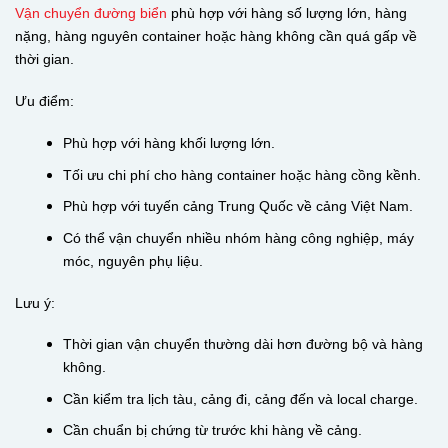
Vận chuyển đường biển
phù hợp với hàng số lượng lớn, hàng
nặng, hàng nguyên container hoặc hàng không cần quá gấp về
thời gian.
Ưu điểm:
Phù hợp với hàng khối lượng lớn.
Tối ưu chi phí cho hàng container hoặc hàng cồng kềnh.
Phù hợp với tuyến cảng Trung Quốc về cảng Việt Nam.
Có thể vận chuyển nhiều nhóm hàng công nghiệp, máy
móc, nguyên phụ liệu.
Lưu ý:
Thời gian vận chuyển thường dài hơn đường bộ và hàng
không.
Cần kiểm tra lịch tàu, cảng đi, cảng đến và local charge.
Cần chuẩn bị chứng từ trước khi hàng về cảng.