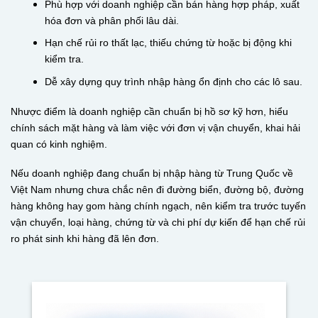
Phù hợp với doanh nghiệp cần bán hàng hợp pháp, xuất
hóa đơn và phân phối lâu dài.
Hạn chế rủi ro thất lạc, thiếu chứng từ hoặc bị động khi
kiểm tra.
Dễ xây dựng quy trình nhập hàng ổn định cho các lô sau.
Nhược điểm là doanh nghiệp cần chuẩn bị hồ sơ kỹ hơn, hiểu
chính sách mặt hàng và làm việc với đơn vị vận chuyển, khai hải
quan có kinh nghiệm.
Nếu doanh nghiệp đang chuẩn bị nhập hàng từ Trung Quốc về
Việt Nam nhưng chưa chắc nên đi đường biển, đường bộ, đường
hàng không hay gom hàng chính ngạch, nên kiểm tra trước tuyến
vận chuyển, loại hàng, chứng từ và chi phí dự kiến để hạn chế rủi
ro phát sinh khi hàng đã lên đơn.