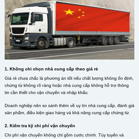
1. Không chỉ chọn nhà cung cấp theo giá rẻ
Giá rẻ chưa chắc là phương án tốt nếu chất lượng không ổn định,
chứng từ không rõ ràng hoặc nhà cung cấp không hỗ trợ thông
tin cần thiết cho vận chuyển và nhập khẩu.
Doanh nghiệp nên so sánh thêm về uy tín nhà cung cấp, đánh giá
sản phẩm, điều kiện giao hàng và khả năng cung cấp chứng từ.
2. Kiểm tra kỹ chi phí vận chuyển
Chi phí vận chuyển không chỉ gồm cước chính. Tùy tuyến và