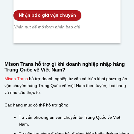
Nhận báo giá vận chuyển
Nhấn nút để mở form nhận báo giá
Mison Trans hỗ trợ gì khi doanh nghiệp nhập hàng
Trung Quốc về Việt Nam?
Mison Trans
hỗ trợ doanh nghiệp tư vấn và triển khai phương án
vận chuyển hàng Trung Quốc về Việt Nam theo tuyến, loại hàng
và nhu cầu thực tế.
Các hạng mục có thể hỗ trợ gồm:
Tư vấn phương án vận chuyển từ Trung Quốc về Việt
Nam.
Tư vấn lựa chọn đường bộ, đường biển hoặc đường hàng