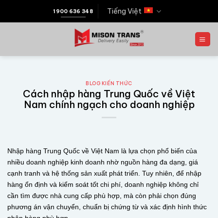
Tiếng Việt
1900 636 348
BLOG KIẾN THỨC
Cách nhập hàng Trung Quốc về Việt
Nam chính ngạch cho doanh nghiệp
Nhập hàng Trung Quốc về Việt Nam là lựa chọn phổ biến của
nhiều doanh nghiệp kinh doanh nhờ nguồn hàng đa dạng, giá
cạnh tranh và hệ thống sản xuất phát triển. Tuy nhiên, để nhập
hàng ổn định và kiểm soát tốt chi phí, doanh nghiệp không chỉ
cần tìm được nhà cung cấp phù hợp, mà còn phải chọn đúng
phương án vận chuyển, chuẩn bị chứng từ và xác định hình thức