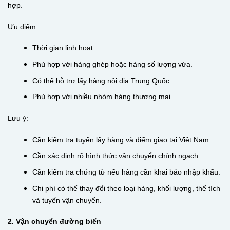
hợp.
Ưu điểm:
Thời gian linh hoạt.
Phù hợp với hàng ghép hoặc hàng số lượng vừa.
Có thể hỗ trợ lấy hàng nội địa Trung Quốc.
Phù hợp với nhiều nhóm hàng thương mại.
Lưu ý:
Cần kiểm tra tuyến lấy hàng và điểm giao tại Việt Nam.
Cần xác định rõ hình thức vận chuyển chính ngạch.
Cần kiểm tra chứng từ nếu hàng cần khai báo nhập khẩu.
Chi phí có thể thay đổi theo loại hàng, khối lượng, thể tích
và tuyến vận chuyển.
2. Vận chuyển đường biển