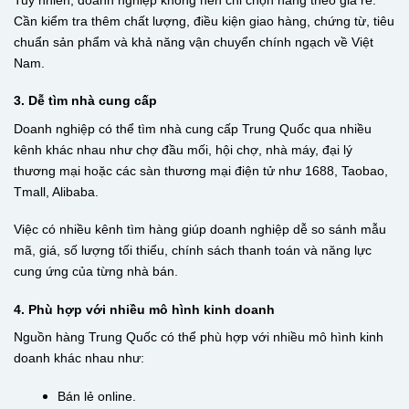
Cần kiểm tra thêm chất lượng, điều kiện giao hàng, chứng từ, tiêu
chuẩn sản phẩm và khả năng vận chuyển chính ngạch về Việt
Nam.
3. Dễ tìm nhà cung cấp
Doanh nghiệp có thể tìm nhà cung cấp Trung Quốc qua nhiều
kênh khác nhau như chợ đầu mối, hội chợ, nhà máy, đại lý
thương mại hoặc các sàn thương mại điện tử như 1688, Taobao,
Tmall, Alibaba.
Việc có nhiều kênh tìm hàng giúp doanh nghiệp dễ so sánh mẫu
mã, giá, số lượng tối thiểu, chính sách thanh toán và năng lực
cung ứng của từng nhà bán.
4. Phù hợp với nhiều mô hình kinh doanh
Nguồn hàng Trung Quốc có thể phù hợp với nhiều mô hình kinh
doanh khác nhau như:
Bán lẻ online.