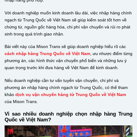
nhập hàng phù hợp.
Với doanh nghiệp muốn kinh doanh lâu dài, việc nhập hàng chính
ngạch từ Trung Quốc về Việt Nam sẽ giúp kiểm soát tốt hơn về
chứng từ, nguồn gốc hàng hóa, chi phí vận chuyển và rủi ro phát
sinh trong quá trình giao nhận.
Bài viết này của Mison Trans sẽ giúp doanh nghiệp hiểu rõ các
cách nhập hàng Trung Quốc về Việt Nam
, ưu nhược điểm từng
phương án, các hình thức vận chuyển phổ biến và những lưu ý
quan trọng trước khi đưa hàng về Việt Nam để kinh doanh.
Nếu doanh nghiệp cần tư vấn tuyến vận chuyển, chi phí và
phương án nhập hàng chính ngạch từ Trung Quốc, có thể tham
khảo
dịch vụ vận chuyển hàng từ Trung Quốc về Việt Nam
của Mison Trans.
Vì sao nhiều doanh nghiệp chọn nhập hàng Trung
Quốc về Việt Nam?