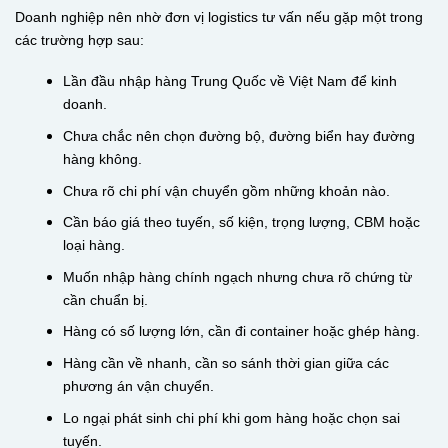
Doanh nghiệp nên nhờ đơn vị logistics tư vấn nếu gặp một trong
các trường hợp sau:
Lần đầu nhập hàng Trung Quốc về Việt Nam để kinh
doanh.
Chưa chắc nên chọn đường bộ, đường biển hay đường
hàng không.
Chưa rõ chi phí vận chuyển gồm những khoản nào.
Cần báo giá theo tuyến, số kiện, trọng lượng, CBM hoặc
loại hàng.
Muốn nhập hàng chính ngạch nhưng chưa rõ chứng từ
cần chuẩn bị.
Hàng có số lượng lớn, cần đi container hoặc ghép hàng.
Hàng cần về nhanh, cần so sánh thời gian giữa các
phương án vận chuyển.
Lo ngại phát sinh chi phí khi gom hàng hoặc chọn sai
tuyến.