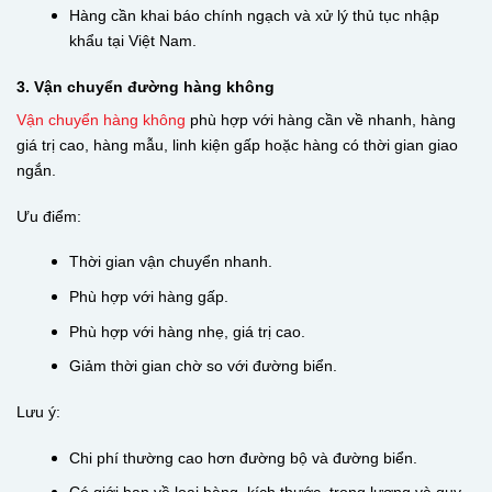
Hàng cần khai báo chính ngạch và xử lý thủ tục nhập
khẩu tại Việt Nam.
3. Vận chuyển đường hàng không
Vận chuyển hàng không
phù hợp với hàng cần về nhanh, hàng
giá trị cao, hàng mẫu, linh kiện gấp hoặc hàng có thời gian giao
ngắn.
Ưu điểm:
Thời gian vận chuyển nhanh.
Phù hợp với hàng gấp.
Phù hợp với hàng nhẹ, giá trị cao.
Giảm thời gian chờ so với đường biển.
Lưu ý:
Chi phí thường cao hơn đường bộ và đường biển.