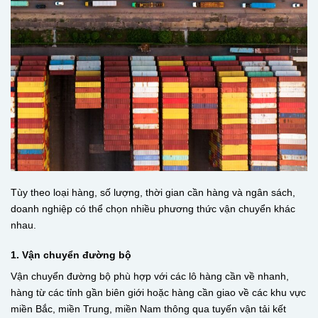
Tùy theo loại hàng, số lượng, thời gian cần hàng và ngân sách,
doanh nghiệp có thể chọn nhiều phương thức vận chuyển khác
nhau.
1. Vận chuyển đường bộ
Vận chuyển đường bộ phù hợp với các lô hàng cần về nhanh,
hàng từ các tỉnh gần biên giới hoặc hàng cần giao về các khu vực
miền Bắc, miền Trung, miền Nam thông qua tuyến vận tải kết