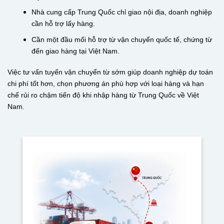
Nhà cung cấp Trung Quốc chỉ giao nội địa, doanh nghiệp
cần hỗ trợ lấy hàng.
Cần một đầu mối hỗ trợ từ vận chuyển quốc tế, chứng từ
đến giao hàng tại Việt Nam.
Việc tư vấn tuyến vận chuyển từ sớm giúp doanh nghiệp dự toán
chi phí tốt hơn, chọn phương án phù hợp với loại hàng và hạn
chế rủi ro chậm tiến độ khi nhập hàng từ Trung Quốc về Việt
Nam.