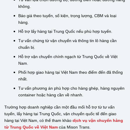
không.
Báo giá theo tuyến, số kiện, trọng lượng, CBM và loại
hàng.
Hỗ trợ lấy hàng tại Trung Quốc nếu phù hợp tuyến.
Tư vấn chứng từ vận chuyển và thông tin lô hàng cần
chuẩn bị.
Hỗ trợ vận chuyển chính ngạch từ Trung Quốc về Việt
Nam.
Phối hợp giao hàng tại Việt Nam theo điểm đến đã thống
nhất.
Tư vấn phương án phù hợp cho hàng ghép, hàng nguyên
container hoặc hàng cần về nhanh.
Trường hợp doanh nghiệp cần một đầu mối hỗ trợ từ tư vấn
tuyến, lấy hàng tại Trung Quốc, vận chuyển quốc tế đến giao
hàng tại Việt Nam, có thể tham khảo
dịch vụ vận chuyển hàng
từ Trung Quốc về Việt Nam
của Mison Trans.