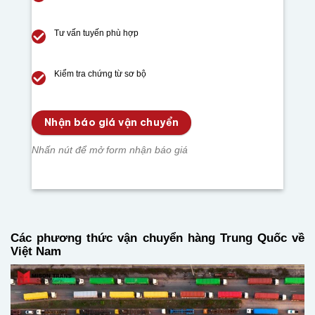
Tư vấn tuyến phù hợp
Kiểm tra chứng từ sơ bộ
Nhận báo giá vận chuyển
Nhấn nút để mở form nhận báo giá
Các phương thức vận chuyển hàng Trung Quốc về
Việt Nam