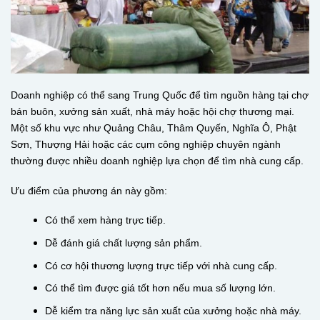
Doanh nghiệp có thể sang Trung Quốc để tìm nguồn hàng tại chợ
bán buôn, xưởng sản xuất, nhà máy hoặc hội chợ thương mại.
Một số khu vực như Quảng Châu, Thâm Quyến, Nghĩa Ô, Phật
Sơn, Thượng Hải hoặc các cụm công nghiệp chuyên ngành
thường được nhiều doanh nghiệp lựa chọn để tìm nhà cung cấp.
Ưu điểm của phương án này gồm:
Có thể xem hàng trực tiếp.
Dễ đánh giá chất lượng sản phẩm.
Có cơ hội thương lượng trực tiếp với nhà cung cấp.
Có thể tìm được giá tốt hơn nếu mua số lượng lớn.
Dễ kiểm tra năng lực sản xuất của xưởng hoặc nhà máy.