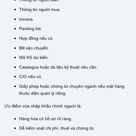
Thông tin người mua.
Invoice.
Packing list.
Hợp đồng nếu có.
Bill vận chuyển.
Mã HS dự kiến.
Catalogue hoặc tài liệu kỹ thuật nếu cần.
C/O nếu có.
Giấy phép hoặc chứng từ chuyên ngành nếu mặt hàng
thuộc diện quản lý riêng.
Ưu điểm của nhập khẩu chính ngạch là:
Hàng hóa có hồ sơ rõ ràng.
Dễ kiểm soát chi phí, thuế và chứng từ.