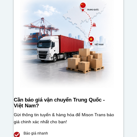
Cần báo giá vận chuyển Trung Quốc -
Việt Nam
?
Gừi thông tin tuyến & hàng hóa để Mison Trans báo
giá chinh xác nhất cho bạn!
Báo giá nhanh