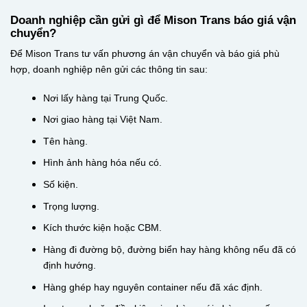
Doanh nghiệp cần gửi gì để Mison Trans báo giá vận
chuyển?
Để Mison Trans tư vấn phương án vận chuyển và báo giá phù
hợp, doanh nghiệp nên gửi các thông tin sau:
Nơi lấy hàng tại Trung Quốc.
Nơi giao hàng tại Việt Nam.
Tên hàng.
Hình ảnh hàng hóa nếu có.
Số kiện.
Trọng lượng.
Kích thước kiện hoặc CBM.
Hàng đi đường bộ, đường biển hay hàng không nếu đã có
định hướng.
Hàng ghép hay nguyên container nếu đã xác định.