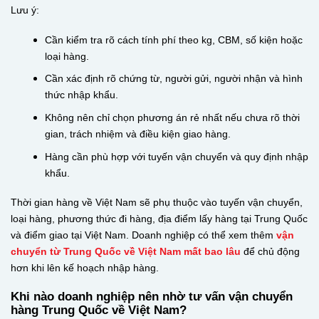
Lưu ý:
Cần kiểm tra rõ cách tính phí theo kg, CBM, số kiện hoặc
loại hàng.
Cần xác định rõ chứng từ, người gửi, người nhận và hình
thức nhập khẩu.
Không nên chỉ chọn phương án rẻ nhất nếu chưa rõ thời
gian, trách nhiệm và điều kiện giao hàng.
Hàng cần phù hợp với tuyến vận chuyển và quy định nhập
khẩu.
Thời gian hàng về Việt Nam sẽ phụ thuộc vào tuyến vận chuyển,
loại hàng, phương thức đi hàng, địa điểm lấy hàng tại Trung Quốc
và điểm giao tại Việt Nam. Doanh nghiệp có thể xem thêm
vận
chuyển từ Trung Quốc về Việt Nam mất bao lâu
để chủ động
hơn khi lên kế hoạch nhập hàng.
Khi nào doanh nghiệp nên nhờ tư vấn vận chuyển
hàng Trung Quốc về Việt Nam?