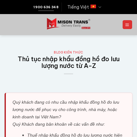
Tiếng Việt
1900 636 348
BLOG KIẾN THỨC
Thủ tục nhập khẩu đồng hồ đo lưu
lượng nước từ A-Z
Quý khách đang có nhu cầu nhập khẩu đồng hồ đo lưu
lượng nước để phục vụ cho công trình, nhà máy, hoặc
kinh doanh tại Việt Nam?
Quý Khách đang băn khoăn về các vấn đề như:
Thuế nhập khẩu đồng hồ đo lưu lượng nước hiện