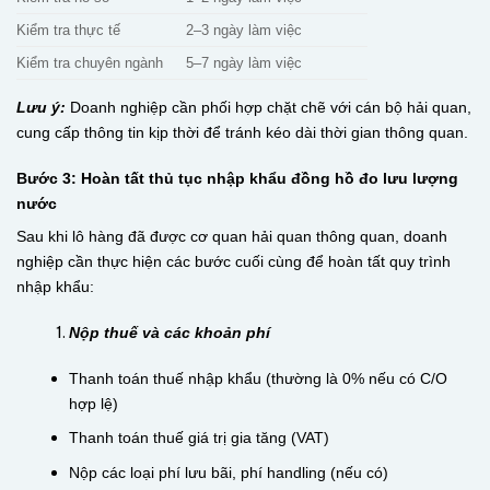
Kiểm tra thực tế
2–3 ngày làm việc
Kiểm tra chuyên ngành
5–7 ngày làm việc
Lưu ý:
Doanh nghiệp cần phối hợp chặt chẽ với cán bộ hải quan,
cung cấp thông tin kịp thời để tránh kéo dài thời gian thông quan.
Bước 3: Hoàn tất thủ tục nhập khẩu đồng hồ đo lưu lượng
nước
Sau khi lô hàng đã được cơ quan hải quan thông quan, doanh
nghiệp cần thực hiện các bước cuối cùng để hoàn tất quy trình
nhập khẩu:
Nộp thuế và các khoản phí
Thanh toán thuế nhập khẩu (thường là 0% nếu có C/O
hợp lệ)
Thanh toán thuế giá trị gia tăng (VAT)
Nộp các loại phí lưu bãi, phí handling (nếu có)