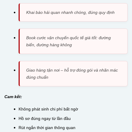
Khai báo hải quan nhanh chóng, đúng quy định
Book cước vận chuyển quốc tế giá tốt: đường
biển, đường hàng không
Giao hàng tận nơi – hỗ trợ đóng gói và nhãn mác
đúng chuẩn
Cam kết:
Không phát sinh chi phí bất ngờ
Hồ sơ đúng ngay từ lần đầu
Rút ngắn thời gian thông quan