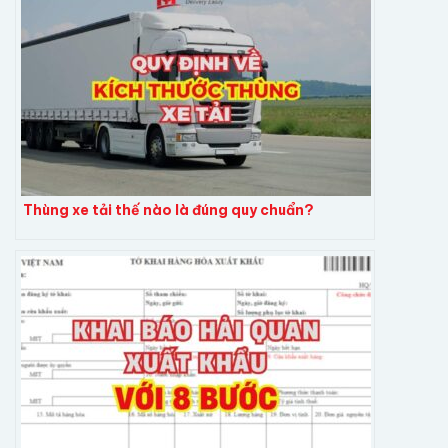
Thùng xe tải thế nào là đúng quy chuẩn?