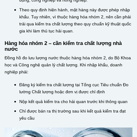
dụng, công nghiệp và nông nghiệp.
Theo quy định hiện hành, mặt hàng này được phép nhập
khẩu. Tuy nhiên, vì thuộc hàng hóa nhóm 2, nên cần phải
trải qua kiểm tra chất lượng theo quy chuẩn kỹ thuật quốc
gia khi làm thủ tục hải quan.
Hàng hóa nhóm 2 – cần kiểm tra chất lượng nhà
nước
Đồng hồ đo lưu lượng nước thuộc hàng hóa nhóm 2, do Bộ Khoa
học và Công nghệ quản lý chất lượng. Khi nhập khẩu, doanh
nghiệp phải:
Đăng ký kiểm tra chất lượng tại Tổng cục Tiêu chuẩn Đo
lường Chất lượng hoặc đơn vị được chỉ định
Nộp kết quả kiểm tra cho hải quan trước khi thông quan
Chỉ được bán ra thị trường sau khi kết quả kiểm tra đạt
yêu cầu