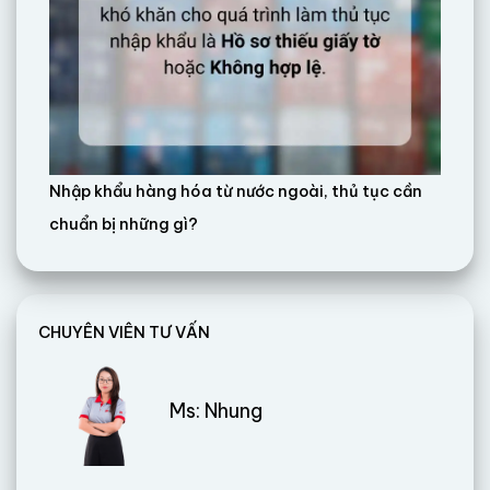
Nhập khẩu hàng hóa từ nước ngoài, thủ tục cần
chuẩn bị những gì?
CHUYÊN VIÊN TƯ VẤN
Ms: Nhung