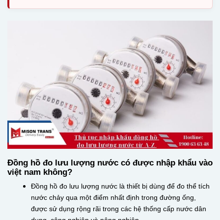
Đồng hồ đo lưu lượng nước có được nhập khẩu vào
việt nam không?
Đồng hồ đo lưu lượng nước là thiết bị dùng để đo thể tích
nước chảy qua một điểm nhất định trong đường ống,
được sử dụng rộng rãi trong các hệ thống cấp nước dân