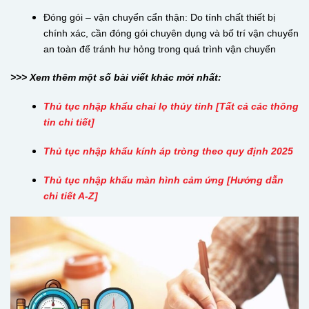
Đóng gói – vận chuyển cẩn thận: Do tính chất thiết bị
chính xác, cần đóng gói chuyên dụng và bố trí vận chuyển
an toàn để tránh hư hỏng trong quá trình vận chuyển
>>> Xem thêm một số bài viết khác mới nhất:
Thủ tục nhập khẩu chai lọ thủy tinh [Tất cả các thông
tin chi tiết]
Thủ tục nhập khẩu kính áp tròng theo quy định 2025
Thủ tục nhập khẩu màn hình cảm ứng [Hướng dẫn
chi tiết A-Z]