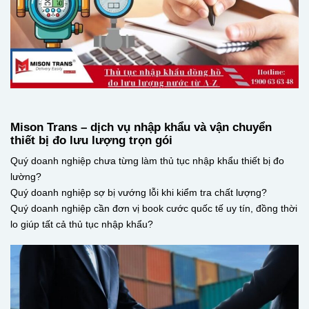
Mison Trans – dịch vụ nhập khẩu và vận chuyển
thiết bị đo lưu lượng trọn gói
Quý doanh nghiệp chưa từng làm thủ tục nhập khẩu thiết bị đo
lường?
Quý doanh nghiệp sợ bị vướng lỗi khi kiểm tra chất lượng?
Quý doanh nghiệp cần đơn vị book cước quốc tế uy tín, đồng thời
lo giúp tất cả thủ tục nhập khẩu?