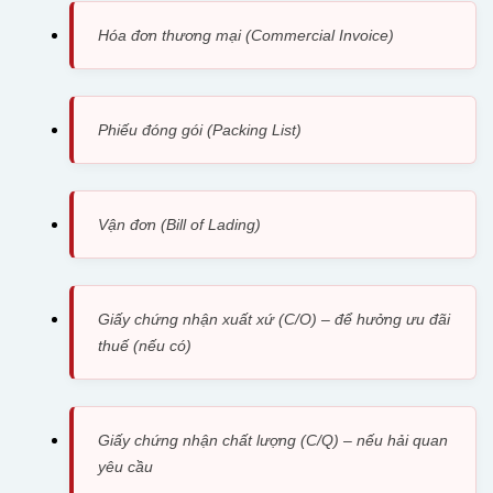
Hóa đơn thương mại (Commercial Invoice)
Phiếu đóng gói (Packing List)
Vận đơn (Bill of Lading)
Giấy chứng nhận xuất xứ (C/O) – để hưởng ưu đãi
thuế (nếu có)
Giấy chứng nhận chất lượng (C/Q) – nếu hải quan
yêu cầu