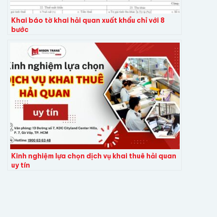
Khai báo tờ khai hải quan xuất khẩu chỉ với 8
bước
Kinh nghiệm lựa chọn dịch vụ khai thuê hải quan
uy tín