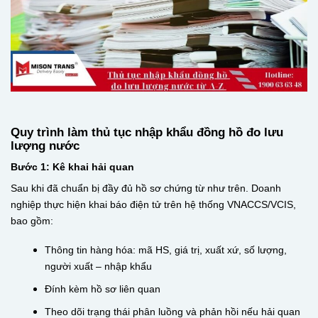
Quy trình làm thủ tục nhập khẩu đồng hồ đo lưu
lượng nước
Bước 1: Kê khai hải quan
Sau khi đã chuẩn bị đầy đủ hồ sơ chứng từ như trên. Doanh
nghiệp thực hiện khai báo điện tử trên hệ thống VNACCS/VCIS,
bao gồm:
Thông tin hàng hóa: mã HS, giá trị, xuất xứ, số lượng,
người xuất – nhập khẩu
Đính kèm hồ sơ liên quan
Theo dõi trạng thái phân luồng và phản hồi nếu hải quan