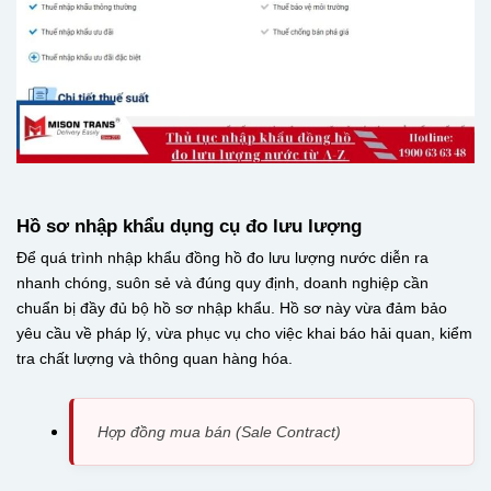
Hồ sơ nhập khẩu dụng cụ đo lưu lượng
Để quá trình nhập khẩu đồng hồ đo lưu lượng nước diễn ra
nhanh chóng, suôn sẻ và đúng quy định, doanh nghiệp cần
chuẩn bị đầy đủ bộ hồ sơ nhập khẩu. Hồ sơ này vừa đảm bảo
yêu cầu về pháp lý, vừa phục vụ cho việc khai báo hải quan, kiểm
tra chất lượng và thông quan hàng hóa.
Hợp đồng mua bán (Sale Contract)