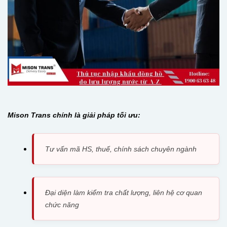
Mison Trans chính là giải pháp tối ưu:
Tư vấn mã HS, thuế, chính sách chuyên ngành
Đại diện làm kiểm tra chất lượng, liên hệ cơ quan
chức năng