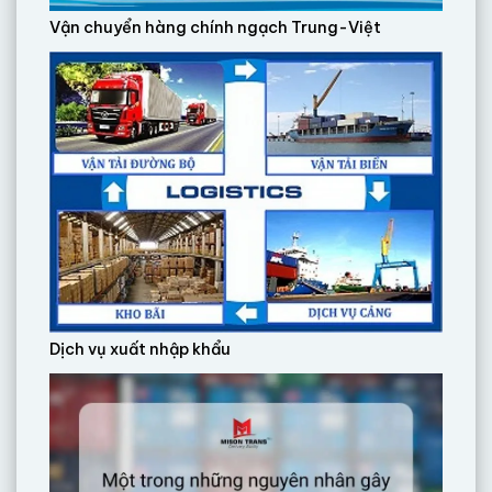
Vận chuyển hàng chính ngạch Trung-Việt
Dịch vụ xuất nhập khẩu