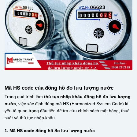
Mã HS code của đồng hồ đo lưu lượng nước
Trong quá trình làm
thủ tục nhập khẩu đồng hồ đo lưu lượng
nước
, việc xác định đúng mã HS (Harmonized System Code) là
yếu tố quan trọng đầu tiên để tra cứu chính sách mặt hàng, thuế
suất và thủ tục nhập khẩu.
1. Mã HS code đồng hồ đo lưu lượng nước