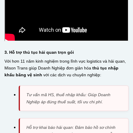
3. Hỗ trợ thủ tục hải quan trọn gói
Với hơn 11 năm kinh nghiệm trong lĩnh vực logistics và hải quan,
Mison Trans giúp Doanh Nghiệp đơn giản hóa
thủ tục nhập
khẩu băng vệ sinh
với các dịch vụ chuyên nghiệp:
Tư vấn mã HS, thuế nhập khẩu: Giúp Doanh
Nghiệp áp đúng thuế suất, tối ưu chi phí.
Hỗ trợ khai báo hải quan: Đảm bảo hồ sơ chính