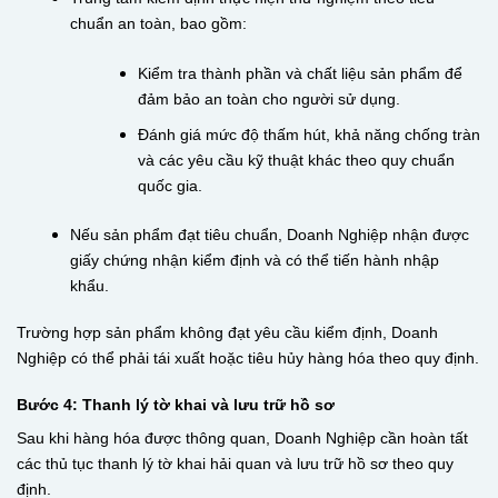
chuẩn an toàn, bao gồm:
Kiểm tra thành phần và chất liệu sản phẩm để
đảm bảo an toàn cho người sử dụng.
Đánh giá mức độ thấm hút, khả năng chống tràn
và các yêu cầu kỹ thuật khác theo quy chuẩn
quốc gia.
Nếu sản phẩm đạt tiêu chuẩn, Doanh Nghiệp nhận được
giấy chứng nhận kiểm định và có thể tiến hành nhập
khẩu.
Trường hợp sản phẩm không đạt yêu cầu kiểm định, Doanh
Nghiệp có thể phải tái xuất hoặc tiêu hủy hàng hóa theo quy định.
Bước 4: Thanh lý tờ khai và lưu trữ hồ sơ
Sau khi hàng hóa được thông quan, Doanh Nghiệp cần hoàn tất
các thủ tục thanh lý tờ khai hải quan và lưu trữ hồ sơ theo quy
định.