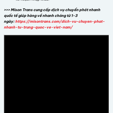
>>> Mison Trans cung cấp dịch vụ chuyển phát nhanh
quốc tế giúp hàng về nhanh chóng từ 1-3
ngày:
https://misontrans.com/dich-vu-chuyen-phat-
nhanh-tu-trung-quoc-ve-viet-nam/