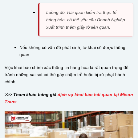
Luồng đỏ: Hải quan kiểm tra thực tế
hàng hóa, có thể yêu cầu Doanh Nghiệp
xuất trình thêm giấy tờ liên quan.
Nếu không có vấn đề phát sinh, tờ khai sẽ được thông
quan.
Việc khai báo chính xác thông tin hàng hóa là rất quan trọng để
tránh những sai sót có thể gây chậm trễ hoặc bị xử phạt hành
chính.
>>> Tham khảo bảng giá
dịch vụ khai báo hải quan tại Mison
Trans