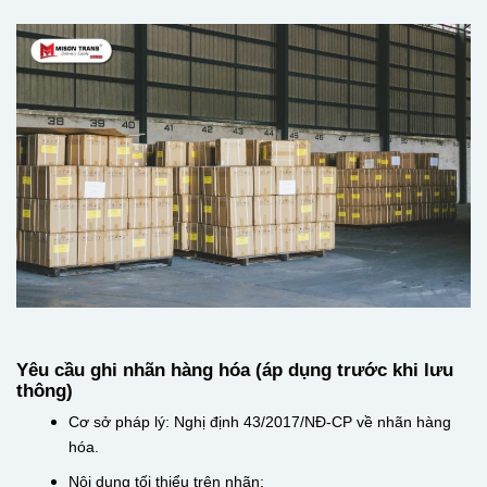
Yêu cầu ghi nhãn hàng hóa (áp dụng trước khi lưu
thông)
Cơ sở pháp lý: Nghị định 43/2017/NĐ-CP về nhãn hàng
hóa.
Nội dung tối thiểu trên nhãn: