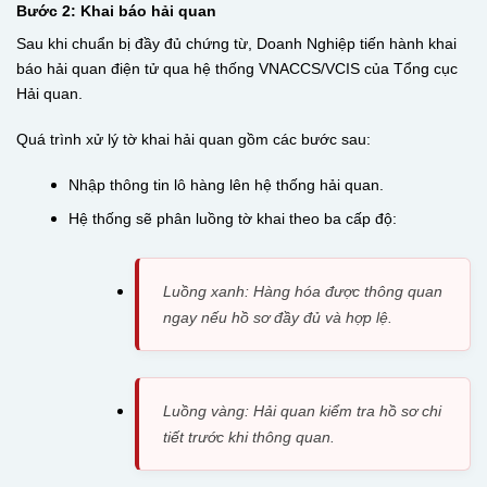
Bước 2: Khai báo hải quan
Sau khi chuẩn bị đầy đủ chứng từ, Doanh Nghiệp tiến hành khai
báo hải quan điện tử qua hệ thống VNACCS/VCIS của Tổng cục
Hải quan.
Quá trình xử lý tờ khai hải quan gồm các bước sau:
Nhập thông tin lô hàng lên hệ thống hải quan.
Hệ thống sẽ phân luồng tờ khai theo ba cấp độ:
Luồng xanh: Hàng hóa được thông quan
ngay nếu hồ sơ đầy đủ và hợp lệ.
Luồng vàng: Hải quan kiểm tra hồ sơ chi
tiết trước khi thông quan.