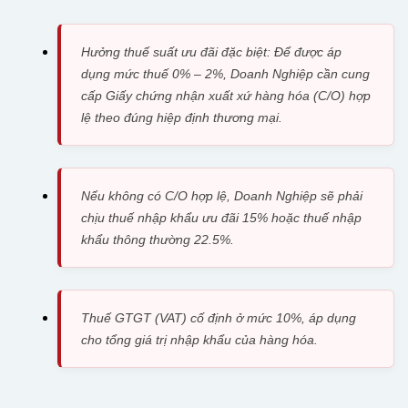
Hưởng thuế suất ưu đãi đặc biệt: Để được áp
dụng mức thuế 0% – 2%, Doanh Nghiệp cần cung
cấp Giấy chứng nhận xuất xứ hàng hóa (C/O) hợp
lệ theo đúng hiệp định thương mại.
Nếu không có C/O hợp lệ, Doanh Nghiệp sẽ phải
chịu thuế nhập khẩu ưu đãi 15% hoặc thuế nhập
khẩu thông thường 22.5%.
Thuế GTGT (VAT) cố định ở mức 10%, áp dụng
cho tổng giá trị nhập khẩu của hàng hóa.