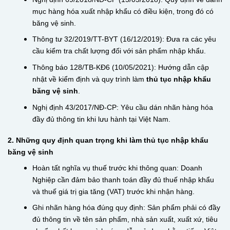
mục hàng hóa xuất nhập khẩu có điều kiện, trong đó có
băng vệ sinh.
Thông tư 32/2019/TT-BYT (16/12/2019): Đưa ra các yêu
cầu kiểm tra chất lượng đối với sản phẩm nhập khẩu.
Thông báo 128/TB-KĐ6 (10/05/2021): Hướng dẫn cập
nhật về kiểm định và quy trình làm
thủ tục nhập khẩu
băng vệ sinh
.
Nghị định 43/2017/NĐ-CP: Yêu cầu dán nhãn hàng hóa
đầy đủ thông tin khi lưu hành tại Việt Nam.
2. Những quy định quan trọng khi làm thủ tục nhập khẩu
băng vệ sinh
Hoàn tất nghĩa vụ thuế trước khi thông quan: Doanh
Nghiệp cần đảm bảo thanh toán đầy đủ thuế nhập khẩu
và thuế giá trị gia tăng (VAT) trước khi nhận hàng.
Ghi nhãn hàng hóa đúng quy định: Sản phẩm phải có đầy
đủ thông tin về tên sản phẩm, nhà sản xuất, xuất xứ, tiêu