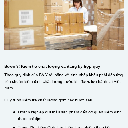
Bước 3: Kiểm tra chất lượng và đăng ký hợp quy
Theo quy định của Bộ Y tế, băng vệ sinh nhập khẩu phải đáp ứng
tiêu chuẩn kiểm định chất lượng trước khi được lưu hành tại Việt
Nam.
Quy trình kiểm tra chất lượng gồm các bước sau:
Doanh Nghiệp gửi mẫu sản phẩm đến cơ quan kiểm định
được chỉ định.
Trung tâm kiểm định thực hiện thử nghiệm theo tiêu