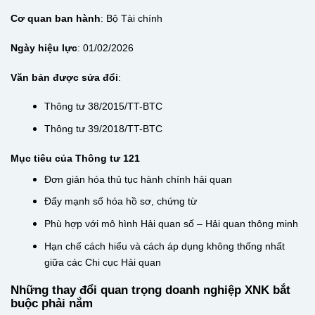
Cơ quan ban hành
: Bộ Tài chính
Ngày hiệu lực
: 01/02/2026
Văn bản được sửa đổi
:
Thông tư 38/2015/TT-BTC
Thông tư 39/2018/TT-BTC
Mục tiêu của Thông tư 121
Đơn giản hóa thủ tục hành chính hải quan
Đẩy mạnh số hóa hồ sơ, chứng từ
Phù hợp với mô hình Hải quan số – Hải quan thông minh
Hạn chế cách hiểu và cách áp dụng không thống nhất
giữa các Chi cục Hải quan
Những thay đổi quan trọng doanh nghiệp XNK bắt
buộc phải nắm