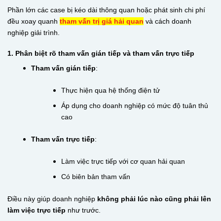
Phần lớn các case bị kéo dài thông quan hoặc phát sinh chi phí
đều xoay quanh
tham vấn trị giá hải quan
và cách doanh
nghiệp giải trình.
1. Phân biệt rõ tham vấn gián tiếp và tham vấn trực tiếp
Tham vấn gián tiếp
:
Thực hiện qua hệ thống điện tử
Áp dụng cho doanh nghiệp có mức độ tuân thủ
cao
Tham vấn trực tiếp
:
Làm việc trực tiếp với cơ quan hải quan
Có biên bản tham vấn
Điều này giúp doanh nghiệp
không phải lúc nào cũng phải lên
làm việc trực tiếp
như trước.