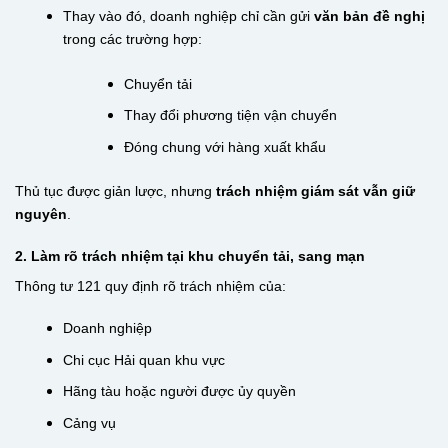
Thay vào đó, doanh nghiệp chỉ cần gửi
văn bản đề nghị
trong các trường hợp:
Chuyển tải
Thay đổi phương tiện vận chuyển
Đóng chung với hàng xuất khẩu
Thủ tục được giản lược, nhưng
trách nhiệm giám sát vẫn giữ
nguyên
.
2. Làm rõ trách nhiệm tại khu chuyển tải, sang mạn
Thông tư 121 quy định rõ trách nhiệm của:
Doanh nghiệp
Chi cục Hải quan khu vực
Hãng tàu hoặc người được ủy quyền
Cảng vụ