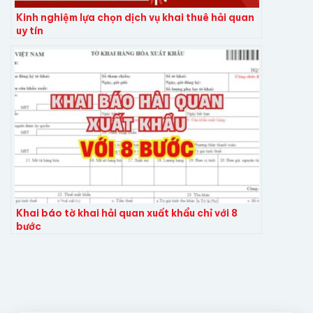
Kinh nghiệm lựa chọn dịch vụ khai thuê hải quan
uy tín
Khai báo tờ khai hải quan xuất khẩu chỉ với 8
bước