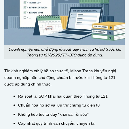
Doanh nghiệp nên chủ động rà soát quy trình và hồ sơ trước khi
Thông tư 121/2025/TT-BTC được áp dụng.
Từ kinh nghiệm xử lý hồ sơ thực tế, Mison Trans khuyến nghị
doanh nghiệp nên chủ động chuẩn bị trước khi Thông tư 121
được áp dụng chính thức.
Rà soát lại SOP khai hải quan theo Thông tư 121
Chuẩn hóa hồ sơ và lưu trữ chứng từ điện tử
Không tiếp tục tư duy “khai sai rồi sửa”
Cập nhật quy trình vận chuyển, chuyển tải