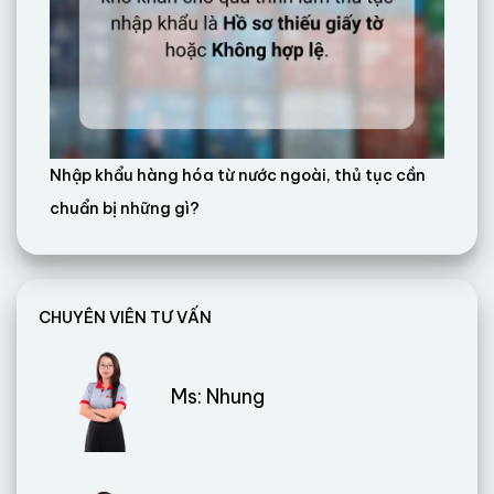
Nhập khẩu hàng hóa từ nước ngoài, thủ tục cần
chuẩn bị những gì?
CHUYÊN VIÊN TƯ VẤN
Ms: Nhung