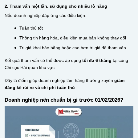
2. Tham vấn một lần, sử dụng cho nhiều lô hàng
Nếu doanh nghiệp đáp ứng các điều kiện:
Tuân thủ tốt
Thông tin hàng hóa, điều kiện mua bán không thay đổi
Trị giá khai báo bằng hoặc cao hơn trị giá đã tham vấn
Kết quả tham vấn có thể được áp dụng
tối đa 6 tháng
tại cùng
Chi cục Hải quan khu vực.
Đây là điểm giúp doanh nghiệp làm hàng thường xuyên
giảm
đáng kể rủi ro và chi phí tuân thủ
.
Doanh nghiệp nên chuẩn bị gì trước 01/02/2026?