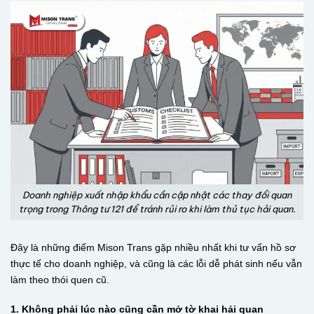
Doanh nghiệp xuất nhập khẩu cần cập nhật các thay đổi quan
trọng trong Thông tư 121 để tránh rủi ro khi làm thủ tục hải quan.
Đây là những điểm Mison Trans gặp nhiều nhất khi tư vấn hồ sơ
thực tế cho doanh nghiệp, và cũng là các lỗi dễ phát sinh nếu vẫn
làm theo thói quen cũ.
1. Không phải lúc nào cũng cần mở tờ khai hải quan