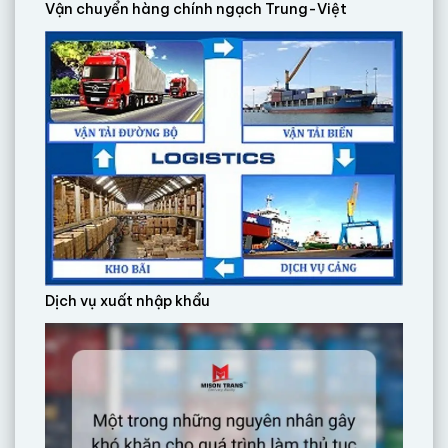
Vận chuyển hàng chính ngạch Trung-Việt
Dịch vụ xuất nhập khẩu