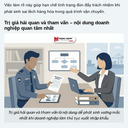
Việc làm rõ này giúp hạn chế tình trạng đùn đẩy trách nhiệm khi
phát sinh sai lệch hàng hóa trong quá trình vận chuyển.
Trị giá hải quan và tham vấn – nội dung doanh
nghiệp quan tâm nhất
Trị giá hải quan và tham vấn là nội dung dễ phát sinh vướng mắc
nhất khi doanh nghiệp làm thủ tục xuất nhập khẩu.