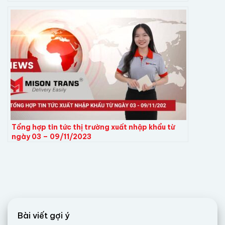
Tổng hợp tin tức thị trường xuất nhập khẩu từ
ngày 03 – 09/11/2023​
Bài viết gợi ý