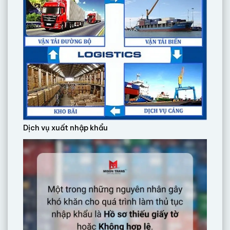
Dịch vụ xuất nhập khẩu