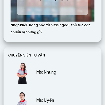
Nhập khẩu hàng hóa từ nước ngoài, thủ tục cần
chuẩn bị những gì?
CHUYÊN VIÊN TƯ VẤN
Ms: Nhung
Ms: Uyển