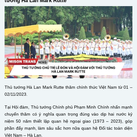
tướng Hà Lan Mark Rutte
Thủ tướng Hà Lan Mark Rutte thăm chính thức Việt Nam từ 01 –
02/11/2023.
Tại Hội đàm, Thủ tướng Chính phủ Phạm Minh Chính nhấn mạnh
chuyến thăm có ý nghĩa quan trọng đúng vào dịp hai nước kỷ
niệm 50 năm thiết lập quan hệ ngoại giao (1973 – 2023), góp
phần đẩy mạnh, làm sâu sắc hơn nữa quan hệ Đối tác toàn diện
Việt Nam – Hà Lan.