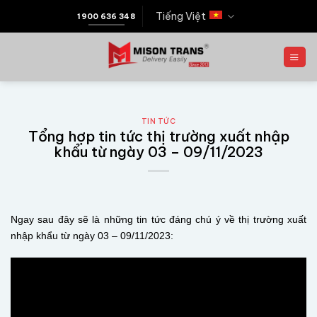
Tiếng Việt
1900 636 348
TIN TỨC
Tổng hợp tin tức thị trường xuất nhập
khẩu từ ngày 03 – 09/11/2023​
Ngay sau đây sẽ là những tin tức đáng chú ý về thị trường xuất
nhập khẩu từ ngày 03 – 09/11/2023: