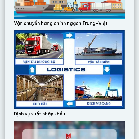
Vận chuyển hàng chính ngạch Trung-Việt
Dịch vụ xuất nhập khẩu