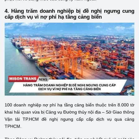
4. Hàng trăm doanh nghiệp bị đề nghị ngưng cung
cấp dịch vụ vì nợ phí hạ tầng cảng biển
100 doanh nghiệp nợ phí hạ tầng cảng biển thuộc trên 8.000 tờ
khai hải quan vừa bị Cảng vụ Đường thủy nội địa – Sở Giao thông
Vận tải TP.HCM đề nghị ngưng cấp cấp dịch vụ qua cảng
TPHCM.