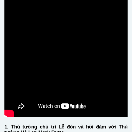
1. Thủ tướng chủ trì Lễ đón và hội đàm với Thủ