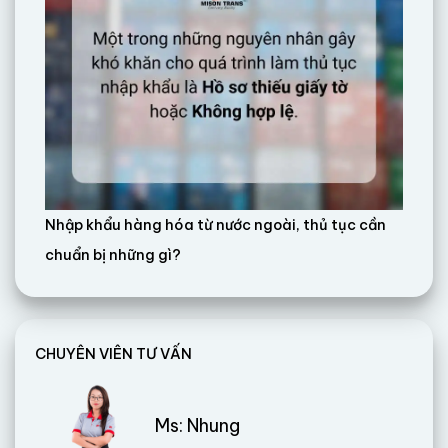
Nhập khẩu hàng hóa từ nước ngoài, thủ tục cần
chuẩn bị những gì?
CHUYÊN VIÊN TƯ VẤN
Ms: Nhung