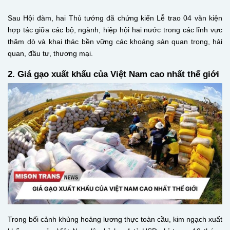
Sau Hội đàm, hai Thủ tướng đã chứng kiến Lễ trao 04 văn kiện
hợp tác giữa các bộ, ngành, hiệp hội hai nước trong các lĩnh vực
thăm dò và khai thác bền vững các khoáng sản quan trọng, hải
quan, đầu tư, thương mại.
2. Giá gạo xuất khẩu của Việt Nam cao nhất thế giới
Trong bối cảnh khủng hoảng lương thực toàn cầu, kim ngạch xuất