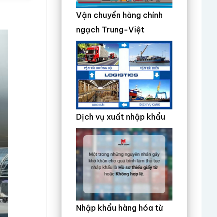
Vận chuyển hàng chính
ngạch Trung-Việt
Dịch vụ xuất nhập khẩu
Nhập khẩu hàng hóa từ