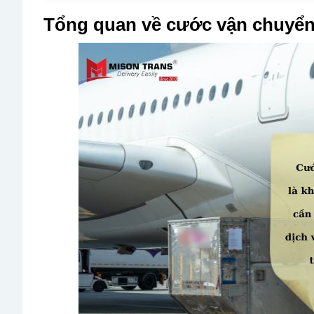
Tổng quan về cước vận chuyể