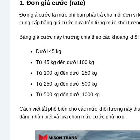
1. Đơn giá cước (rate)
Đơn giá cước là mức phí bạn phải trả cho mỗi đơn vị
cung cấp bảng giá cước dựa trên từng mức khối lượn
Bảng giá cước này thường chia theo các khoảng khối 
Dưới 45 kg
Từ 45 kg đến dưới 100 kg
Từ 100 kg đến dưới 250 kg
Từ 250 kg đến dưới 500 kg
Từ 500 kg đến dưới 1000 kg
Cách viết tắt phổ biến cho các mức khối lượng này th
dàng nhận biết và lựa chọn mức cước phù hợp.