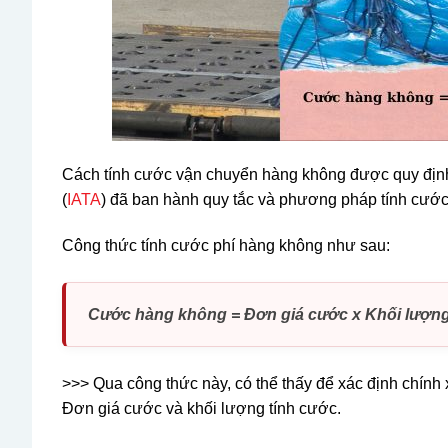
Cách tính cước vận chuyển hàng không được quy định 
(
IATA
) đã ban hành quy tắc và phương pháp tính cước 
Công thức tính cước phí hàng không như sau:
Cước hàng không = Đơn giá cước x Khối lượng
>>> Qua công thức này, có thể thấy để xác định chính 
Đơn giá cước và khối lượng tính cước.