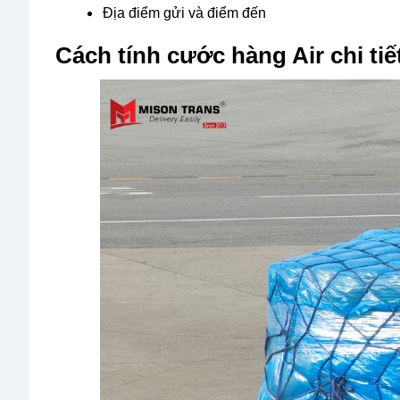
Địa điểm gửi và điểm đến
Cách tính cước hàng Air chi ti