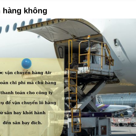
n hàng không