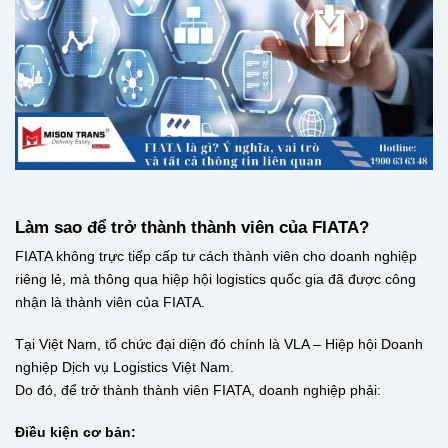
Làm sao để trở thành thành viên của FIATA?
FIATA không trực tiếp cấp tư cách thành viên cho doanh nghiệp
riêng lẻ, mà thông qua hiệp hội logistics quốc gia đã được công
nhận là thành viên của FIATA.
Tại Việt Nam, tổ chức đại diện đó chính là VLA – Hiệp hội Doanh
nghiệp Dịch vụ Logistics Việt Nam.
Do đó, để trở thành thành viên FIATA, doanh nghiệp phải:
Điều kiện cơ bản: