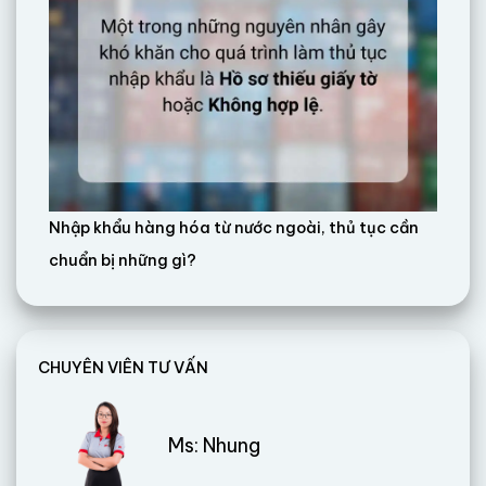
Nhập khẩu hàng hóa từ nước ngoài, thủ tục cần
chuẩn bị những gì?
CHUYÊN VIÊN TƯ VẤN
Ms: Nhung