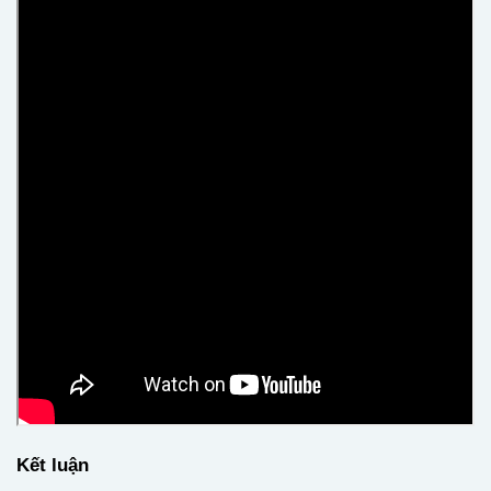
Kết luận