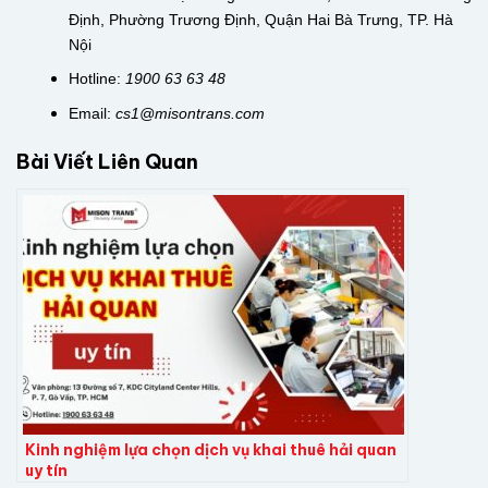
Định, Phường Trương Định, Quận Hai Bà Trưng, TP. Hà
Nội
Hotline:
1900 63 63 48
Email:
cs1@misontrans.com
Bài Viết Liên Quan
Kinh nghiệm lựa chọn dịch vụ khai thuê hải quan
uy tín