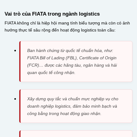
Vai trò của FIATA trong ngành logistics
FIATA không chỉ là hiệp hội mang tính biểu tượng mà còn có ảnh
hưởng thực tế sâu rộng đến hoạt động logistics toàn cầu:
Ban hành chứng từ quốc tế chuẩn hóa, như:
FIATA Bill of Lading (FBL), Certificate of Origin
(FCR)… được các hãng tàu, ngân hàng và hải
quan quốc tế công nhận.
Xây dựng quy tắc và chuẩn mực nghiệp vụ cho
doanh nghiệp logistics, đảm bảo minh bạch và
công bằng trong hoạt động giao nhận.