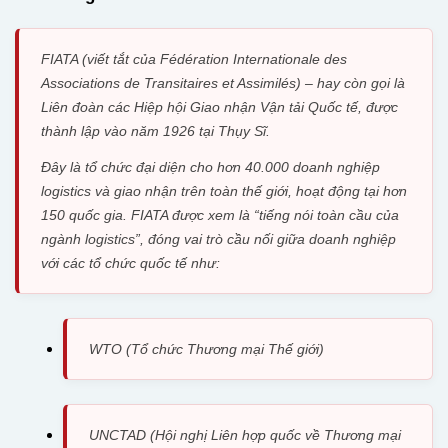
FIATA (viết tắt của Fédération Internationale des
Associations de Transitaires et Assimilés) – hay còn gọi là
Liên đoàn các Hiệp hội Giao nhận Vận tải Quốc tế, được
thành lập vào năm 1926 tại Thụy Sĩ.
Đây là tổ chức đại diện cho hơn 40.000 doanh nghiệp
logistics và giao nhận trên toàn thế giới, hoạt động tại hơn
150 quốc gia. FIATA được xem là “tiếng nói toàn cầu của
ngành logistics”, đóng vai trò cầu nối giữa doanh nghiệp
với các tổ chức quốc tế như:
WTO (Tổ chức Thương mại Thế giới)
UNCTAD (Hội nghị Liên hợp quốc về Thương mại