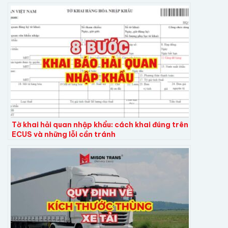
Tờ khai hải quan nhập khẩu: cách khai đúng trên
ECUS và những lỗi cần tránh