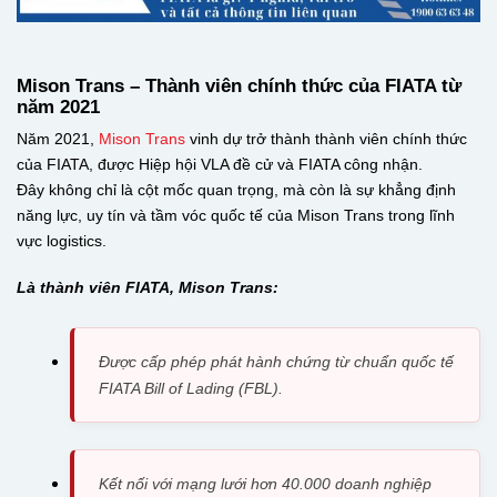
Mison Trans – Thành viên chính thức của FIATA từ
năm 2021
Năm 2021,
Mison Trans
vinh dự trở thành thành viên chính thức
của FIATA, được Hiệp hội VLA đề cử và FIATA công nhận.
Đây không chỉ là cột mốc quan trọng, mà còn là sự khẳng định
năng lực, uy tín và tầm vóc quốc tế của Mison Trans trong lĩnh
vực logistics.
Là thành viên FIATA, Mison Trans:
Được cấp phép phát hành chứng từ chuẩn quốc tế
FIATA Bill of Lading (FBL).
Kết nối với mạng lưới hơn 40.000 doanh nghiệp