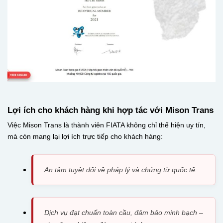
Lợi ích cho khách hàng khi hợp tác với Mison Trans
Việc Mison Trans là thành viên FIATA không chỉ thể hiện uy tín,
mà còn mang lại lợi ích trực tiếp cho khách hàng:
An tâm tuyệt đối về pháp lý và chứng từ quốc tế.
Dịch vụ đạt chuẩn toàn cầu, đảm bảo minh bạch –