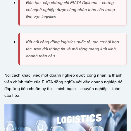
Đào tạo, cấp chứng chỉ FIATA Diploma – chứng
chỉ nghề nghiệp được công nhận toàn cầu trong
lĩnh vực logistics.
Kết nối cộng đồng logistics quốc tế, tạo cơ hội hợp
tác, trao đổi thông tin và mở rộng mạng lưới kinh
doanh toàn cầu.
Nói cách khác, việc một doanh nghiệp được công nhận là thành
viên chính thức của FIATA đồng nghĩa với việc doanh nghiệp đó
đáp ứng tiêu chuẩn uy tín – minh bạch – chuyên nghiệp – toàn
cầu hóa.