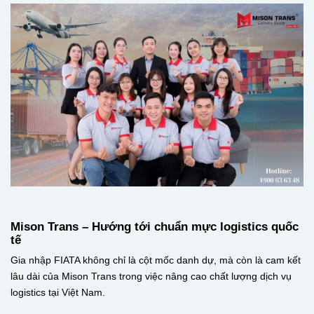
Mison Trans – Hướng tới chuẩn mực logistics quốc
tế
Gia nhập FIATA không chỉ là cột mốc danh dự, mà còn là cam kết
lâu dài của Mison Trans trong việc nâng cao chất lượng dịch vụ
logistics tại Việt Nam.