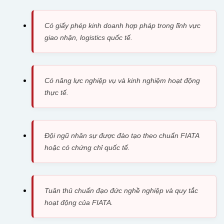
Có giấy phép kinh doanh hợp pháp trong lĩnh vực
giao nhận, logistics quốc tế.
Có năng lực nghiệp vụ và kinh nghiệm hoạt động
thực tế.
Đội ngũ nhân sự được đào tạo theo chuẩn FIATA
hoặc có chứng chỉ quốc tế.
Tuân thủ chuẩn đạo đức nghề nghiệp và quy tắc
hoạt động của FIATA.