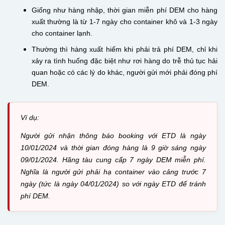
Giống như hàng nhập, thời gian miễn phí DEM cho hàng
xuất thường là từ 1-7 ngày cho container khô và 1-3 ngày
cho container lạnh.
Thường thì hàng xuất hiếm khi phải trả phí DEM, chỉ khi
xảy ra tình huống đặc biệt như rơi hàng do trễ thủ tục hải
quan hoặc có các lý do khác, người gửi mới phải đóng phí
DEM.
Ví dụ:
Người gửi nhận thông báo booking với ETD là ngày
10/01/2024 và thời gian đóng hàng là 9 giờ sáng ngày
09/01/2024. Hãng tàu cung cấp 7 ngày DEM miễn phí.
Nghĩa là người gửi phải hạ container vào cảng trước 7
ngày (tức là ngày 04/01/2024) so với ngày ETD để tránh
phí DEM.