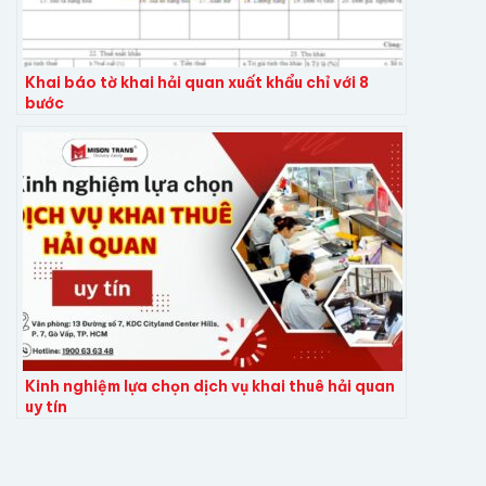
Khai báo tờ khai hải quan xuất khẩu chỉ với 8
bước
Kinh nghiệm lựa chọn dịch vụ khai thuê hải quan
uy tín