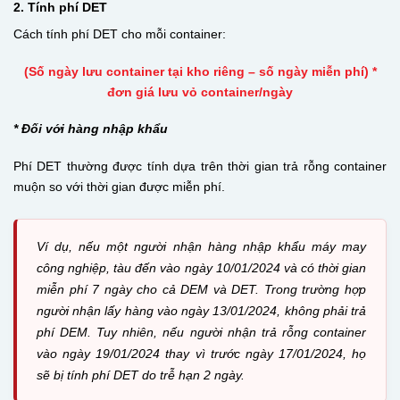
2. Tính phí DET
Cách tính phí DET cho mỗi container:
(Số ngày lưu container tại kho riêng – số ngày miễn phí) *
đơn giá lưu vỏ container/ngày
* Đối với hàng nhập khẩu
Phí DET thường được tính dựa trên thời gian trả rỗng container
muộn so với thời gian được miễn phí.
Ví dụ, nếu một người nhận hàng nhập khẩu máy may
công nghiệp, tàu đến vào ngày 10/01/2024 và có thời gian
miễn phí 7 ngày cho cả DEM và DET. Trong trường hợp
người nhận lấy hàng vào ngày 13/01/2024, không phải trả
phí DEM. Tuy nhiên, nếu người nhận trả rỗng container
vào ngày 19/01/2024 thay vì trước ngày 17/01/2024, họ
sẽ bị tính phí DET do trễ hạn 2 ngày.