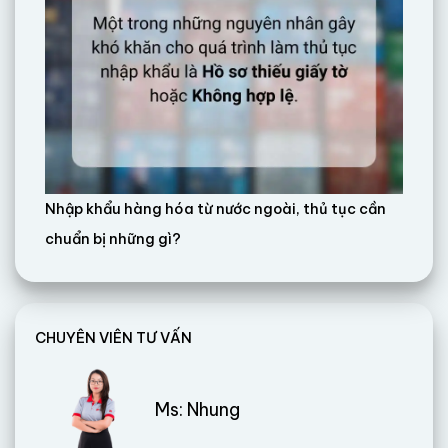
Nhập khẩu hàng hóa từ nước ngoài, thủ tục cần
chuẩn bị những gì?
CHUYÊN VIÊN TƯ VẤN
Ms: Nhung