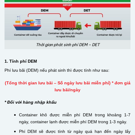
Thời gian phát sinh phí DEM – DET
1. Tính phí DEM
Phí lưu bãi (DEM) nếu phát sinh thì được tính như sau:
(Tổng thời gian lưu bãi – Số ngày lưu bãi miễn phí) * đơn giá
lưu bãi/ngày
* Đối với hàng nhập khẩu
Container khô được miễn phí DEM trong khoảng 1-7
ngày, container lạnh được miễn phí DEM trong 1-3 ngày.
Phí DEM sẽ được tính từ ngày quá hạn đến ngày lấy