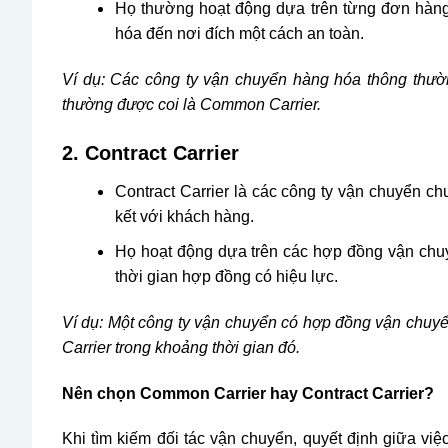
Họ thường hoạt động dựa trên từng đơn hàng
hóa đến nơi đích một cách an toàn.
Ví dụ: Các công ty vận chuyển hàng hóa thông thườ
thường được coi là Common Carrier.
2. Contract Carrier
Contract Carrier là các công ty vận chuyển c
kết với khách hàng.
Họ hoạt động dựa trên các hợp đồng vận chuy
thời gian hợp đồng có hiệu lực.
Ví dụ: Một công ty vận chuyển có hợp đồng vận chuyể
Carrier trong khoảng thời gian đó.
Nên chọn Common Carrier hay Contract Carrier?
Khi tìm kiếm đối tác vận chuyển, quyết định giữa vi