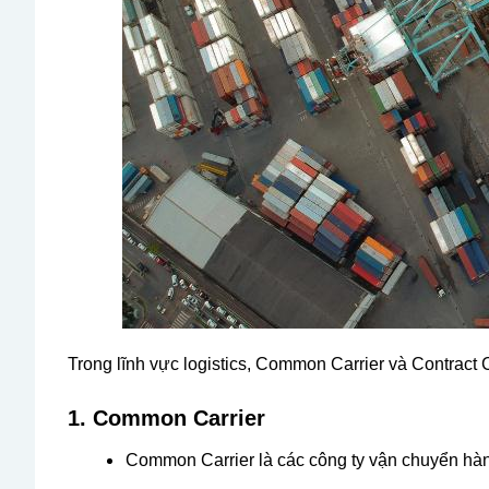
Trong lĩnh vực logistics, Common Carrier và Contract 
1. Common Carrier
Common Carrier là các công ty vận chuyển hà