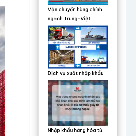
Vận chuyển hàng chính
ngạch Trung-Việt
Dịch vụ xuất nhập khẩu
Nhập khẩu hàng hóa từ