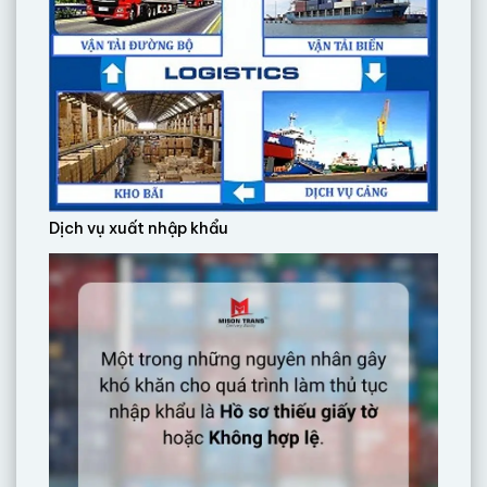
Dịch vụ xuất nhập khẩu