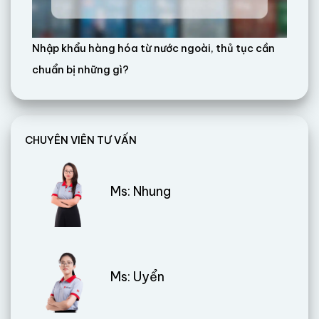
Nhập khẩu hàng hóa từ nước ngoài, thủ tục cần
chuẩn bị những gì?
CHUYÊN VIÊN TƯ VẤN
Ms: Nhung
Ms: Uyển