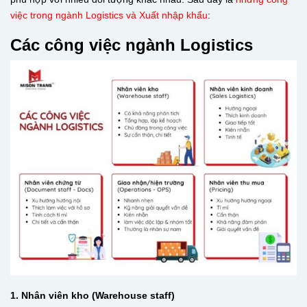
việc trong ngành Logistics và Xuất nhập khẩu
:
Các công việc ngành Logistics
1. Nhân viên kho (Warehouse staff)