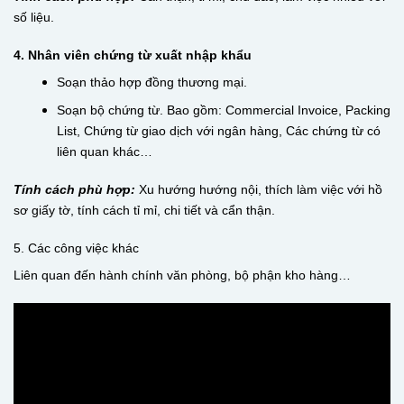
số liệu.
4. Nhân viên chứng từ xuất nhập khẩu
Soạn thảo hợp đồng thương mại.
Soạn bộ chứng từ. Bao gồm:
Commercial Invoice, Packing
List, Chứng từ giao dịch với ngân hàng, Các chứng từ có
liên quan khác…
Tính cách phù hợp:
Xu hướng hướng nội, thích làm việc với hồ
sơ giấy tờ, tính cách tỉ mỉ, chi tiết và cẩn thận.
5. Các công việc khác
Liên quan đến hành chính văn phòng, bộ phận kho hàng…