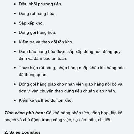
Điều phối phương tiện.
Đóng rút hàng hóa.
Sắp xếp kho.
Đóng gói hàng hóa.
Kiểm tra và theo dõi tồn kho.
Đảm bảo hàng hóa được sắp xếp đúng nơi, đúng quy
định và đảm bảo an toàn.
Thực hiện rút hàng, nhập hàng nhập khẩu khi hàng hóa
đã thông quan.
Đóng gói hàng giao cho nhân viên giao hàng nội bộ và
đơn vị vận chuyển theo đúng tiêu chuẩn giao nhận.
Kiểm kê và theo dõi tồn kho.
Tính cách phù hợp:
Có khả năng phân tích, tổng hợp, lập kế
hoạch và chủ động trong công việc, sự cẩn thận, chi tiết.
2. Sales Logistics