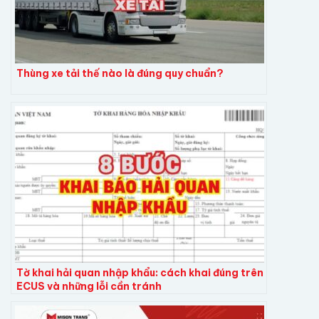
Thùng xe tải thế nào là đúng quy chuẩn?
Tờ khai hải quan nhập khẩu: cách khai đúng trên
ECUS và những lỗi cần tránh