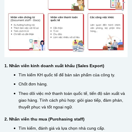
1. Nhân viên kinh doanh xuất khẩu (Sales Export)
Tìm kiếm KH quốc tế để bán sản phẩm của công ty.
Chốt đơn hàng.
Theo dõi việc mở thanh toán quốc tế, tiến độ sản xuất và
giao hàng. Tính cách phù hợp: giỏi giao tiếp, đàm phán,
thuyết phục và tốt ngoại ngữ.
2. Nhân viên thu mua (Purchasing staff)
Tìm kiếm, đánh giá và lựa chọn nhà cung cấp.