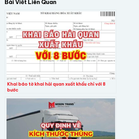
Bài Viết Liên Quan
Khai báo tờ khai hải quan xuất khẩu chỉ với 8
bước