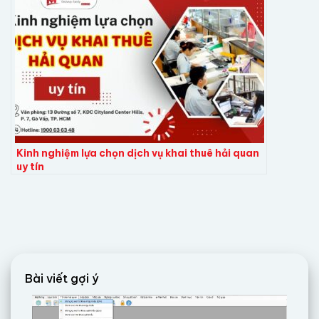
Kinh nghiệm lựa chọn dịch vụ khai thuê hải quan
uy tín
Bài viết gợi ý