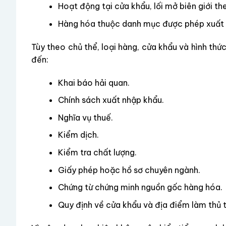
Hoạt động tại cửa khẩu, lối mở biên giới t
Hàng hóa thuộc danh mục được phép xuất k
Tùy theo chủ thể, loại hàng, cửa khẩu và hình thức
đến:
Khai báo hải quan.
Chính sách xuất nhập khẩu.
Nghĩa vụ thuế.
Kiểm dịch.
Kiểm tra chất lượng.
Giấy phép hoặc hồ sơ chuyên ngành.
Chứng từ chứng minh nguồn gốc hàng hóa.
Quy định về cửa khẩu và địa điểm làm thủ t