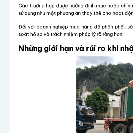
Các trường hợp được hưởng định mức hoặc chính 
sử dụng như một phương án thay thế cho hoạt độ
Đối với doanh nghiệp mua hàng để phân phối, sả
soát hồ sơ và trách nhiệm pháp lý rõ ràng hơn.
Những giới hạn và rủi ro khi n