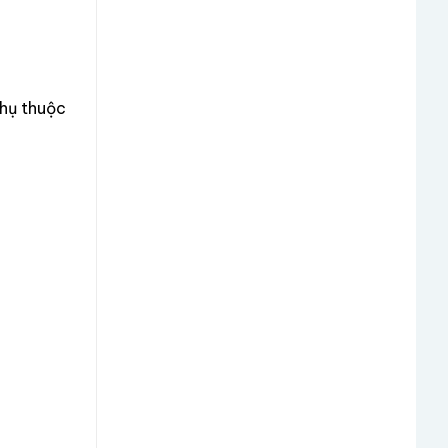
phụ thuộc