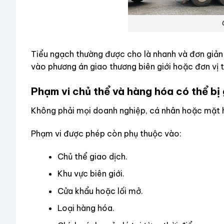
Tiểu ngạch thường được cho là nhanh và đơn giản 
vào phương án giao thương biên giới hoặc đơn vị t
Phạm vi chủ thể và hàng hóa có thể bị 
Không phải mọi doanh nghiệp, cá nhân hoặc mặt h
Phạm vi được phép còn phụ thuộc vào:
Chủ thể giao dịch.
Khu vực biên giới.
Cửa khẩu hoặc lối mở.
Loại hàng hóa.