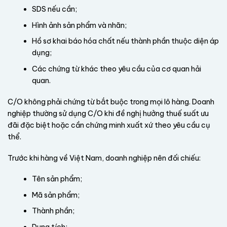
SDS nếu cần;
Hình ảnh sản phẩm và nhãn;
Hồ sơ khai báo hóa chất nếu thành phần thuộc diện áp
dụng;
Các chứng từ khác theo yêu cầu của cơ quan hải
quan.
C/O không phải chứng từ bắt buộc trong mọi lô hàng. Doanh
nghiệp thường sử dụng C/O khi đề nghị hưởng thuế suất ưu
đãi đặc biệt hoặc cần chứng minh xuất xứ theo yêu cầu cụ
thể.
Trước khi hàng về Việt Nam, doanh nghiệp nên đối chiếu:
Tên sản phẩm;
Mã sản phẩm;
Thành phần;