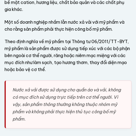
bề mặt cation, hương liệu, chất bảo quản và các chất phụ
gia khác.
Một số doanh nghiệp nhầm lẫn nước xả vải với mỹ phẩm và
cho rằng sản phẩm phải thực hiện công bố mỹ phẩm.
Theo định nghĩa về mỹ phẩm tại Thông tư 06/2011/TT-BYT,
mỹ phẩm là sản phẩm được sử dụng tiếp xúc với các bộ phận
bên ngoài cơ thể người, răng hoặc niêm mạc miệng với các
mục đích như làm sạch, tạo hương thơm, thay đổi diện mạo
hoặc bảo vệ cơ thể.
Nước xả vải được sử dụng cho quần áo và vải, không
có mục đích sử dụng trực tiếp trên cơ thể người. Vì
vậy, sản phẩm thông thường không thuộc nhóm mỹ
phẩm và không phải thực hiện thủ tục công bố mỹ
phẩm.