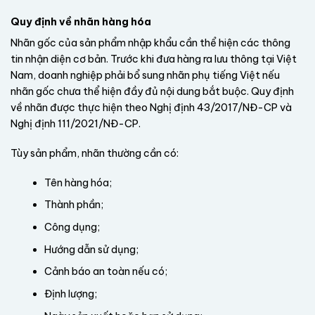
Quy định về nhãn hàng hóa
Nhãn gốc của sản phẩm nhập khẩu cần thể hiện các thông
tin nhận diện cơ bản. Trước khi đưa hàng ra lưu thông tại Việt
Nam, doanh nghiệp phải bổ sung nhãn phụ tiếng Việt nếu
nhãn gốc chưa thể hiện đầy đủ nội dung bắt buộc. Quy định
về nhãn được thực hiện theo Nghị định 43/2017/NĐ-CP và
Nghị định 111/2021/NĐ-CP.
Tùy sản phẩm, nhãn thường cần có:
Tên hàng hóa;
Thành phần;
Công dụng;
Hướng dẫn sử dụng;
Cảnh báo an toàn nếu có;
Định lượng;