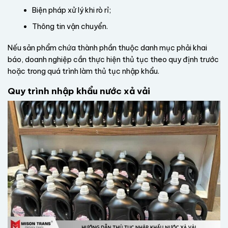
Biện pháp xử lý khi rò rỉ;
Thông tin vận chuyển.
Nếu sản phẩm chứa thành phần thuộc danh mục phải khai
báo, doanh nghiệp cần thực hiện thủ tục theo quy định trước
hoặc trong quá trình làm thủ tục nhập khẩu.
Quy trình nhập khẩu nước xả vải