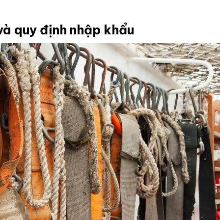
và quy định nhập khẩu