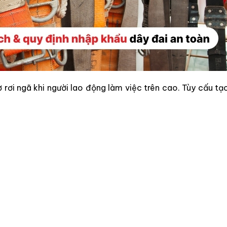
rơi ngã khi người lao động làm việc trên cao. Tùy cấu t