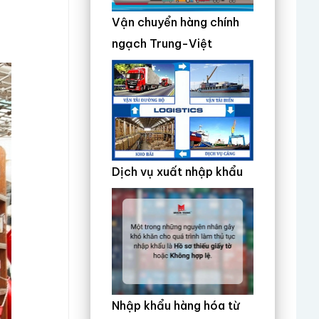
Vận chuyển hàng chính
ngạch Trung-Việt
Dịch vụ xuất nhập khẩu
Nhập khẩu hàng hóa từ