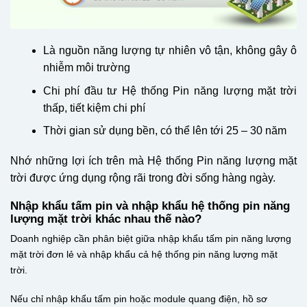
Là nguồn năng lượng tự nhiên vô tận, không gây ô
nhiễm môi trường
Chi phí đầu tư Hệ thống Pin năng lượng mặt trời
thấp, tiết kiệm chi phí
Thời gian sử dụng bền, có thể lên tới 25 – 30 năm
Nhớ những lợi ích trên mà Hệ thống Pin năng lượng mặt
trời được ứng dụng rộng rãi trong đời sống hàng ngày.
Nhập khẩu tấm pin và nhập khẩu hệ thống pin năng
lượng mặt trời khác nhau thế nào?
Doanh nghiệp cần phân biệt giữa nhập khẩu tấm pin năng lượng
mặt trời đơn lẻ và nhập khẩu cả hệ thống pin năng lượng mặt
trời.
Nếu chỉ nhập khẩu tấm pin hoặc module quang điện, hồ sơ