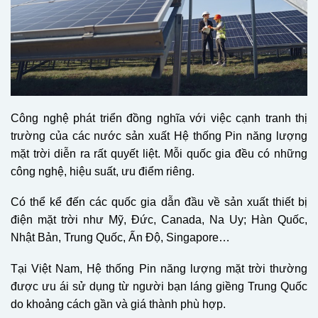
Công nghệ phát triển đồng nghĩa với việc cạnh tranh thị
trường của các nước sản xuất Hệ thống Pin năng lượng
mặt trời diễn ra rất quyết liệt. Mỗi quốc gia đều có những
công nghệ, hiệu suất, ưu điểm riêng.
Có thể kể đến các quốc gia dẫn đầu về sản xuất thiết bị
điện mặt trời như Mỹ, Đức, Canada, Na Uy; Hàn Quốc,
Nhật Bản, Trung Quốc, Ấn Độ, Singapore…
Tại Việt Nam, Hệ thống Pin năng lượng mặt trời thường
được ưu ái sử dụng từ người bạn láng giềng Trung Quốc
do khoảng cách gần và giá thành phù hợp.