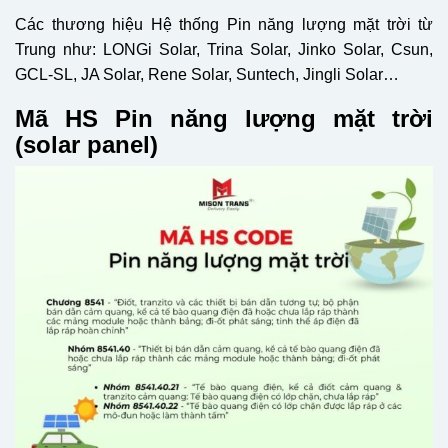
Các thương hiệu Hệ thống Pin năng lượng mặt trời từ
Trung như: LONGi Solar, Trina Solar, Jinko Solar, Csun,
GCL-SL, JA Solar, Rene Solar, Suntech, Jingli Solar…
Mã HS Pin năng lượng mặt trời
(solar panel)