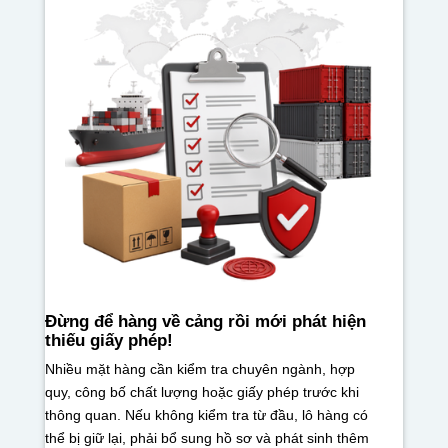
Đừng để hàng về cảng rồi mới phát hiện
thiếu giấy phép!
Nhiều mặt hàng cần kiểm tra chuyên ngành, hợp
quy, công bố chất lượng hoặc giấy phép trước khi
thông quan. Nếu không kiểm tra từ đầu, lô hàng có
thể bị giữ lại, phải bổ sung hồ sơ và phát sinh thêm