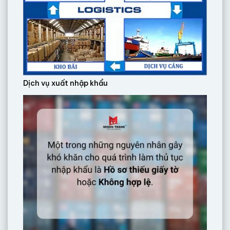
Dịch vụ xuất nhập khẩu