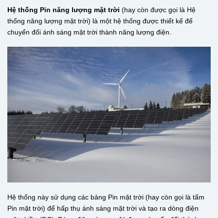
Hệ thống Pin năng lượng mặt trời
(hay còn được gọi là Hệ
thống năng lượng mặt trời) là một hệ thống được thiết kế để
chuyển đổi ánh sáng mặt trời thành năng lượng điện.
Hệ thống này sử dụng các bảng Pin mặt trời (hay còn gọi là tấm
Pin mặt trời) để hấp thụ ánh sáng mặt trời và tạo ra dòng điện