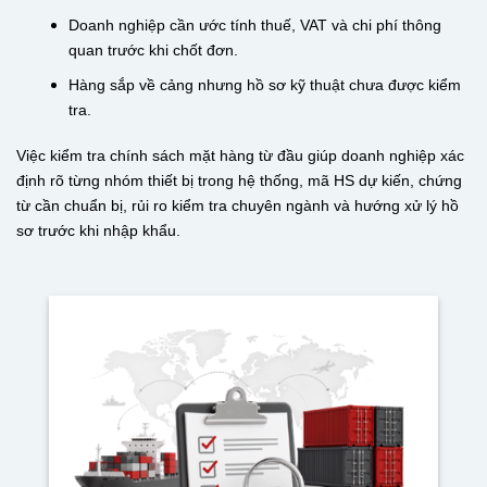
Doanh nghiệp cần ước tính thuế, VAT và chi phí thông
quan trước khi chốt đơn.
Hàng sắp về cảng nhưng hồ sơ kỹ thuật chưa được kiểm
tra.
Việc kiểm tra chính sách mặt hàng từ đầu giúp doanh nghiệp xác
định rõ từng nhóm thiết bị trong hệ thống, mã HS dự kiến, chứng
từ cần chuẩn bị, rủi ro kiểm tra chuyên ngành và hướng xử lý hồ
sơ trước khi nhập khẩu.