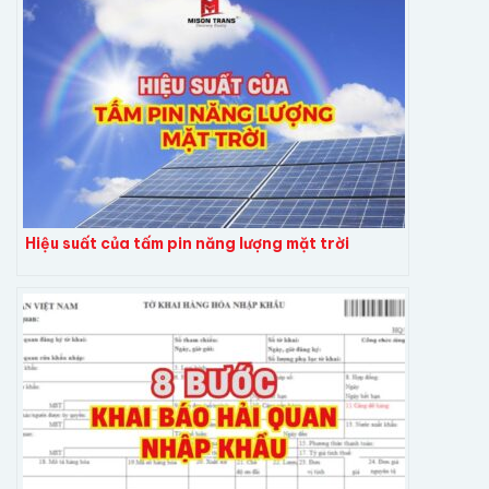
Hiệu suất của tấm pin năng lượng mặt trời