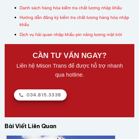
Danh sách hàng hóa kiểm tra chất lượng nhập khẩu
Hướng dẫn đăng ký kiểm tra chất lượng hàng hóa nhập
khẩu
Dịch vụ hải quan nhập khẩu pin năng lượng mặt trời
CẦN TƯ VẤN NGAY?
Liên hệ Mison Trans để được hỗ trợ nhanh
qua hotline.
034.815.3338
Bài Viết Liên Quan