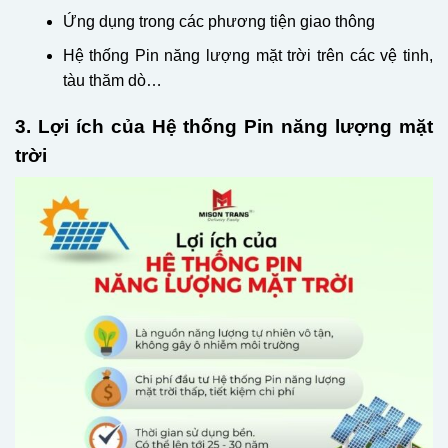
Ứng dụng trong các phương tiện giao thông
Hệ thống Pin năng lượng mặt trời trên các vệ tinh,
tàu thăm dò…
3. Lợi ích của Hệ thống Pin năng lượng mặt
trời