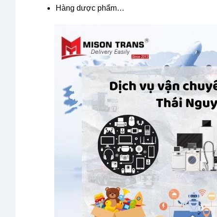
Hàng dược phẩm…