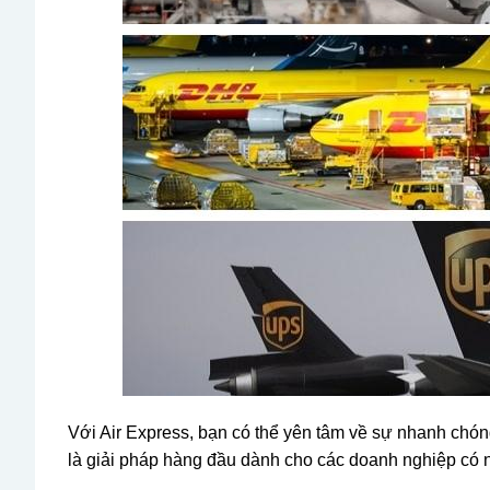
Với Air Express, bạn có thể yên tâm về sự nhanh chóng,
là giải pháp hàng đầu dành cho các doanh nghiệp có 