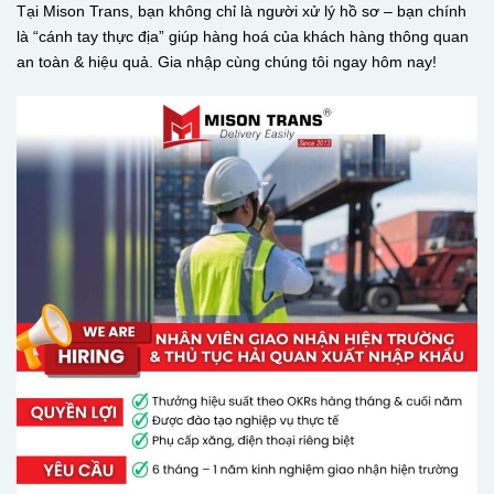
Tại Mison Trans, bạn không chỉ là người xử lý hồ sơ – bạn chính
là “cánh tay thực địa” giúp hàng hoá của khách hàng thông quan
an toàn & hiệu quả. Gia nhập cùng chúng tôi ngay hôm nay!