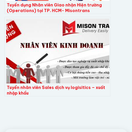
Tuyển dụng Nhân viên Giao nhận Hiện trường
(Operations) tại TP. HCM- Misontrans
Tuyển nhân viên Sales dịch vụ logisitics – xuất
nhập khẩu