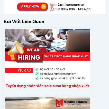
Bài Viết Liên Quan
Tuyển dụng nhân viên sale cước hàng nhập xuất