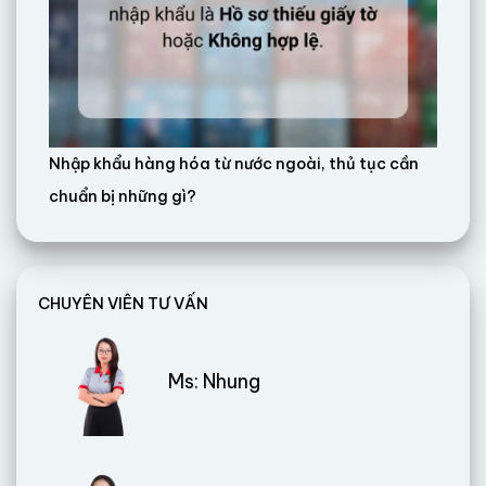
Nhập khẩu hàng hóa từ nước ngoài, thủ tục cần
chuẩn bị những gì?
CHUYÊN VIÊN TƯ VẤN
Ms: Nhung