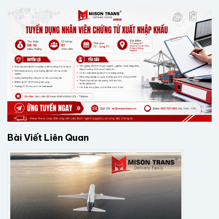
Bài Viết Liên Quan