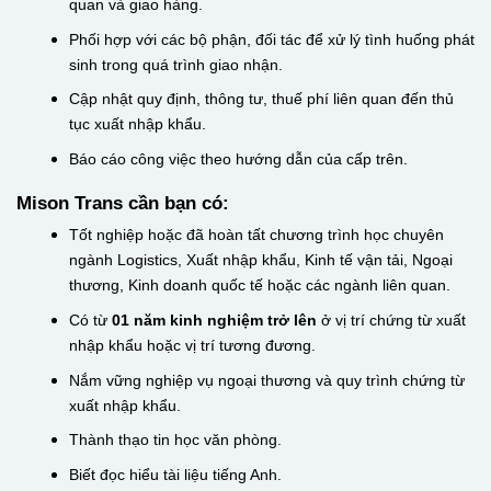
quan và giao hàng.
Phối hợp với các bộ phận, đối tác để xử lý tình huống phát
sinh trong quá trình giao nhận.
Cập nhật quy định, thông tư, thuế phí liên quan đến thủ
tục xuất nhập khẩu.
Báo cáo công việc theo hướng dẫn của cấp trên.
Mison Trans cần bạn có:
Tốt nghiệp hoặc đã hoàn tất chương trình học chuyên
ngành Logistics, Xuất nhập khẩu, Kinh tế vận tải, Ngoại
thương, Kinh doanh quốc tế hoặc các ngành liên quan.
Có từ
01 năm kinh nghiệm trở lên
ở vị trí chứng từ xuất
nhập khẩu hoặc vị trí tương đương.
Nắm vững nghiệp vụ ngoại thương và quy trình chứng từ
xuất nhập khẩu.
Thành thạo tin học văn phòng.
Biết đọc hiểu tài liệu tiếng Anh.