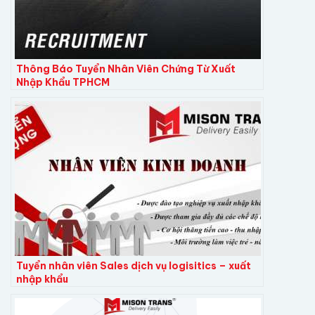
Thông Báo Tuyển Nhân Viên Chứng Từ Xuất
Nhập Khẩu TPHCM
Tuyển nhân viên Sales dịch vụ logisitics – xuất
nhập khẩu