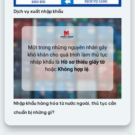
Dịch vụ xuất nhập khẩu
Nhập khẩu hàng hóa từ nước ngoài, thủ tục cần
chuẩn bị những gì?