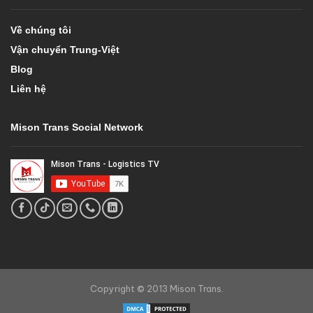
Về chúng tôi
Vận chuyển Trung-Việt
Blog
Liên hệ
Mison Trans Social Network
Copyright © 2013 Mison Trans.